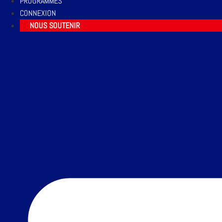
PROGRAMMES
CONNEXION
NOUS SOUTENIR