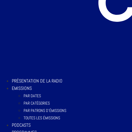
PRÉSENTATION DE LA RADIO
EMISSIONS
PAR DATES
PAR CATÉGORIES
PAR PATRONS D’ÉMISSIONS
TOUTES LES ÉMISSIONS
PODCASTS