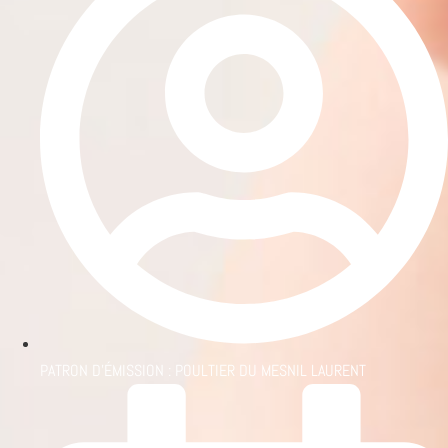
PATRON D'ÉMISSION :
POULTIER DU MESNIL LAURENT