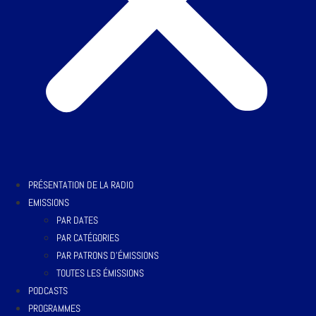
PRÉSENTATION DE LA RADIO
EMISSIONS
PAR DATES
PAR CATÉGORIES
PAR PATRONS D’ÉMISSIONS
TOUTES LES ÉMISSIONS
PODCASTS
PROGRAMMES