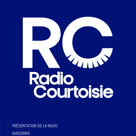
PRÉSENTATION DE LA RADIO
EMISSIONS