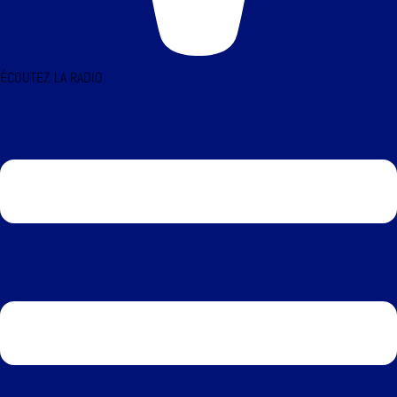
ÉCOUTEZ LA RADIO