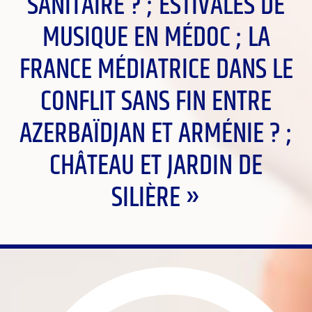
SANITAIRE ? ; ESTIVALES DE
MUSIQUE EN MÉDOC ; LA
FRANCE MÉDIATRICE DANS LE
CONFLIT SANS FIN ENTRE
AZERBAÏDJAN ET ARMÉNIE ? ;
CHÂTEAU ET JARDIN DE
SILIÈRE »