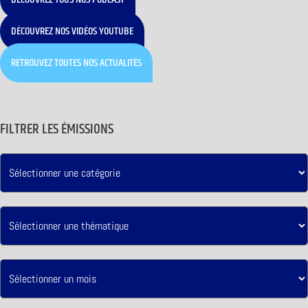
DÉCOUVREZ NOS VIDÉOS YOUTUBE
RETROUVEZ TOUTES NOS ACTUALITÉS
FILTRER LES ÉMISSIONS