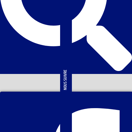
NOUS SUIVRE