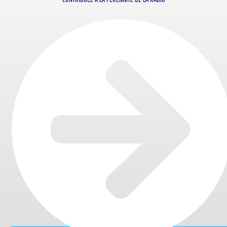
CONTRIBUEZ À LA PÉRENNITÉ DE LA RADIO