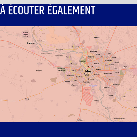
À ÉCOUTER ÉGALEMENT