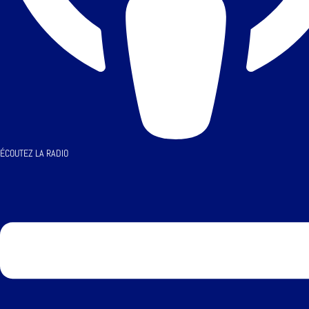
ÉCOUTEZ LA RADIO