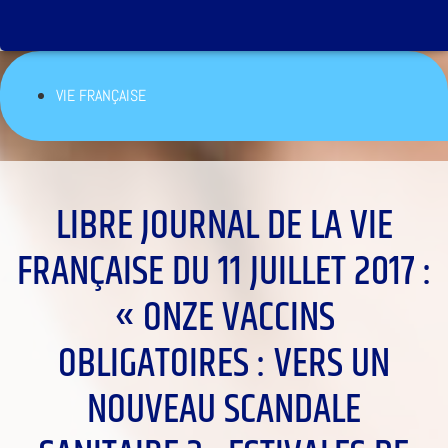
VIE FRANÇAISE
LIBRE JOURNAL DE LA VIE
FRANÇAISE DU 11 JUILLET 2017 :
« ONZE VACCINS
OBLIGATOIRES : VERS UN
NOUVEAU SCANDALE