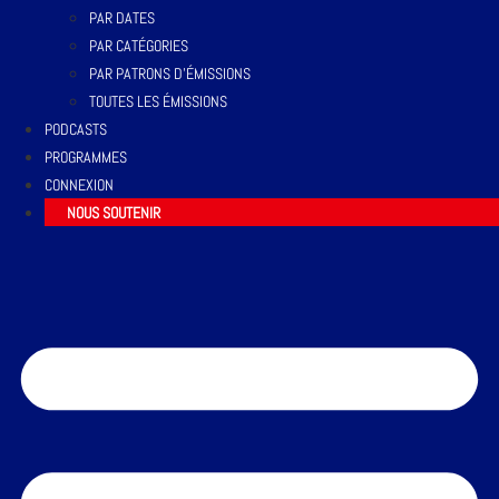
PAR DATES
PAR CATÉGORIES
PAR PATRONS D’ÉMISSIONS
TOUTES LES ÉMISSIONS
PODCASTS
PROGRAMMES
CONNEXION
NOUS SOUTENIR