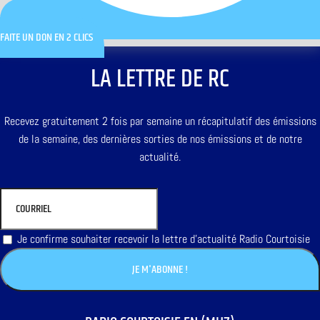
FAITE UN DON EN 2 CLICS
LA LETTRE DE RC
Recevez gratuitement 2 fois par semaine un récapitulatif des émissions
de la semaine, des dernières sorties de nos émissions et de notre
actualité.
Je confirme souhaiter recevoir la lettre d'actualité Radio Courtoisie