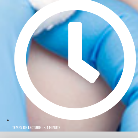
TEMPS DE LECTURE : < 1 MINUTE