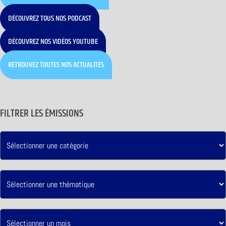
DÉCOUVREZ TOUS NOS PODCAST
DÉCOUVREZ NOS VIDÉOS YOUTUBE
RETROUVEZ TOUTES NOS ACTUALITÉS
FILTRER LES ÉMISSIONS