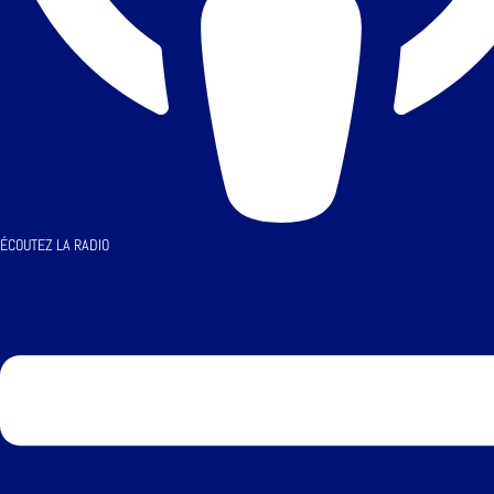
ÉCOUTEZ LA RADIO