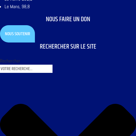
Le Mans, 98,8
NOUS FAIRE UN DON
NOUS SOUTENIR
RECHERCHER SUR LE SITE
Rechercher