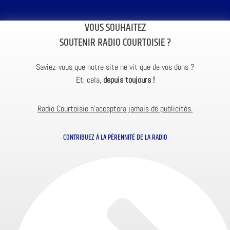
VOUS SOUHAITEZ
SOUTENIR RADIO COURTOISIE ?
Saviez-vous que notre site ne vit que de vos dons ?
Et, cela,
depuis toujours !
Radio Courtoisie n’acceptera jamais de publicités.
CONTRIBUEZ À LA PÉRENNITÉ DE LA RADIO