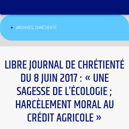
,
ARCHIVES
CHRÉTIENTÉ
LIBRE JOURNAL DE CHRÉTIENTÉ
DU 8 JUIN 2017 : « UNE
SAGESSE DE L’ÉCOLOGIE ;
HARCÈLEMENT MORAL AU
CRÉDIT AGRICOLE »