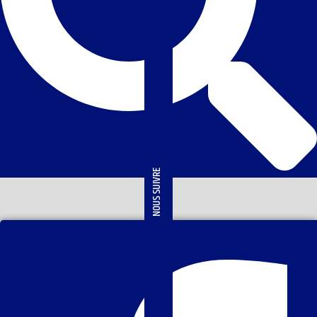
NOUS SUIVRE