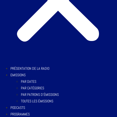
PRÉSENTATION DE LA RADIO
EMISSIONS
PAR DATES
PAR CATÉGORIES
PAR PATRONS D’ÉMISSIONS
TOUTES LES ÉMISSIONS
PODCASTS
PROGRAMMES