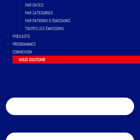
PAR DATES
PAR CATÉGORIES
PAR PATRONS D’ÉMISSIONS
TOUTES LES ÉMISSIONS
PODCASTS
PROGRAMMES
CONNEXION
NOUS SOUTENIR