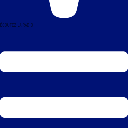
ÉCOUTEZ LA RADIO