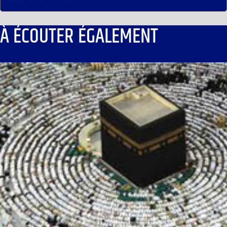
À ÉCOUTER ÉGALEMENT