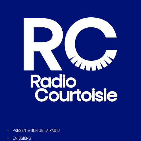
PRÉSENTATION DE LA RADIO
EMISSIONS