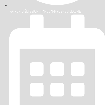
PATRON D'ÉMISSION :
TANOÜARN (DE) GUILLAUME