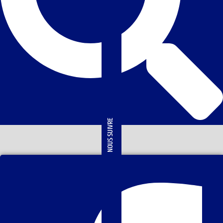
NOUS SUIVRE