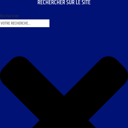
RECHERCHER SUR LE SITE
Rechercher