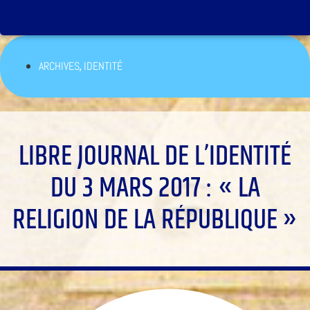
,
ARCHIVES
IDENTITÉ
LIBRE JOURNAL DE L’IDENTITÉ
DU 3 MARS 2017 : « LA
RELIGION DE LA RÉPUBLIQUE »