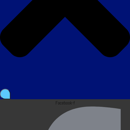
Facebook-f