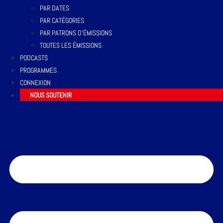
PAR DATES
PAR CATÉGORIES
PAR PATRONS D’ÉMISSIONS
TOUTES LES ÉMISSIONS
PODCASTS
PROGRAMMES
CONNEXION
NOUS SOUTENIR