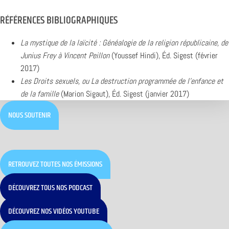
RÉFÉRENCES BIBLIOGRAPHIQUES
La mystique de la laïcité : Généalogie de la religion républicaine, de
Junius Frey à Vincent Peillon
(Youssef Hindi), Éd. Sigest (février
2017)
Les Droits sexuels, ou La destruction programmée de l’enfance et
de la famille
(Marion Sigaut), Éd. Sigest (janvier 2017)
NOUS SOUTENIR
RETROUVEZ TOUTES NOS ÉMISSIONS
DÉCOUVREZ TOUS NOS PODCAST
DÉCOUVREZ NOS VIDÉOS YOUTUBE