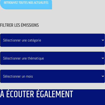
RETROUVEZ TOUTES NOS ACTUALITÉS
FILTRER LES ÉMISSIONS
À ÉCOUTER ÉGALEMENT