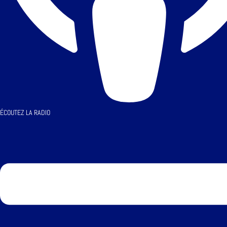
ÉCOUTEZ LA RADIO