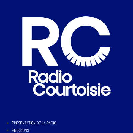
PRÉSENTATION DE LA RADIO
EMISSIONS