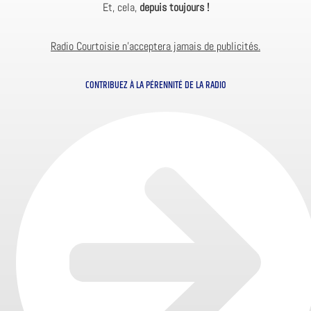
Et, cela,
depuis toujours !
Radio Courtoisie n’acceptera jamais de publicités.
CONTRIBUEZ À LA PÉRENNITÉ DE LA RADIO