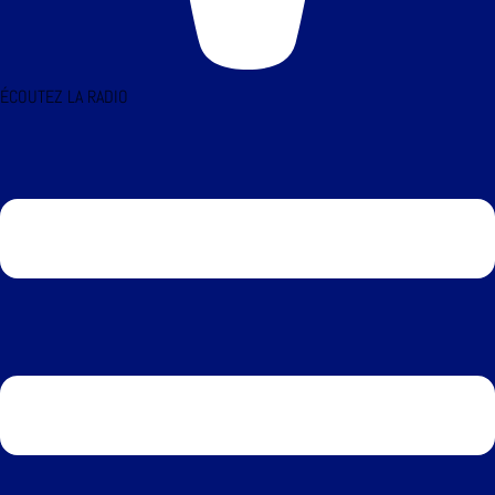
ÉCOUTEZ LA RADIO