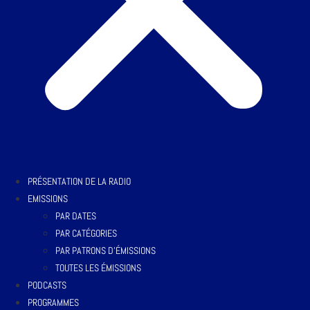
PRÉSENTATION DE LA RADIO
EMISSIONS
PAR DATES
PAR CATÉGORIES
PAR PATRONS D’ÉMISSIONS
TOUTES LES ÉMISSIONS
PODCASTS
PROGRAMMES