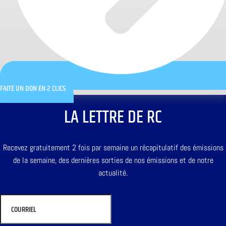
FAITE UN DON EN 2 CLICS
LA LETTRE DE RC
Recevez gratuitement 2 fois par semaine un récapitulatif des émissions
de la semaine, des dernières sorties de nos émissions et de notre
actualité.