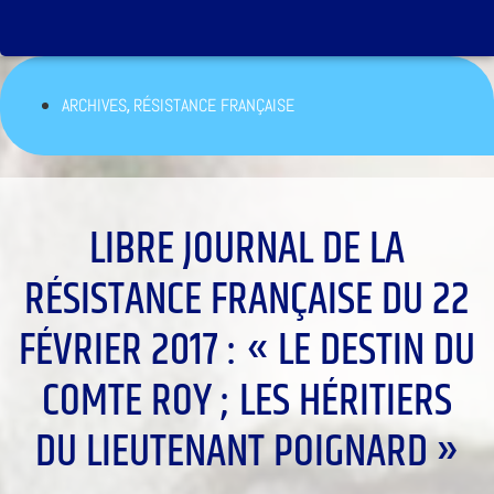
,
ARCHIVES
RÉSISTANCE FRANÇAISE
LIBRE JOURNAL DE LA
RÉSISTANCE FRANÇAISE DU 22
FÉVRIER 2017 : « LE DESTIN DU
COMTE ROY ; LES HÉRITIERS
DU LIEUTENANT POIGNARD »