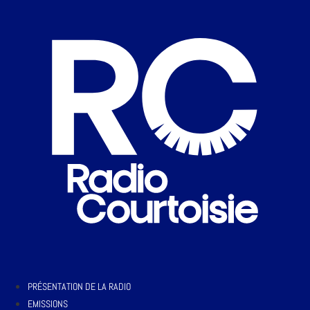
PRÉSENTATION DE LA RADIO
EMISSIONS