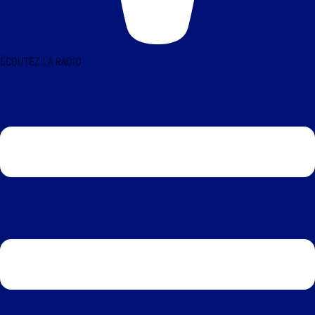
ÉCOUTEZ LA RADIO