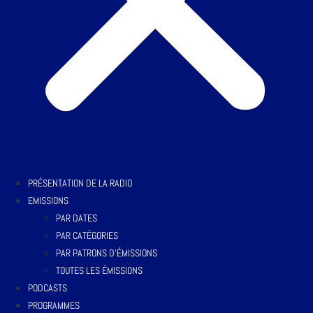
PRÉSENTATION DE LA RADIO
EMISSIONS
PAR DATES
PAR CATÉGORIES
PAR PATRONS D’ÉMISSIONS
TOUTES LES ÉMISSIONS
PODCASTS
PROGRAMMES