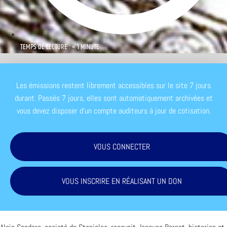
TEMPS DE LECTURE : < 1 MINUTE
Les émissions restent librement accessibles sur le site 7 jours
durant. Passés 7 jours, elles sont automatiquement archivées et
vous devez disposer d'un compte auditeurs à jour de cotisation.
VOUS CONNECTER
VOUS INSCRIRE EN RÉALISANT UN DON