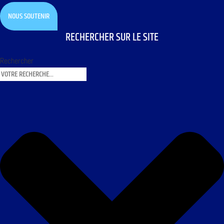
NOUS SOUTENIR
RECHERCHER SUR LE SITE
Rechercher