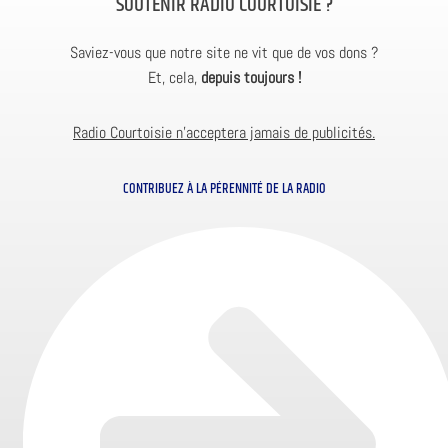
SOUTENIR RADIO COURTOISIE ?
Saviez-vous que notre site ne vit que de vos dons ?
Et, cela,
depuis toujours !
Radio Courtoisie n’acceptera jamais de publicités.
CONTRIBUEZ À LA PÉRENNITÉ DE LA RADIO