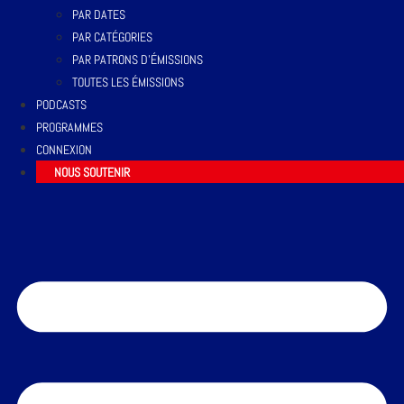
PAR DATES
PAR CATÉGORIES
PAR PATRONS D’ÉMISSIONS
TOUTES LES ÉMISSIONS
PODCASTS
PROGRAMMES
CONNEXION
NOUS SOUTENIR