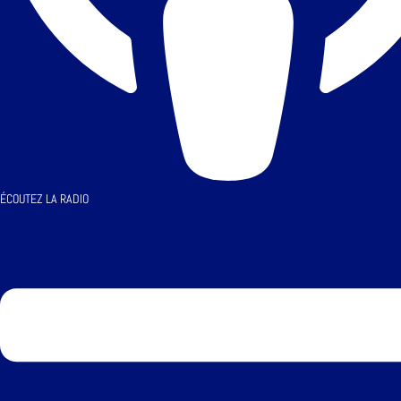
ÉCOUTEZ LA RADIO