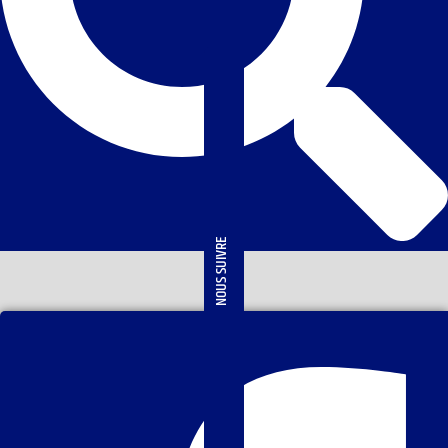
NOUS SUIVRE