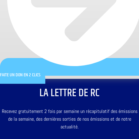
FAITE UN DON EN 2 CLICS
LA LETTRE DE RC
Recevez gratuitement 2 fois par semaine un récapitulatif des émissions
de la semaine, des dernières sorties de nos émissions et de notre
actualité.