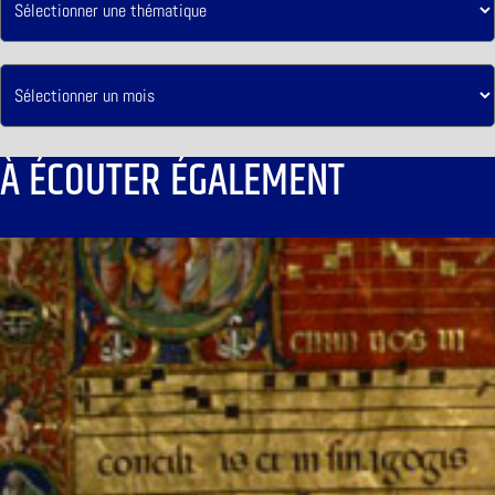
À ÉCOUTER ÉGALEMENT