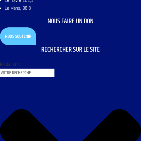
Le Havre 101,1
Le Mans, 98,8
NOUS FAIRE UN DON
NOUS SOUTENIR
RECHERCHER SUR LE SITE
Rechercher