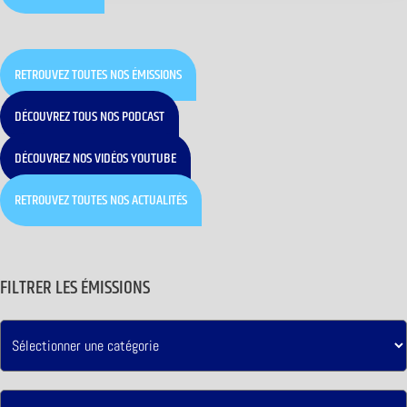
RETROUVEZ TOUTES NOS ÉMISSIONS
DÉCOUVREZ TOUS NOS PODCAST
DÉCOUVREZ NOS VIDÉOS YOUTUBE
RETROUVEZ TOUTES NOS ACTUALITÉS
FILTRER LES ÉMISSIONS