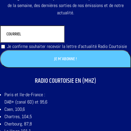
de la semaine, des dernières sorties de nos émissions et de notre
actualité.
Je confirme souhaiter recevoir la lettre d'actualité Radio Courtoisie
RADIO COURTOISIE EN (MHZ)
Paris et Ile-de-France :
DAB+ (canal 6D) et 95,6
Caen, 100,6
Chartres, 104,5
Cherbourg, 87,8