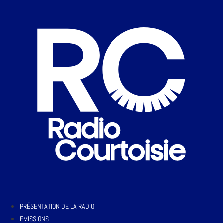
PRÉSENTATION DE LA RADIO
EMISSIONS