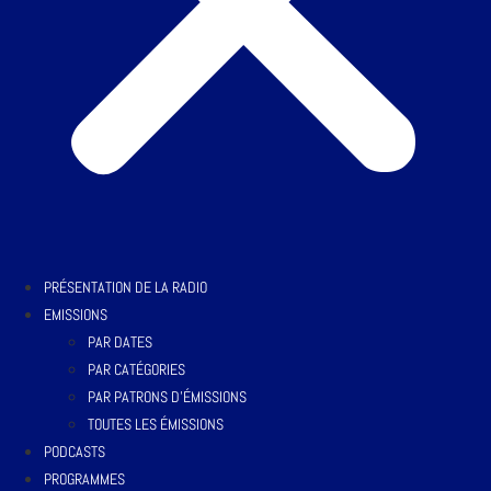
PRÉSENTATION DE LA RADIO
EMISSIONS
PAR DATES
PAR CATÉGORIES
PAR PATRONS D’ÉMISSIONS
TOUTES LES ÉMISSIONS
PODCASTS
PROGRAMMES