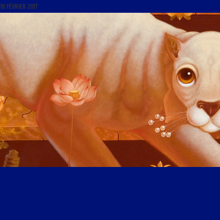
18 FÉVRIER 2017