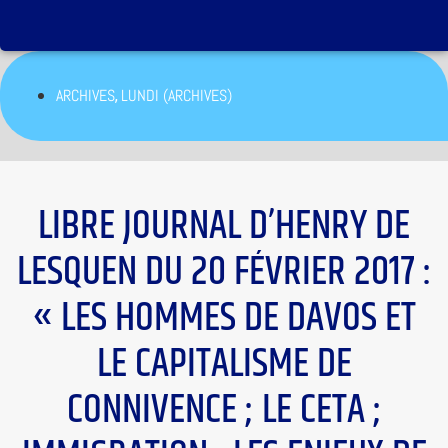
,
ARCHIVES
LUNDI (ARCHIVES)
LIBRE JOURNAL D’HENRY DE
LESQUEN DU 20 FÉVRIER 2017 :
« LES HOMMES DE DAVOS ET
LE CAPITALISME DE
CONNIVENCE ; LE CETA ;