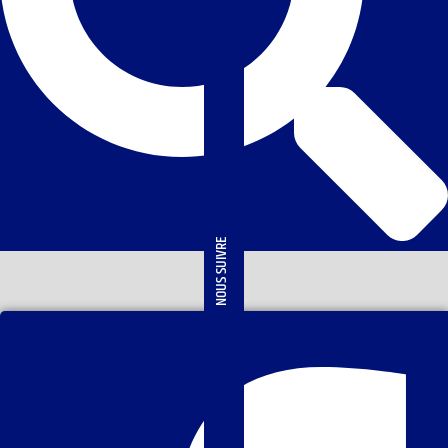
NOUS SUIVRE