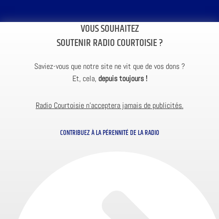
VOUS SOUHAITEZ
SOUTENIR RADIO COURTOISIE ?
Saviez-vous que notre site ne vit que de vos dons ?
Et, cela,
depuis toujours !
Radio Courtoisie n’acceptera jamais de publicités.
CONTRIBUEZ À LA PÉRENNITÉ DE LA RADIO