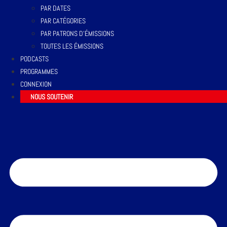
PAR DATES
PAR CATÉGORIES
PAR PATRONS D’ÉMISSIONS
TOUTES LES ÉMISSIONS
PODCASTS
PROGRAMMES
CONNEXION
NOUS SOUTENIR