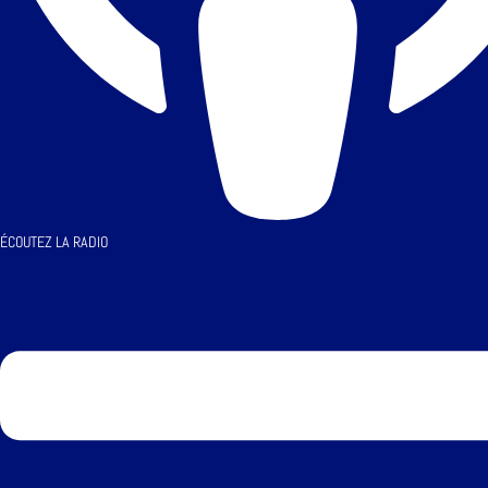
ÉCOUTEZ LA RADIO