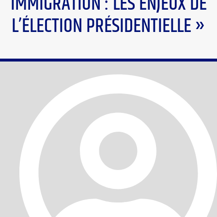
IMMIGRATION : LES ENJEUX DE
L’ÉLECTION PRÉSIDENTIELLE »