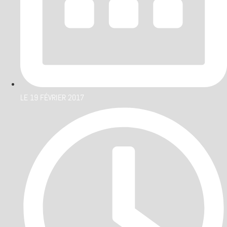
LE
19 FÉVRIER 2017