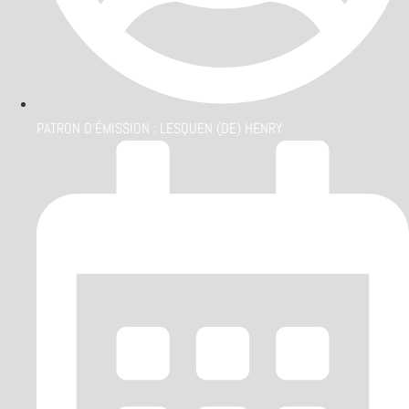
PATRON D'ÉMISSION :
LESQUEN (DE) HENRY