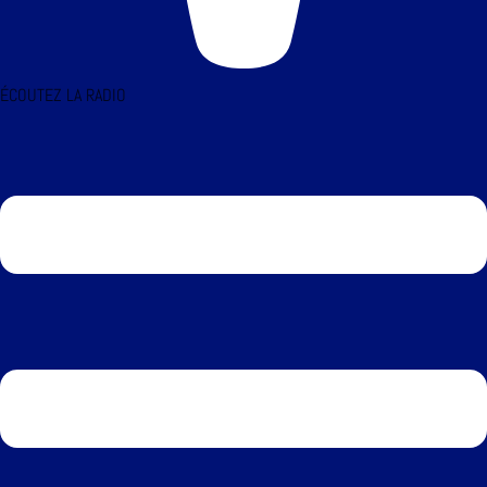
ÉCOUTEZ LA RADIO