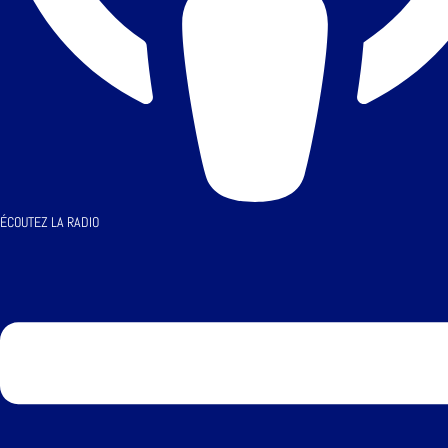
ÉCOUTEZ LA RADIO