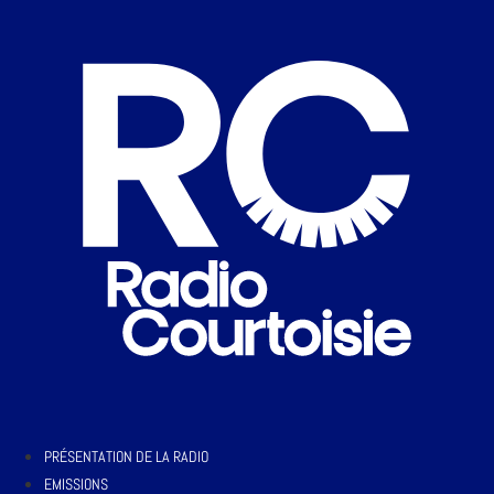
PRÉSENTATION DE LA RADIO
EMISSIONS