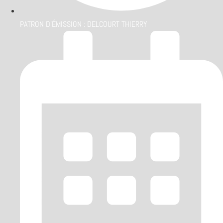
PATRON D'ÉMISSION :
DELCOURT THIERRY