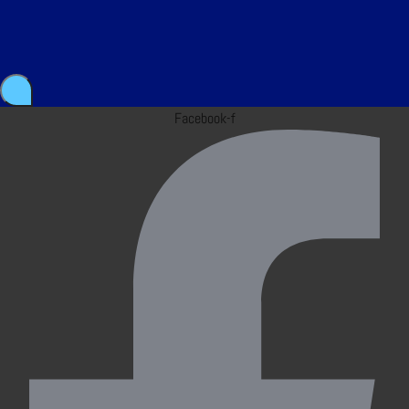
Facebook-f