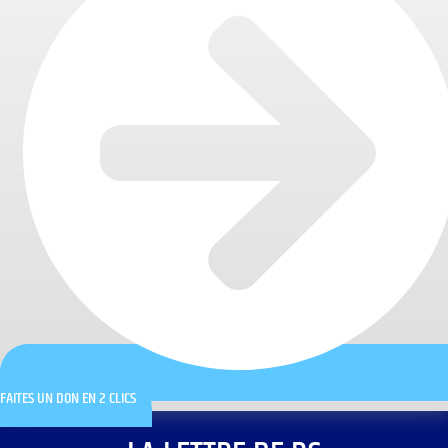
FAITES UN DON EN 2 CLICS