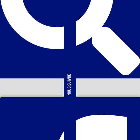
NOUS SUIVRE