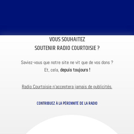
VOUS SOUHAITEZ
SOUTENIR RADIO COURTOISIE ?
Saviez-vous que notre site ne vit que de vos dons ?
Et, cela,
depuis toujours !
Radio Courtoisie n’acceptera jamais de publicités.
CONTRIBUEZ À LA PÉRENNITÉ DE LA RADIO