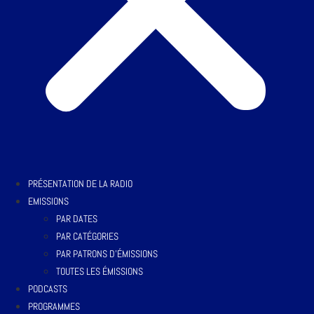
PRÉSENTATION DE LA RADIO
EMISSIONS
PAR DATES
PAR CATÉGORIES
PAR PATRONS D’ÉMISSIONS
TOUTES LES ÉMISSIONS
PODCASTS
PROGRAMMES