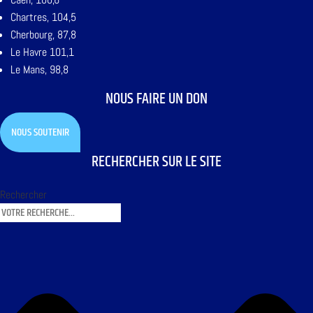
Chartres, 104,5
Cherbourg, 87,8
Le Havre 101,1
Le Mans, 98,8
NOUS FAIRE UN DON
NOUS SOUTENIR
RECHERCHER SUR LE SITE
Rechercher