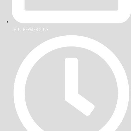
LE
11 FÉVRIER 2017