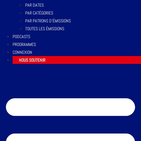
PAR DATES
PAR CATÉGORIES
PAR PATRONS D’ÉMISSIONS
TOUTES LES ÉMISSIONS
PODCASTS
PROGRAMMES
CONNEXION
NOUS SOUTENIR