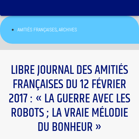
,
AMITIÉS FRANÇAISES
ARCHIVES
LIBRE JOURNAL DES AMITIÉS
FRANÇAISES DU 12 FÉVRIER
2017 : « LA GUERRE AVEC LES
ROBOTS ; LA VRAIE MÉLODIE
DU BONHEUR »