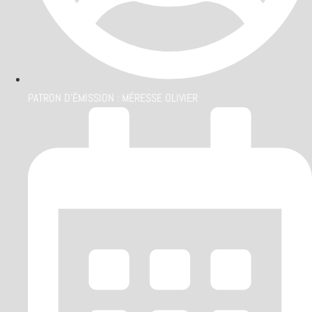
PATRON D'ÉMISSION :
MÉRESSE OLIVIER