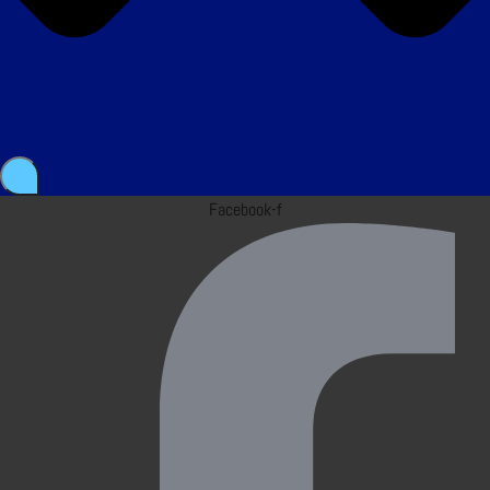
Facebook-f