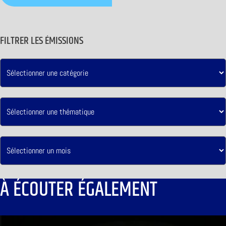
FILTRER LES ÉMISSIONS
À ÉCOUTER ÉGALEMENT