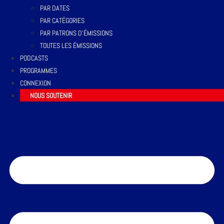
PAR DATES
PAR CATÉGORIES
PAR PATRONS D’ÉMISSIONS
TOUTES LES ÉMISSIONS
PODCASTS
PROGRAMMES
CONNEXION
NOUS SOUTENIR