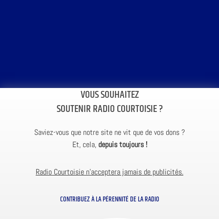
VOUS SOUHAITEZ
SOUTENIR RADIO COURTOISIE ?
Saviez-vous que notre site ne vit que de vos dons ?
Et, cela,
depuis toujours !
Radio Courtoisie n’acceptera jamais de publicités.
CONTRIBUEZ À LA PÉRENNITÉ DE LA RADIO