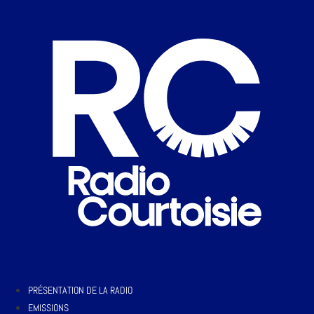
PRÉSENTATION DE LA RADIO
EMISSIONS