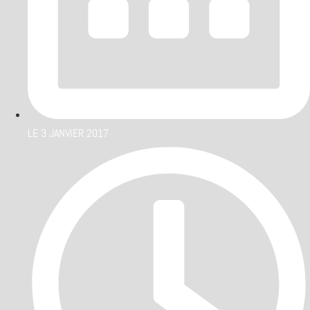
LE
3 JANVIER 2017