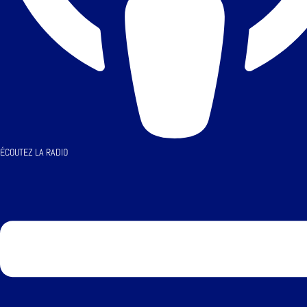
ÉCOUTEZ LA RADIO