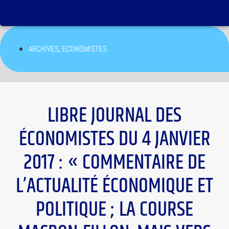
,
ARCHIVES
ECONOMISTES
LIBRE JOURNAL DES
ÉCONOMISTES DU 4 JANVIER
2017 : « COMMENTAIRE DE
L’ACTUALITÉ ÉCONOMIQUE ET
POLITIQUE ; LA COURSE