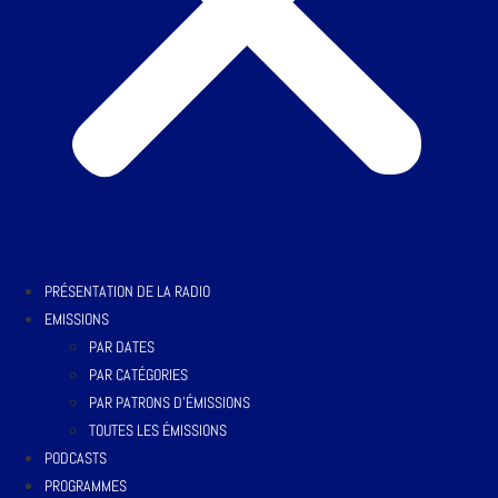
PRÉSENTATION DE LA RADIO
EMISSIONS
PAR DATES
PAR CATÉGORIES
PAR PATRONS D’ÉMISSIONS
TOUTES LES ÉMISSIONS
PODCASTS
PROGRAMMES