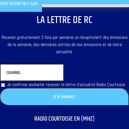
FAITE UN DON EN 2 CLICS
LA LETTRE DE RC
Recevez gratuitement 2 fois par semaine un récapitulatif des émissions
de la semaine, des dernières sorties de nos émissions et de notre
actualité.
Je confirme souhaiter recevoir la lettre d'actualité Radio Courtoisie
RADIO COURTOISIE EN (MHZ)