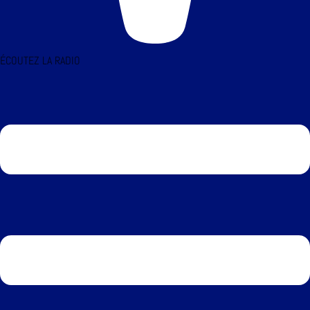
ÉCOUTEZ LA RADIO