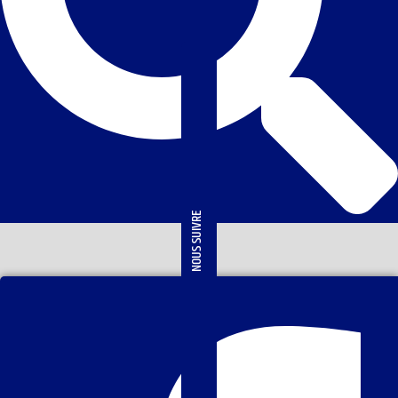
NOUS SUIVRE