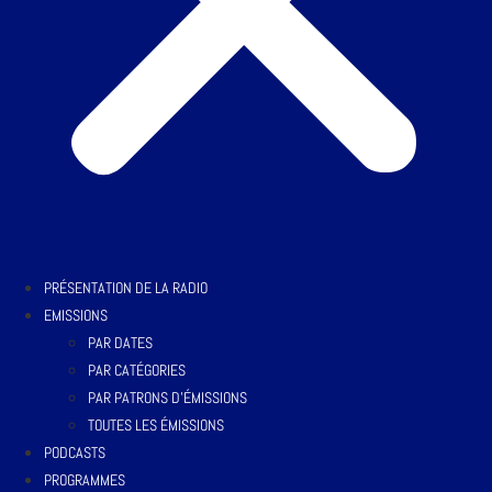
PRÉSENTATION DE LA RADIO
EMISSIONS
PAR DATES
PAR CATÉGORIES
PAR PATRONS D’ÉMISSIONS
TOUTES LES ÉMISSIONS
PODCASTS
PROGRAMMES