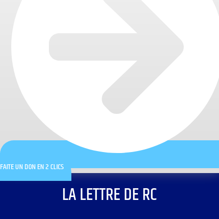
FAITE UN DON EN 2 CLICS
LA LETTRE DE RC