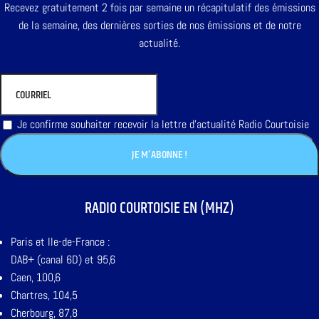
Recevez gratuitement 2 fois par semaine un récapitulatif des émissions
de la semaine, des dernières sorties de nos émissions et de notre
actualité.
Je confirme souhaiter recevoir la lettre d'actualité Radio Courtoisie
RADIO COURTOISIE EN (MHZ)
Paris et Ile-de-France :
DAB+ (canal 6D) et 95,6
Caen, 100,6
Chartres, 104,5
Cherbourg, 87,8