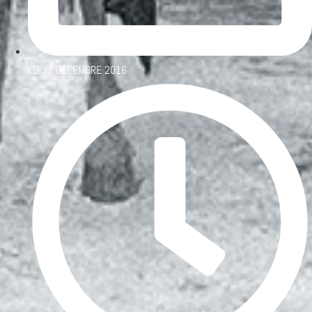
LE
31 DÉCEMBRE 2016