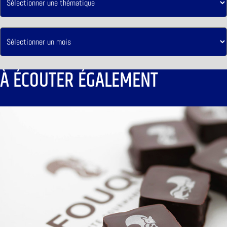
À ÉCOUTER ÉGALEMENT