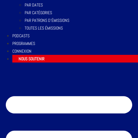
PAR DATES
PAR CATÉGORIES
PAR PATRONS D’ÉMISSIONS
TOUTES LES ÉMISSIONS
PODCASTS
PROGRAMMES
CONNEXION
NOUS SOUTENIR