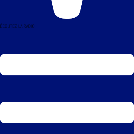
ÉCOUTEZ LA RADIO