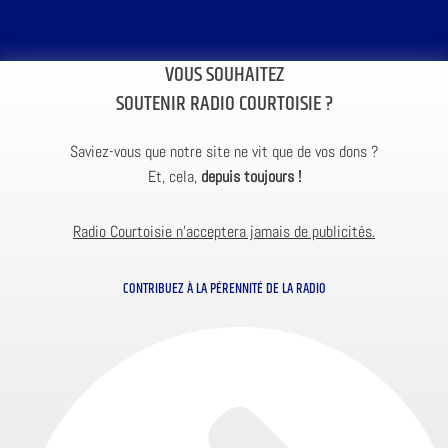
VOUS SOUHAITEZ
SOUTENIR RADIO COURTOISIE ?
Saviez-vous que notre site ne vit que de vos dons ?
Et, cela,
depuis toujours !
Radio Courtoisie n’acceptera jamais de publicités.
CONTRIBUEZ À LA PÉRENNITÉ DE LA RADIO