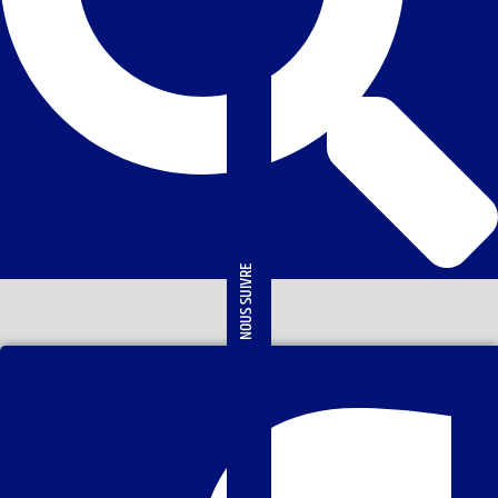
NOUS SUIVRE