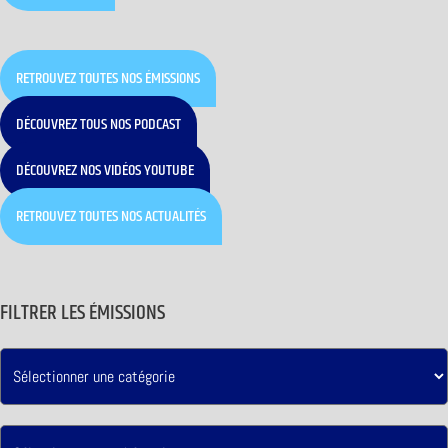
RETROUVEZ TOUTES NOS ÉMISSIONS
DÉCOUVREZ TOUS NOS PODCAST
DÉCOUVREZ NOS VIDÉOS YOUTUBE
RETROUVEZ TOUTES NOS ACTUALITÉS
FILTRER LES ÉMISSIONS