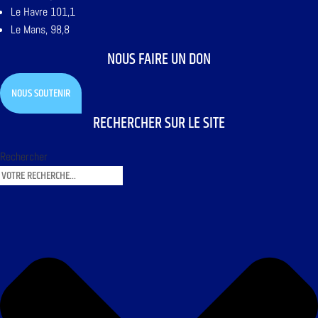
Le Havre 101,1
Le Mans, 98,8
NOUS FAIRE UN DON
NOUS SOUTENIR
RECHERCHER SUR LE SITE
Rechercher