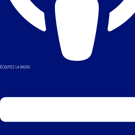
ÉCOUTEZ LA RADIO