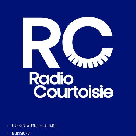
PRÉSENTATION DE LA RADIO
EMISSIONS