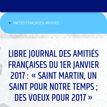
,
AMITIÉS FRANÇAISES
ARCHIVES
LIBRE JOURNAL DES AMITIÉS
FRANÇAISES DU 1ER JANVIER
2017 : « SAINT MARTIN, UN
SAINT POUR NOTRE TEMPS ;
DES VOEUX POUR 2017 »