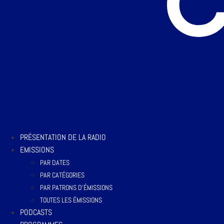
PRÉSENTATION DE LA RADIO
EMISSIONS
PAR DATES
PAR CATÉGORIES
PAR PATRONS D’ÉMISSIONS
TOUTES LES ÉMISSIONS
PODCASTS