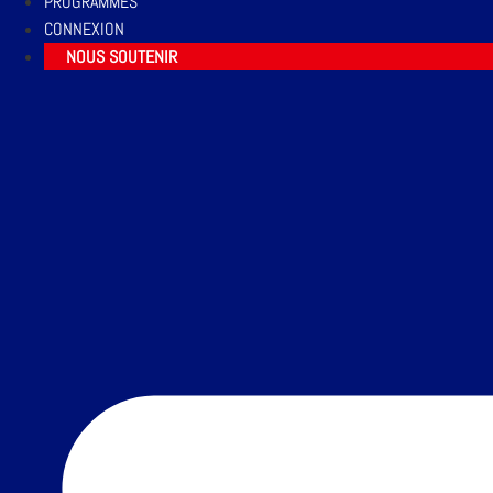
PROGRAMMES
CONNEXION
NOUS SOUTENIR