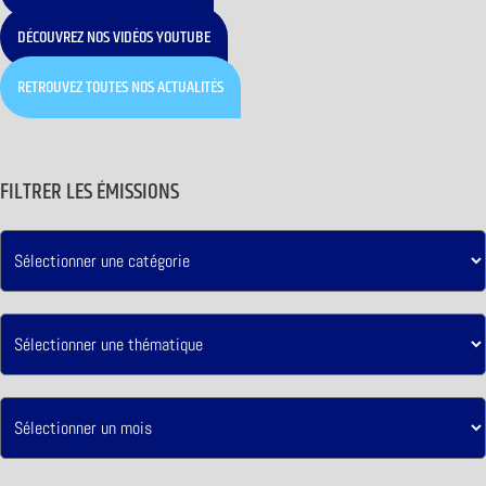
DÉCOUVREZ NOS VIDÉOS YOUTUBE
RETROUVEZ TOUTES NOS ACTUALITÉS
FILTRER LES ÉMISSIONS