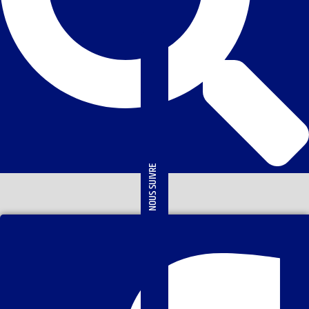
NOUS SUIVRE