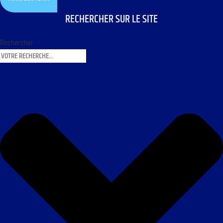
RECHERCHER SUR LE SITE
Rechercher