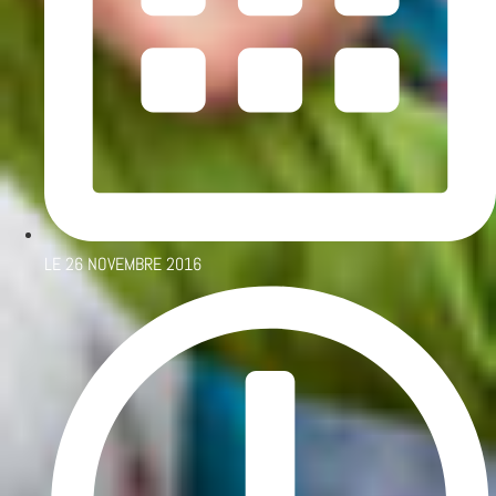
LE
26 NOVEMBRE 2016