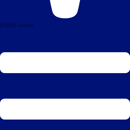
ÉCOUTEZ LA RADIO