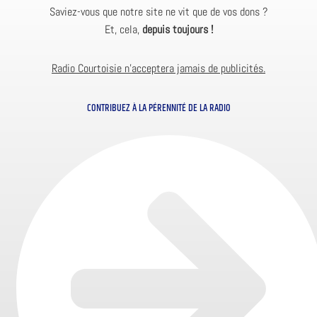
Saviez-vous que notre site ne vit que de vos dons ?
Et, cela,
depuis toujours !
Radio Courtoisie n’acceptera jamais de publicités.
CONTRIBUEZ À LA PÉRENNITÉ DE LA RADIO