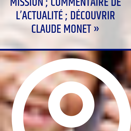
MISSION ; COMMENTAIRE DE
L’ACTUALITÉ ; DÉCOUVRIR
CLAUDE MONET »