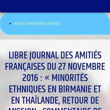
,
AMITIÉS FRANÇAISES
ARCHIVES
LIBRE JOURNAL DES AMITIÉS
FRANÇAISES DU 27 NOVEMBRE
2016 : « MINORITÉS
ETHNIQUES EN BIRMANIE ET
EN THAÏLANDE, RETOUR DE