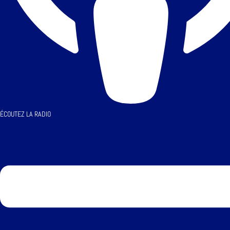
ÉCOUTEZ LA RADIO