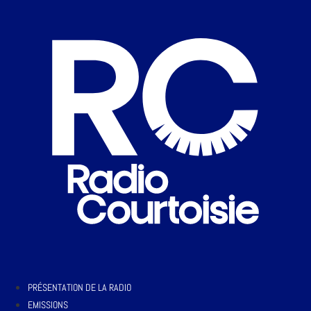
PRÉSENTATION DE LA RADIO
EMISSIONS