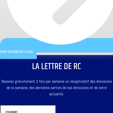
FAITE UN DON EN 2 CLICS
LA LETTRE DE RC
Recevez gratuitement 2 fois par semaine un récapitulatif des émissions
de la semaine, des dernières sorties de nos émissions et de notre
actualité.