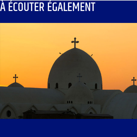
À ÉCOUTER ÉGALEMENT