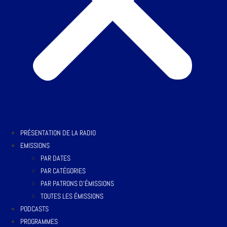
PRÉSENTATION DE LA RADIO
EMISSIONS
PAR DATES
PAR CATÉGORIES
PAR PATRONS D’ÉMISSIONS
TOUTES LES ÉMISSIONS
PODCASTS
PROGRAMMES