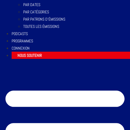
PAR DATES
PAR CATÉGORIES
PAR PATRONS D’ÉMISSIONS
TOUTES LES ÉMISSIONS
PODCASTS
PROGRAMMES
CONNEXION
NOUS SOUTENIR