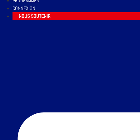
PROGRAMMES
CONNEXION
NOUS SOUTENIR