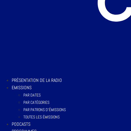
PRÉSENTATION DE LA RADIO
EMISSIONS
PAR DATES
PAR CATÉGORIES
PAR PATRONS D’ÉMISSIONS
TOUTES LES ÉMISSIONS
PODCASTS