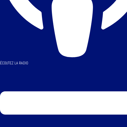
ÉCOUTEZ LA RADIO