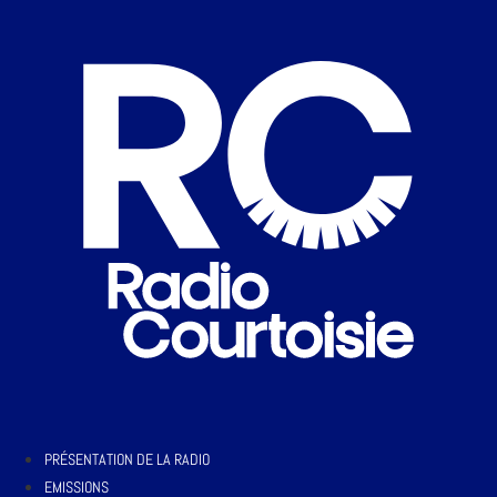
PRÉSENTATION DE LA RADIO
EMISSIONS