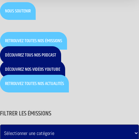
NOUS SOUTENIR
RETROUVEZ TOUTES NOS ÉMISSIONS
DÉCOUVREZ TOUS NOS PODCAST
DÉCOUVREZ NOS VIDÉOS YOUTUBE
RETROUVEZ TOUTES NOS ACTUALITÉS
FILTRER LES ÉMISSIONS