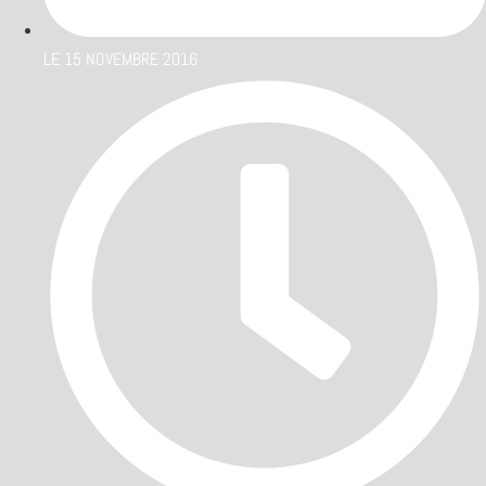
LE
15 NOVEMBRE 2016