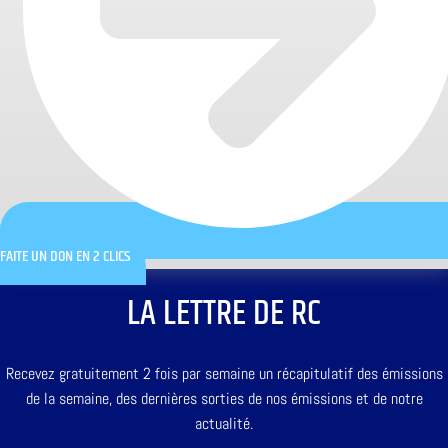
FAITE UN DON EN 2 CLICS
LA LETTRE DE RC
Recevez gratuitement 2 fois par semaine un récapitulatif des émissions
de la semaine, des dernières sorties de nos émissions et de notre
actualité.