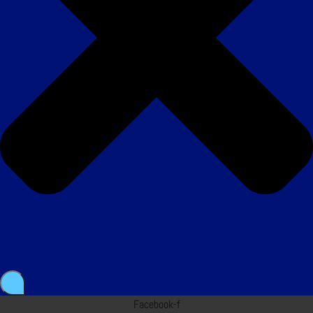
Facebook-f