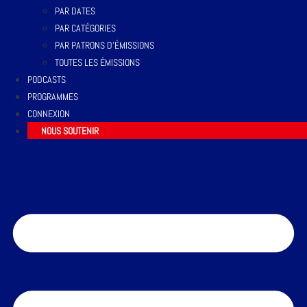
PAR DATES
PAR CATÉGORIES
PAR PATRONS D’ÉMISSIONS
TOUTES LES ÉMISSIONS
PODCASTS
PROGRAMMES
CONNEXION
NOUS SOUTENIR