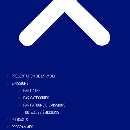
PRÉSENTATION DE LA RADIO
EMISSIONS
PAR DATES
PAR CATÉGORIES
PAR PATRONS D’ÉMISSIONS
TOUTES LES ÉMISSIONS
PODCASTS
PROGRAMMES