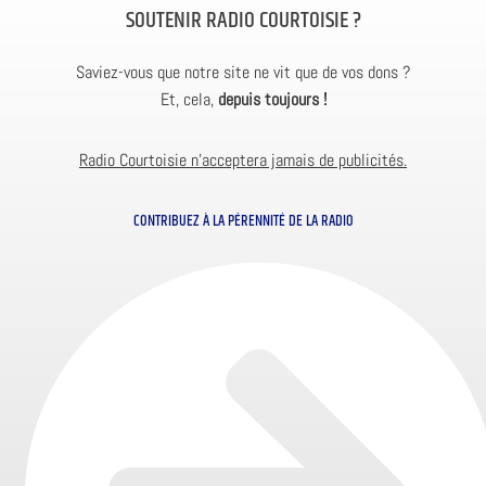
SOUTENIR RADIO COURTOISIE ?
Saviez-vous que notre site ne vit que de vos dons ?
Et, cela,
depuis toujours !
Radio Courtoisie n’acceptera jamais de publicités.
CONTRIBUEZ À LA PÉRENNITÉ DE LA RADIO