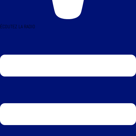
ÉCOUTEZ LA RADIO