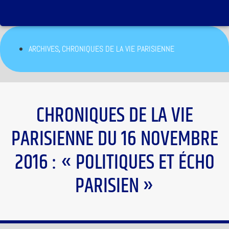
,
ARCHIVES
CHRONIQUES DE LA VIE PARISIENNE
CHRONIQUES DE LA VIE
PARISIENNE DU 16 NOVEMBRE
2016 : « POLITIQUES ET ÉCHO
PARISIEN »