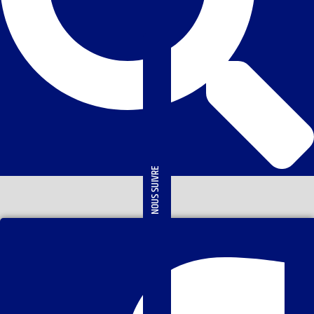
NOUS SUIVRE