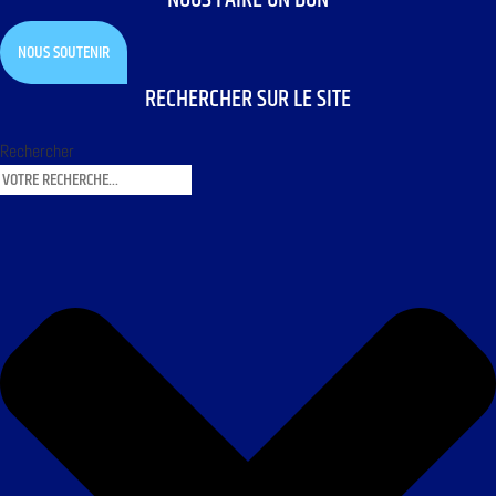
NOUS SOUTENIR
RECHERCHER SUR LE SITE
Rechercher