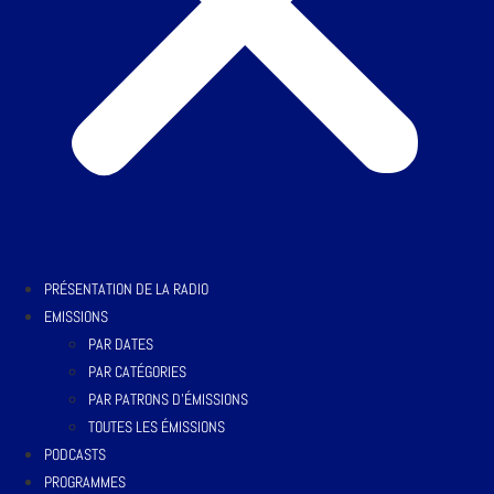
PRÉSENTATION DE LA RADIO
EMISSIONS
PAR DATES
PAR CATÉGORIES
PAR PATRONS D’ÉMISSIONS
TOUTES LES ÉMISSIONS
PODCASTS
PROGRAMMES