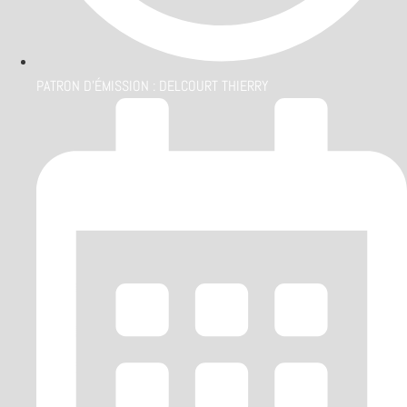
PATRON D'ÉMISSION :
DELCOURT THIERRY