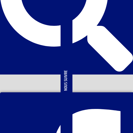
NOUS SUIVRE