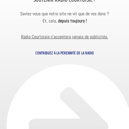
SOUTENIR RADIO COURTOISIE ?
Saviez-vous que notre site ne vit que de vos dons ?
Et, cela,
depuis toujours !
Radio Courtoisie n’acceptera jamais de publicités.
CONTRIBUEZ À LA PÉRENNITÉ DE LA RADIO