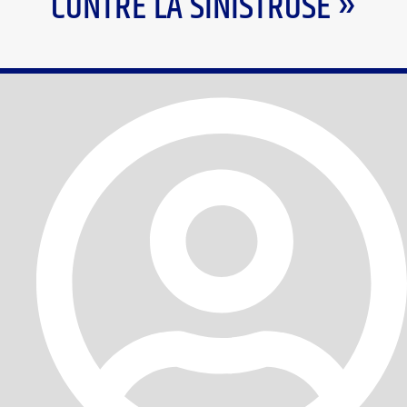
CONTRE LA SINISTROSE »