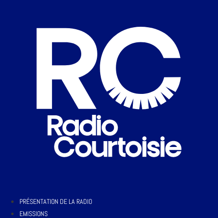
PRÉSENTATION DE LA RADIO
EMISSIONS