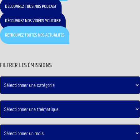
DÉCOUVREZ TOUS NOS PODCAST
DÉCOUVREZ NOS VIDÉOS YOUTUBE
RETROUVEZ TOUTES NOS ACTUALITÉS
FILTRER LES ÉMISSIONS