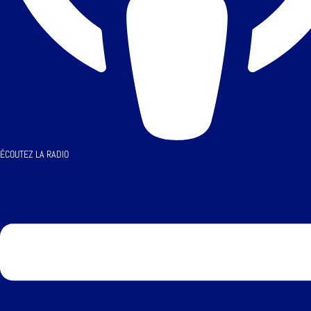
ÉCOUTEZ LA RADIO