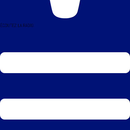
ÉCOUTEZ LA RADIO