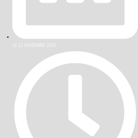
LE
12 NOVEMBRE 2016