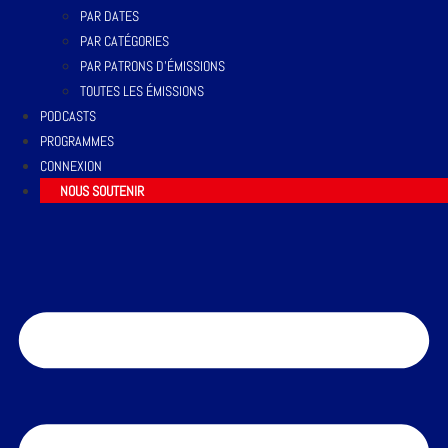
PAR DATES
PAR CATÉGORIES
PAR PATRONS D’ÉMISSIONS
TOUTES LES ÉMISSIONS
PODCASTS
PROGRAMMES
CONNEXION
NOUS SOUTENIR