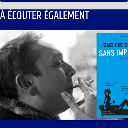
À ÉCOUTER ÉGALEMENT