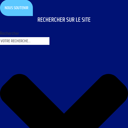
NOUS SOUTENIR
RECHERCHER SUR LE SITE
Rechercher