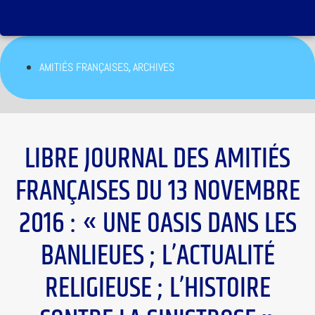
,
AMITIÉS FRANÇAISES
ARCHIVES
LIBRE JOURNAL DES AMITIÉS
FRANÇAISES DU 13 NOVEMBRE
2016 : « UNE OASIS DANS LES
BANLIEUES ; L’ACTUALITÉ
RELIGIEUSE ; L’HISTOIRE