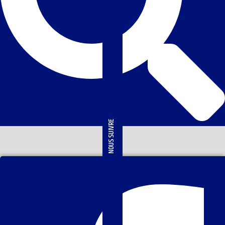
NOUS SUIVRE