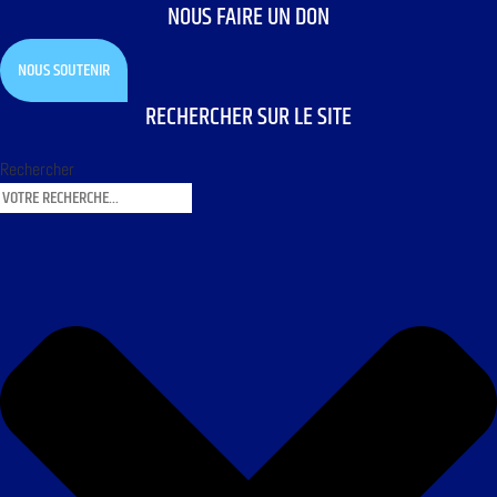
NOUS FAIRE UN DON
NOUS SOUTENIR
RECHERCHER SUR LE SITE
Rechercher