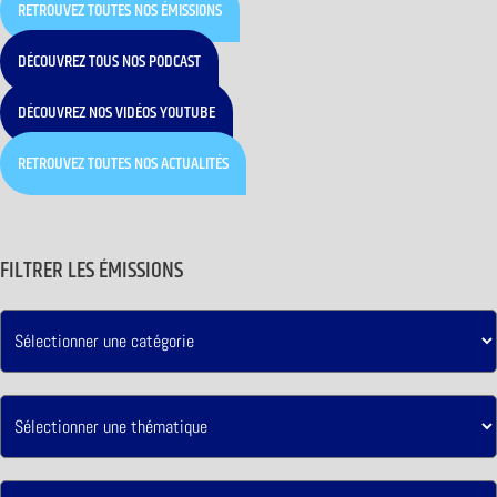
RETROUVEZ TOUTES NOS ÉMISSIONS
DÉCOUVREZ TOUS NOS PODCAST
DÉCOUVREZ NOS VIDÉOS YOUTUBE
RETROUVEZ TOUTES NOS ACTUALITÉS
FILTRER LES ÉMISSIONS