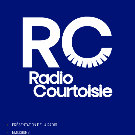
PRÉSENTATION DE LA RADIO
EMISSIONS