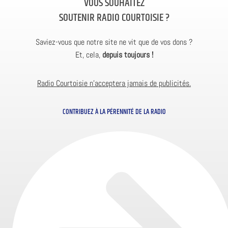
VOUS SOUHAITEZ
SOUTENIR RADIO COURTOISIE ?
Saviez-vous que notre site ne vit que de vos dons ?
Et, cela,
depuis toujours !
Radio Courtoisie n’acceptera jamais de publicités.
CONTRIBUEZ À LA PÉRENNITÉ DE LA RADIO