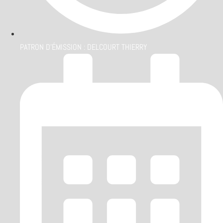
PATRON D'ÉMISSION :
DELCOURT THIERRY