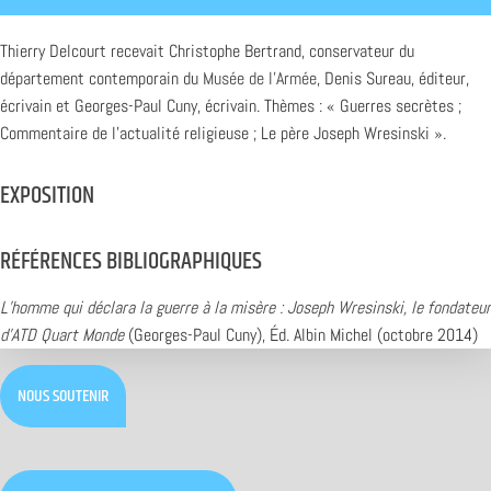
Thierry Delcourt recevait Christophe Bertrand, conservateur du
département contemporain du
Musée de l’Armée
, Denis Sureau, éditeur,
écrivain et Georges-Paul Cuny, écrivain. Thèmes : « Guerres secrètes ;
Commentaire de l’actualité religieuse ; Le père Joseph Wresinski ».
EXPOSITION
RÉFÉRENCES BIBLIOGRAPHIQUES
L’homme qui déclara la guerre à la misère : Joseph Wresinski, le fondateur
d’ATD Quart Monde
(Georges-Paul Cuny), Éd. Albin Michel (octobre 2014)
NOUS SOUTENIR