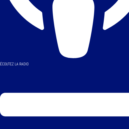
ÉCOUTEZ LA RADIO