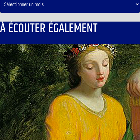
À ÉCOUTER ÉGALEMENT