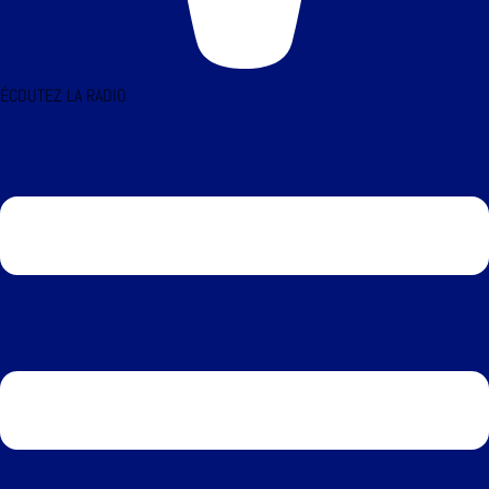
ÉCOUTEZ LA RADIO