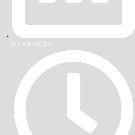
LE
5 NOVEMBRE 2016