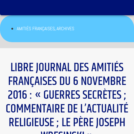
,
AMITIÉS FRANÇAISES
ARCHIVES
LIBRE JOURNAL DES AMITIÉS
FRANÇAISES DU 6 NOVEMBRE
2016 : « GUERRES SECRÈTES ;
COMMENTAIRE DE L’ACTUALITÉ
RELIGIEUSE ; LE PÈRE JOSEPH