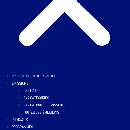
PRÉSENTATION DE LA RADIO
EMISSIONS
PAR DATES
PAR CATÉGORIES
PAR PATRONS D’ÉMISSIONS
TOUTES LES ÉMISSIONS
PODCASTS
PROGRAMMES