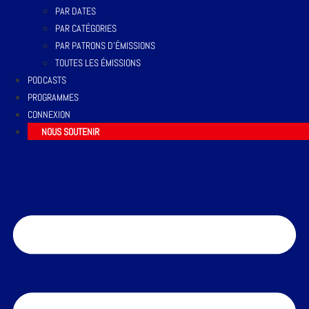
PAR DATES
PAR CATÉGORIES
PAR PATRONS D’ÉMISSIONS
TOUTES LES ÉMISSIONS
PODCASTS
PROGRAMMES
CONNEXION
NOUS SOUTENIR