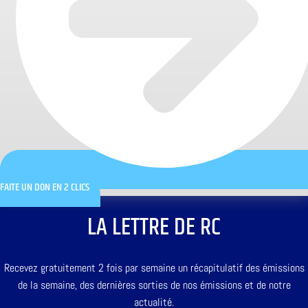
FAITE UN DON EN 2 CLICS
LA LETTRE DE RC
Recevez gratuitement 2 fois par semaine un récapitulatif des émissions
de la semaine, des dernières sorties de nos émissions et de notre
actualité.