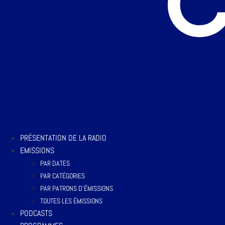
PRÉSENTATION DE LA RADIO
EMISSIONS
PAR DATES
PAR CATÉGORIES
PAR PATRONS D’ÉMISSIONS
TOUTES LES ÉMISSIONS
PODCASTS