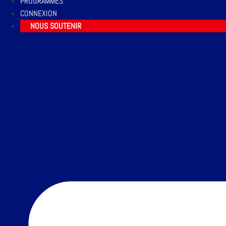
PROGRAMMES
CONNEXION
NOUS SOUTENIR