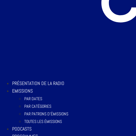
PRÉSENTATION DE LA RADIO
EMISSIONS
PAR DATES
PAR CATÉGORIES
PAR PATRONS D’ÉMISSIONS
TOUTES LES ÉMISSIONS
PODCASTS