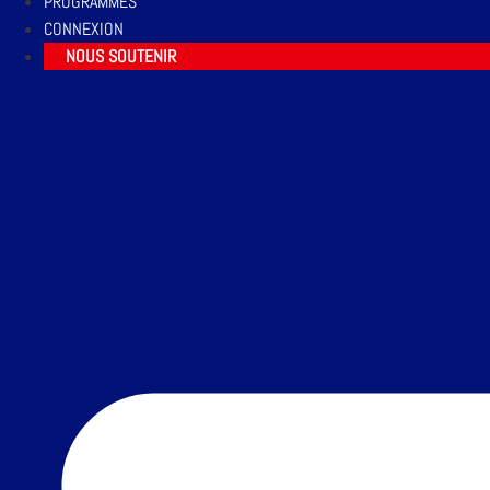
PROGRAMMES
CONNEXION
NOUS SOUTENIR