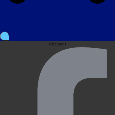
Facebook-f