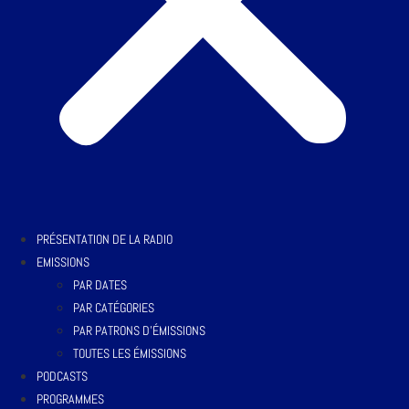
PRÉSENTATION DE LA RADIO
EMISSIONS
PAR DATES
PAR CATÉGORIES
PAR PATRONS D’ÉMISSIONS
TOUTES LES ÉMISSIONS
PODCASTS
PROGRAMMES