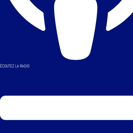
ÉCOUTEZ LA RADIO