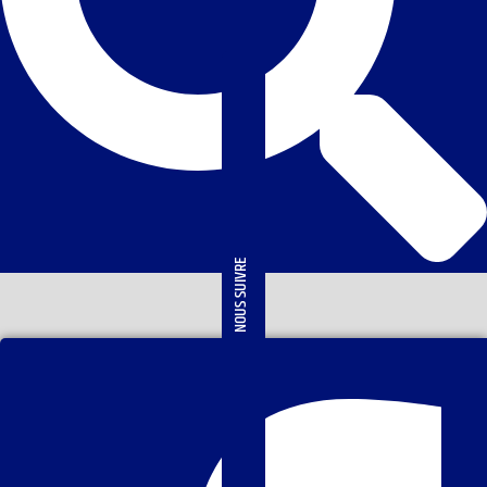
NOUS SUIVRE