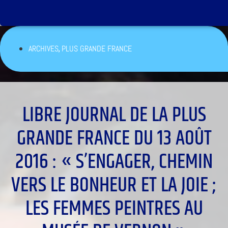
,
ARCHIVES
PLUS GRANDE FRANCE
LIBRE JOURNAL DE LA PLUS
GRANDE FRANCE DU 13 AOÛT
2016 : « S’ENGAGER, CHEMIN
VERS LE BONHEUR ET LA JOIE ;
LES FEMMES PEINTRES AU