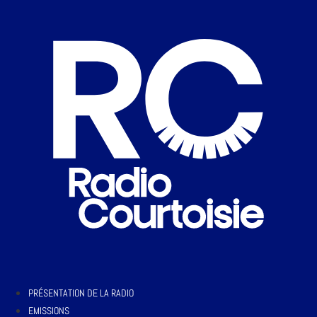
PRÉSENTATION DE LA RADIO
EMISSIONS