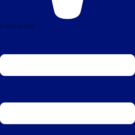
ÉCOUTEZ LA RADIO