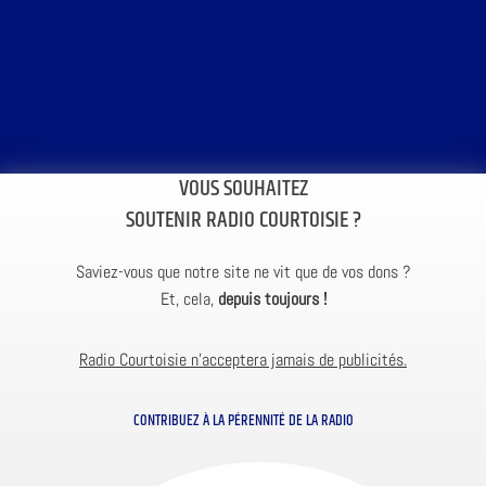
VOUS SOUHAITEZ
SOUTENIR RADIO COURTOISIE ?
Saviez-vous que notre site ne vit que de vos dons ?
Et, cela,
depuis toujours !
Radio Courtoisie n’acceptera jamais de publicités.
CONTRIBUEZ À LA PÉRENNITÉ DE LA RADIO