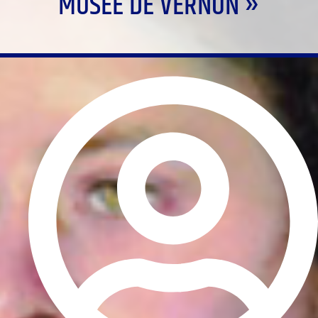
MUSÉE DE VERNON »