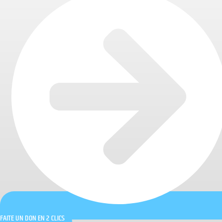
FAITE UN DON EN 2 CLICS