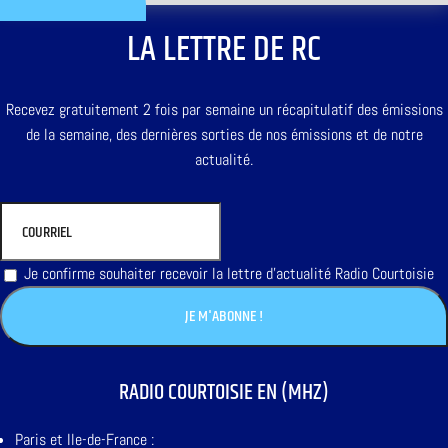
LA LETTRE DE RC
Recevez gratuitement 2 fois par semaine un récapitulatif des émissions
de la semaine, des dernières sorties de nos émissions et de notre
actualité.
Je confirme souhaiter recevoir la lettre d'actualité Radio Courtoisie
RADIO COURTOISIE EN (MHZ)
Paris et Ile-de-France :