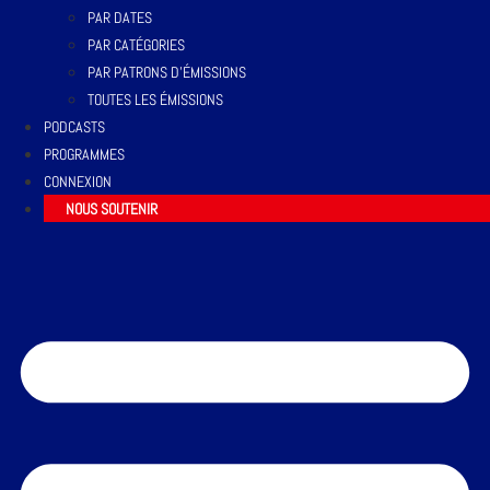
PAR DATES
PAR CATÉGORIES
PAR PATRONS D’ÉMISSIONS
TOUTES LES ÉMISSIONS
PODCASTS
PROGRAMMES
CONNEXION
NOUS SOUTENIR