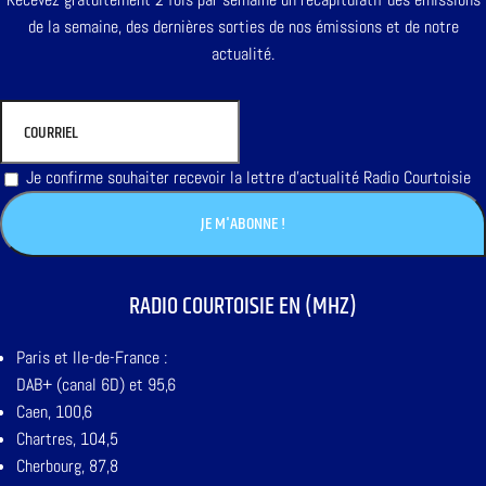
de la semaine, des dernières sorties de nos émissions et de notre
actualité.
Je confirme souhaiter recevoir la lettre d'actualité Radio Courtoisie
RADIO COURTOISIE EN (MHZ)
Paris et Ile-de-France :
DAB+ (canal 6D) et 95,6
Caen, 100,6
Chartres, 104,5
Cherbourg, 87,8