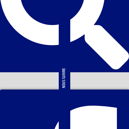
NOUS SUIVRE