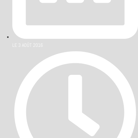
LE
3 AOÛT 2016