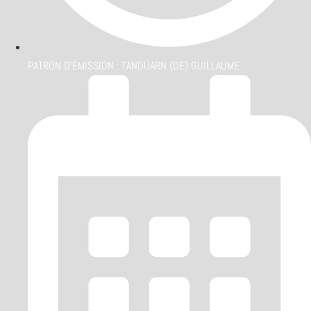
PATRON D'ÉMISSION :
TANOÜARN (DE) GUILLAUME