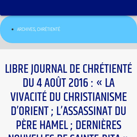
,
ARCHIVES
CHRÉTIENTÉ
LIBRE JOURNAL DE CHRÉTIENTÉ
DU 4 AOÛT 2016 : « LA
VIVACITÉ DU CHRISTIANISME
D’ORIENT ; L’ASSASSINAT DU
PÈRE HAMEL ; DERNIÈRES