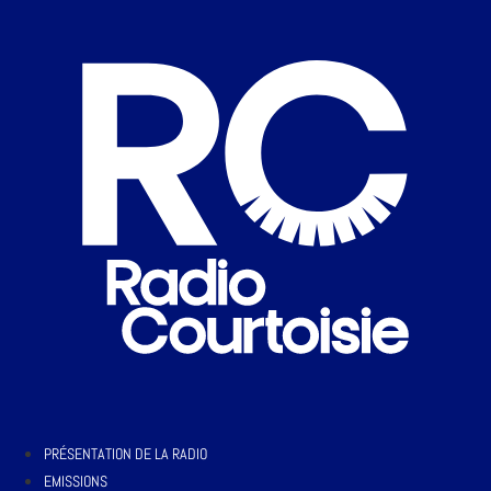
PRÉSENTATION DE LA RADIO
EMISSIONS