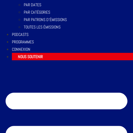
PAR DATES
PAR CATÉGORIES
PAR PATRONS D’ÉMISSIONS
TOUTES LES ÉMISSIONS
PODCASTS
PROGRAMMES
CONNEXION
NOUS SOUTENIR