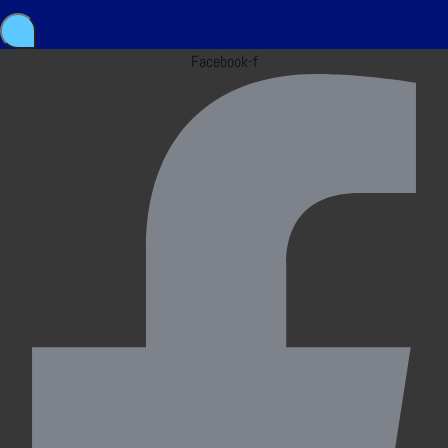
Facebook-f