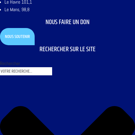
Le Havre 101,1
Le Mans, 98,8
NOUS FAIRE UN DON
NOUS SOUTENIR
RECHERCHER SUR LE SITE
Rechercher