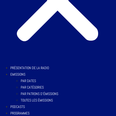
PRÉSENTATION DE LA RADIO
EMISSIONS
PAR DATES
PAR CATÉGORIES
PAR PATRONS D’ÉMISSIONS
TOUTES LES ÉMISSIONS
PODCASTS
PROGRAMMES