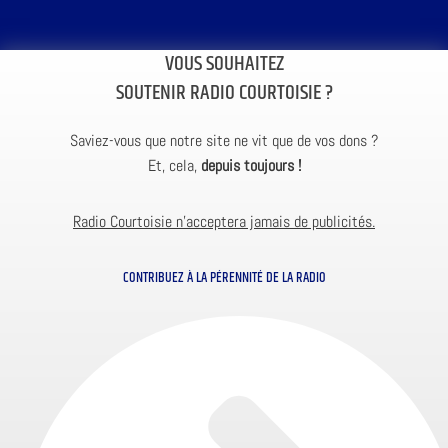
VOUS SOUHAITEZ
SOUTENIR RADIO COURTOISIE ?
Saviez-vous que notre site ne vit que de vos dons ?
Et, cela,
depuis toujours !
Radio Courtoisie n’acceptera jamais de publicités.
CONTRIBUEZ À LA PÉRENNITÉ DE LA RADIO