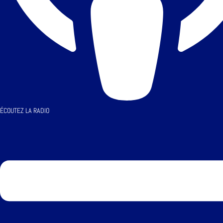
ÉCOUTEZ LA RADIO