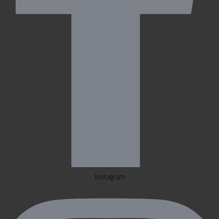
Instagram