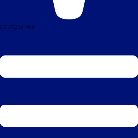
ÉCOUTEZ LA RADIO