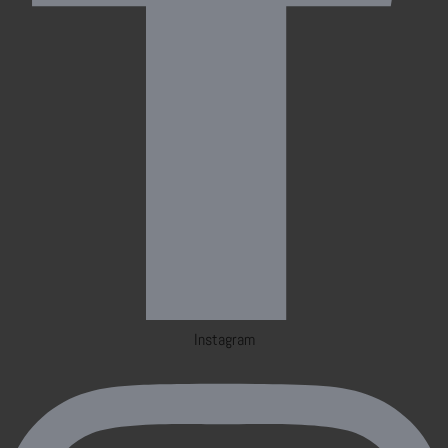
Instagram