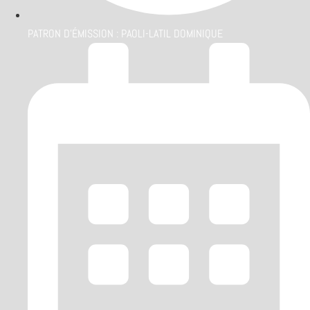
PATRON D'ÉMISSION :
PAOLI-LATIL DOMINIQUE