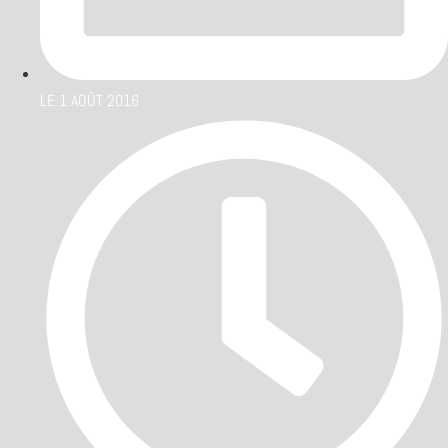
LE
1 AOÛT 2016