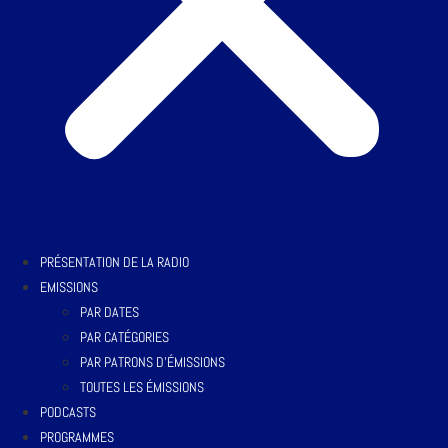
PRÉSENTATION DE LA RADIO
EMISSIONS
PAR DATES
PAR CATÉGORIES
PAR PATRONS D’ÉMISSIONS
TOUTES LES ÉMISSIONS
PODCASTS
PROGRAMMES