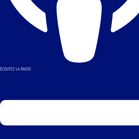
ÉCOUTEZ LA RADIO