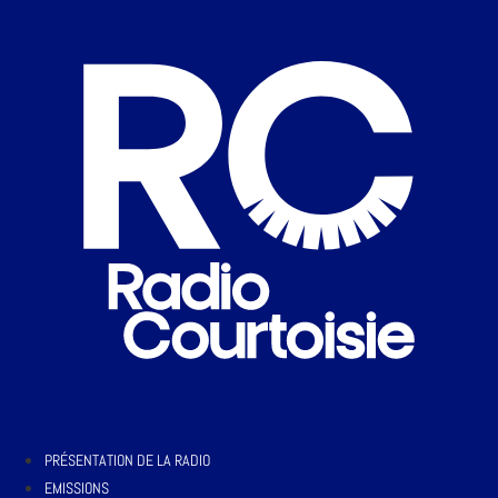
PRÉSENTATION DE LA RADIO
EMISSIONS