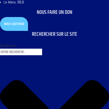
Le Mans, 98,8
NOUS FAIRE UN DON
NOUS SOUTENIR
RECHERCHER SUR LE SITE
Rechercher