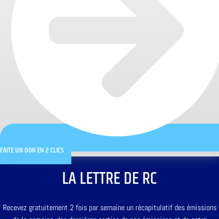
FAITE UN DON EN 2 CLICS
LA LETTRE DE RC
Recevez gratuitement 2 fois par semaine un récapitulatif des émissions