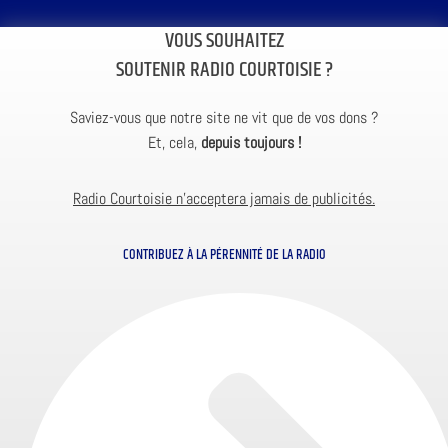
VOUS SOUHAITEZ
SOUTENIR RADIO COURTOISIE ?
Saviez-vous que notre site ne vit que de vos dons ?
Et, cela,
depuis toujours !
Radio Courtoisie n’acceptera jamais de publicités.
CONTRIBUEZ À LA PÉRENNITÉ DE LA RADIO