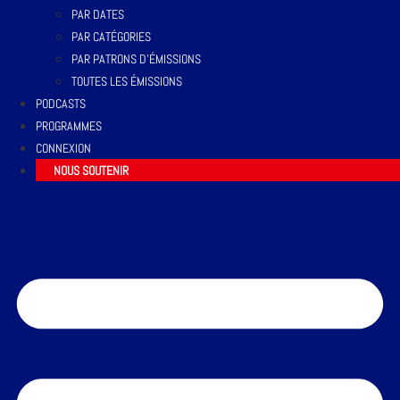
PAR DATES
PAR CATÉGORIES
PAR PATRONS D’ÉMISSIONS
TOUTES LES ÉMISSIONS
PODCASTS
PROGRAMMES
CONNEXION
NOUS SOUTENIR