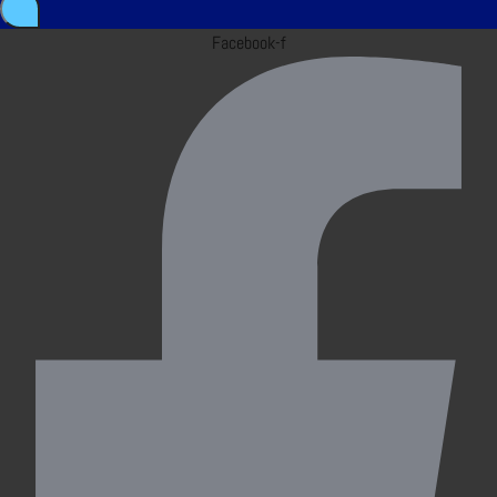
Facebook-f