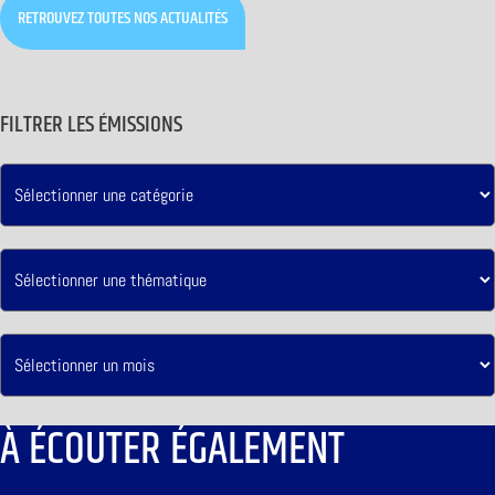
RETROUVEZ TOUTES NOS ACTUALITÉS
FILTRER LES ÉMISSIONS
À ÉCOUTER ÉGALEMENT