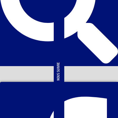
NOUS SUIVRE