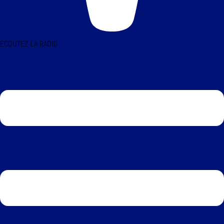
ÉCOUTEZ LA RADIO