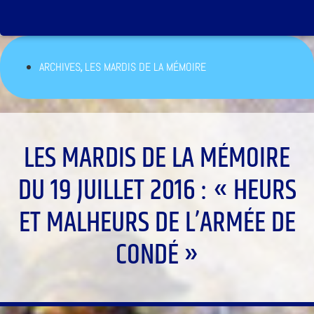
,
ARCHIVES
LES MARDIS DE LA MÉMOIRE
LES MARDIS DE LA MÉMOIRE
DU 19 JUILLET 2016 : « HEURS
ET MALHEURS DE L’ARMÉE DE
CONDÉ »