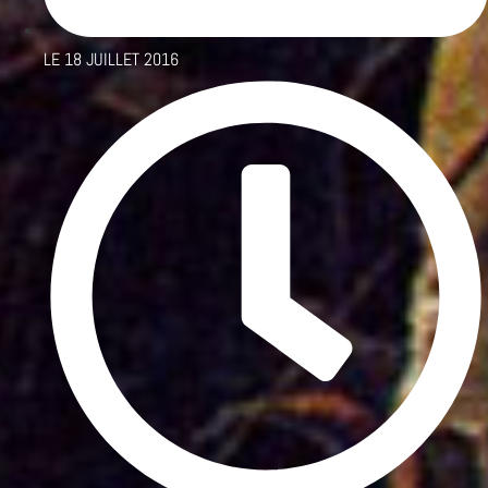
LE
18 JUILLET 2016