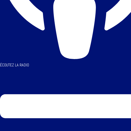
ÉCOUTEZ LA RADIO