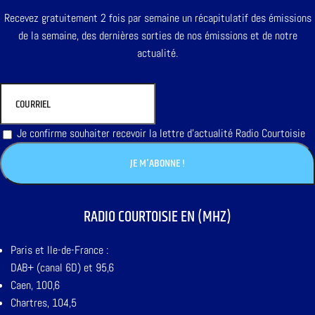
Recevez gratuitement 2 fois par semaine un récapitulatif des émissions
de la semaine, des dernières sorties de nos émissions et de notre
actualité.
Je confirme souhaiter recevoir la lettre d'actualité Radio Courtoisie
RADIO COURTOISIE EN (MHZ)
Paris et Ile-de-France :
DAB+ (canal 6D) et 95,6
Caen, 100,6
Chartres, 104,5