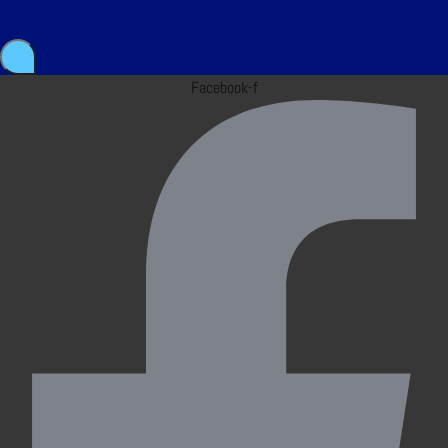
Facebook-f