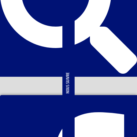
NOUS SUIVRE