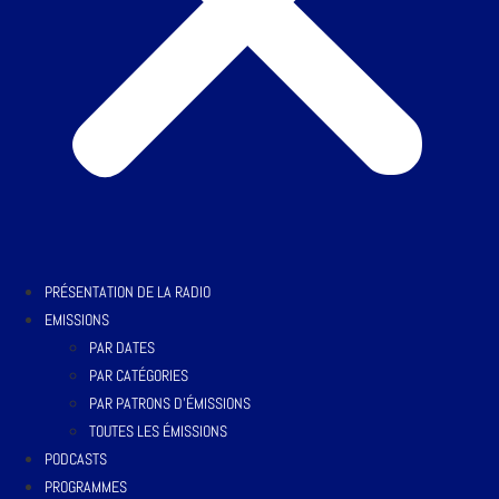
PRÉSENTATION DE LA RADIO
EMISSIONS
PAR DATES
PAR CATÉGORIES
PAR PATRONS D’ÉMISSIONS
TOUTES LES ÉMISSIONS
PODCASTS
PROGRAMMES