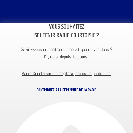
VOUS SOUHAITEZ
SOUTENIR RADIO COURTOISIE ?
Saviez-vous que notre site ne vit que de vos dons ?
Et, cela,
depuis toujours !
Radio Courtoisie n’acceptera jamais de publicités.
CONTRIBUEZ À LA PÉRENNITÉ DE LA RADIO