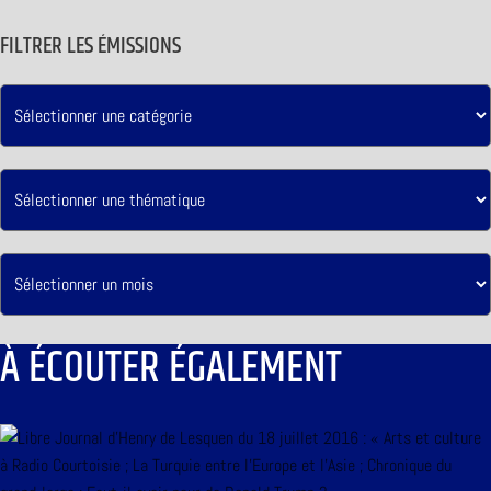
FILTRER LES ÉMISSIONS
À ÉCOUTER ÉGALEMENT