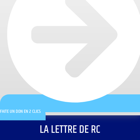
FAITE UN DON EN 2 CLICS
LA LETTRE DE RC