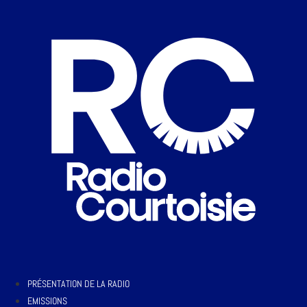
PRÉSENTATION DE LA RADIO
EMISSIONS