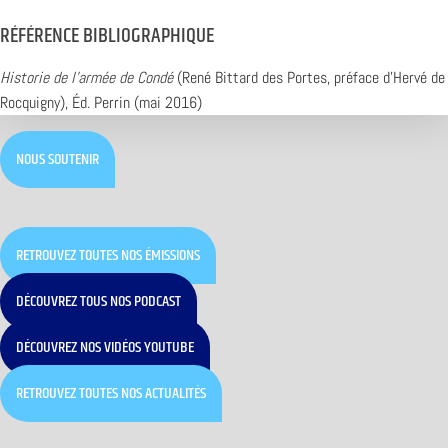
RÉFÉRENCE BIBLIOGRAPHIQUE
Historie de l’armée de Condé
(René Bittard des Portes, préface d’Hervé de
Rocquigny), Éd. Perrin (mai 2016)
NOUS SOUTENIR
RETROUVEZ TOUTES NOS ÉMISSIONS
DÉCOUVREZ TOUS NOS PODCAST
DÉCOUVREZ NOS VIDÉOS YOUTUBE
RETROUVEZ TOUTES NOS ACTUALITÉS