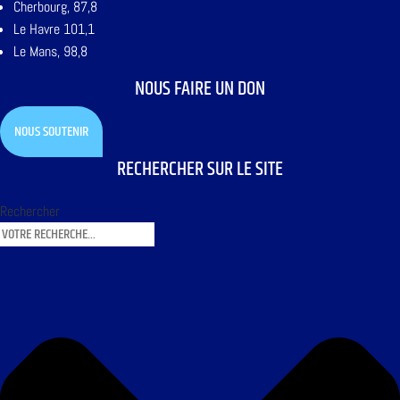
Cherbourg, 87,8
Le Havre 101,1
Le Mans, 98,8
NOUS FAIRE UN DON
NOUS SOUTENIR
RECHERCHER SUR LE SITE
Rechercher