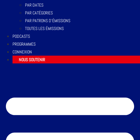
PAR DATES
PAR CATÉGORIES
PAR PATRONS D’ÉMISSIONS
TOUTES LES ÉMISSIONS
PODCASTS
PROGRAMMES
CONNEXION
NOUS SOUTENIR