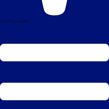
ÉCOUTEZ LA RADIO