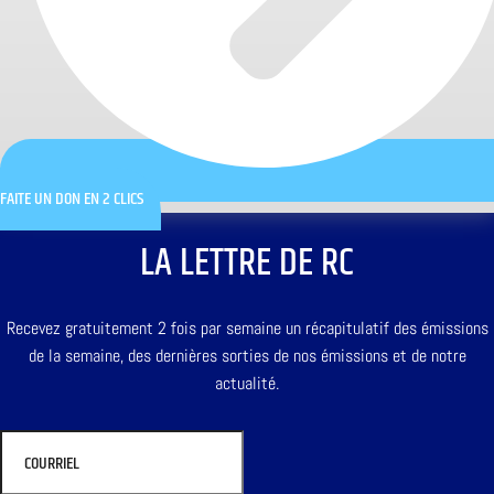
FAITE UN DON EN 2 CLICS
LA LETTRE DE RC
Recevez gratuitement 2 fois par semaine un récapitulatif des émissions
de la semaine, des dernières sorties de nos émissions et de notre
actualité.