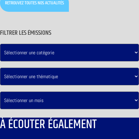
RETROUVEZ TOUTES NOS ACTUALITÉS
FILTRER LES ÉMISSIONS
À ÉCOUTER ÉGALEMENT