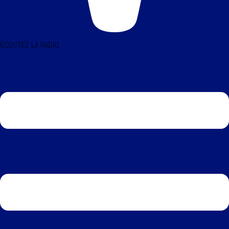
ÉCOUTEZ LA RADIO