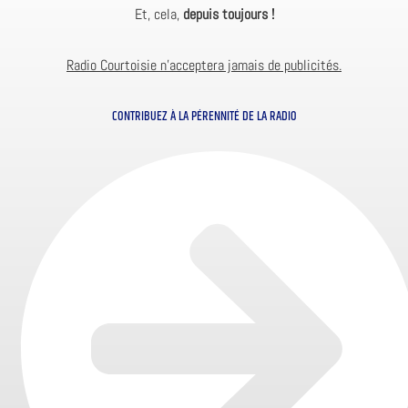
Et, cela,
depuis toujours !
Radio Courtoisie n’acceptera jamais de publicités.
CONTRIBUEZ À LA PÉRENNITÉ DE LA RADIO