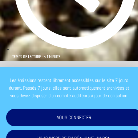
TEMPS DE LECTURE : < 1 MINUTE
Les émissions restent librement accessibles sur le site 7 jours
durant. Passés 7 jours, elles sont automatiquement archivées et
vous devez disposer d'un compte auditeurs à jour de cotisation.
VOUS CONNECTER