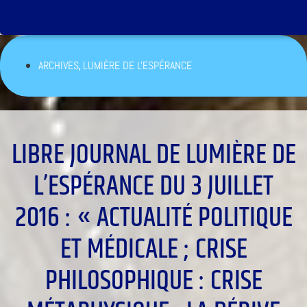
,
ARCHIVES
LUMIÈRE DE L'ESPÉRANCE
LIBRE JOURNAL DE LUMIÈRE DE
L’ESPÉRANCE DU 3 JUILLET
2016 : « ACTUALITÉ POLITIQUE
ET MÉDICALE ; CRISE
PHILOSOPHIQUE : CRISE