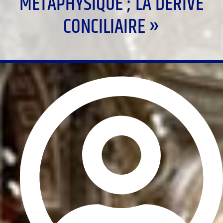
MÉTAPHYSIQUE ; LA DÉRIVE
CONCILIAIRE »