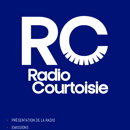
PRÉSENTATION DE LA RADIO
EMISSIONS