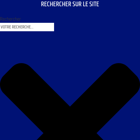
RECHERCHER SUR LE SITE
Rechercher