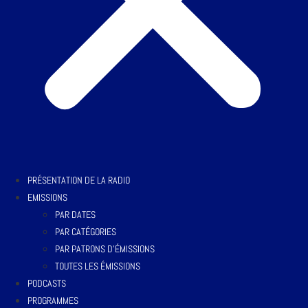
PRÉSENTATION DE LA RADIO
EMISSIONS
PAR DATES
PAR CATÉGORIES
PAR PATRONS D’ÉMISSIONS
TOUTES LES ÉMISSIONS
PODCASTS
PROGRAMMES