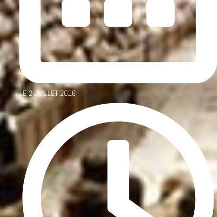
LE
2 JUILLET 2016