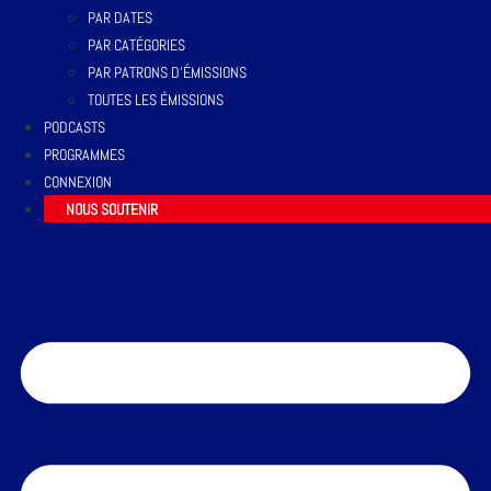
PAR DATES
PAR CATÉGORIES
PAR PATRONS D’ÉMISSIONS
TOUTES LES ÉMISSIONS
PODCASTS
PROGRAMMES
CONNEXION
NOUS SOUTENIR