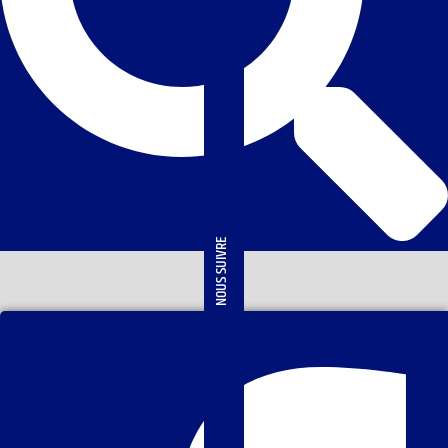
NOUS SUIVRE