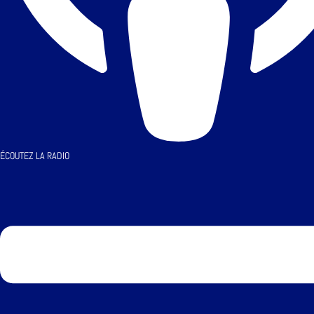
ÉCOUTEZ LA RADIO