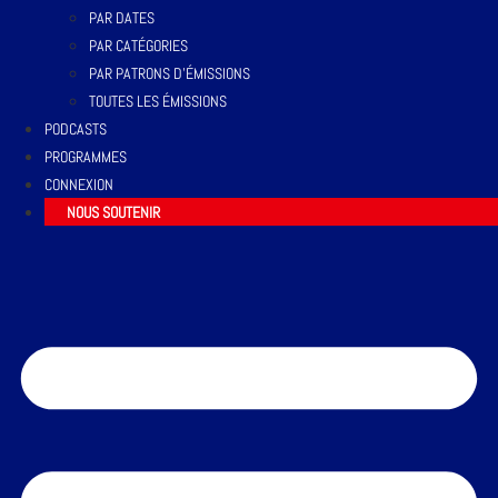
PAR DATES
PAR CATÉGORIES
PAR PATRONS D’ÉMISSIONS
TOUTES LES ÉMISSIONS
PODCASTS
PROGRAMMES
CONNEXION
NOUS SOUTENIR