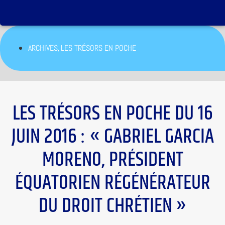
,
ARCHIVES
LES TRÉSORS EN POCHE
LES TRÉSORS EN POCHE DU 16
JUIN 2016 : « GABRIEL GARCIA
MORENO, PRÉSIDENT
ÉQUATORIEN RÉGÉNÉRATEUR
DU DROIT CHRÉTIEN »