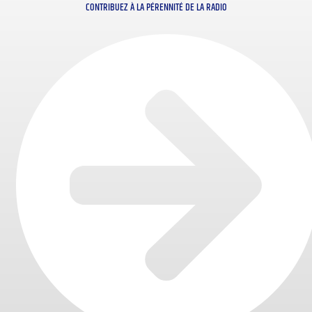
CONTRIBUEZ À LA PÉRENNITÉ DE LA RADIO