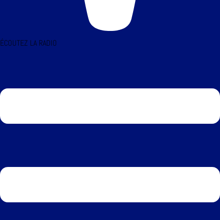
ÉCOUTEZ LA RADIO