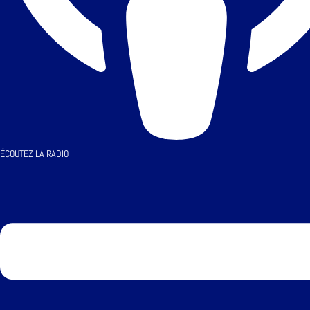
ÉCOUTEZ LA RADIO