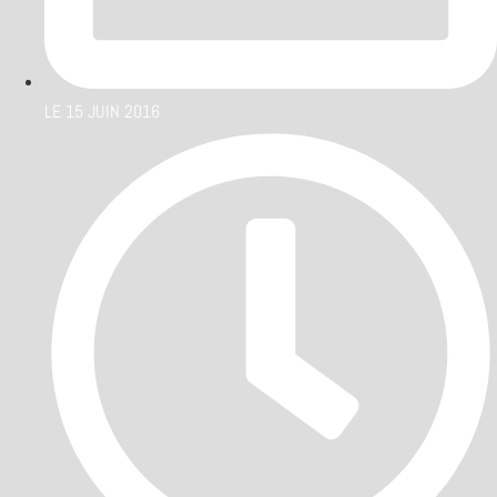
LE
15 JUIN 2016