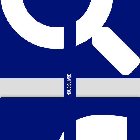
NOUS SUIVRE