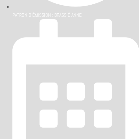
PATRON D'ÉMISSION :
BRASSIÉ ANNE