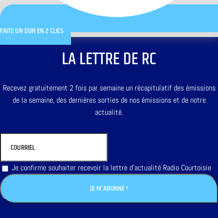
FAITE UN DON EN 2 CLICS
LA LETTRE DE RC
Recevez gratuitement 2 fois par semaine un récapitulatif des émissions
de la semaine, des dernières sorties de nos émissions et de notre
actualité.
Je confirme souhaiter recevoir la lettre d'actualité Radio Courtoisie