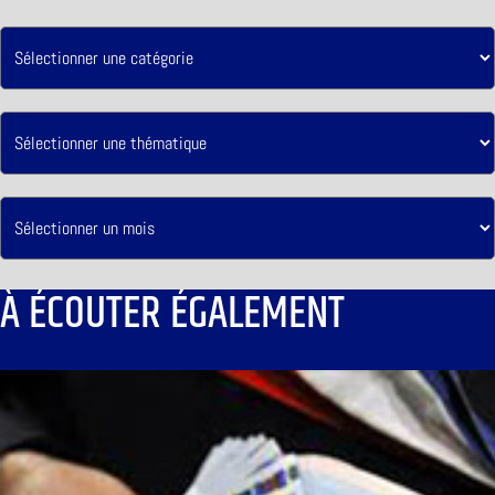
À ÉCOUTER ÉGALEMENT