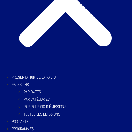
PRÉSENTATION DE LA RADIO
EMISSIONS
PAR DATES
PAR CATÉGORIES
PAR PATRONS D’ÉMISSIONS
TOUTES LES ÉMISSIONS
PODCASTS
PROGRAMMES