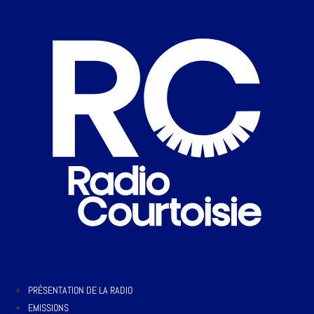
PRÉSENTATION DE LA RADIO
EMISSIONS