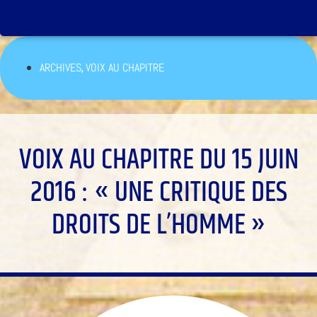
,
ARCHIVES
VOIX AU CHAPITRE
VOIX AU CHAPITRE DU 15 JUIN
2016 : « UNE CRITIQUE DES
DROITS DE L’HOMME »