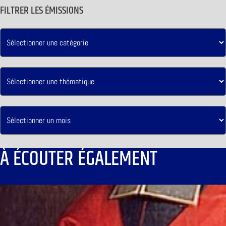
FILTRER LES ÉMISSIONS
À ÉCOUTER ÉGALEMENT