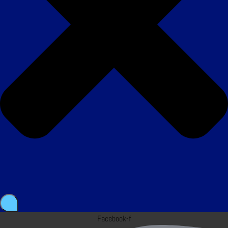
Facebook-f