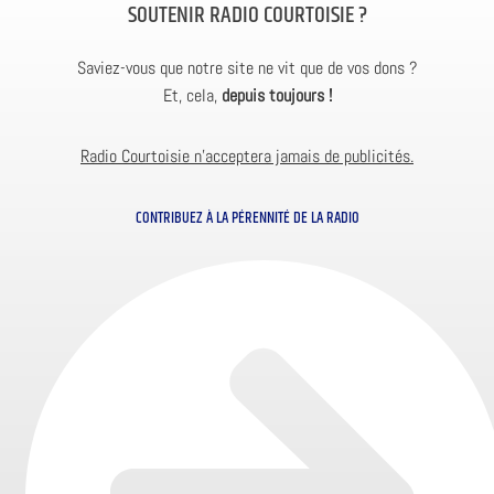
SOUTENIR RADIO COURTOISIE ?
Saviez-vous que notre site ne vit que de vos dons ?
Et, cela,
depuis toujours !
Radio Courtoisie n’acceptera jamais de publicités.
CONTRIBUEZ À LA PÉRENNITÉ DE LA RADIO