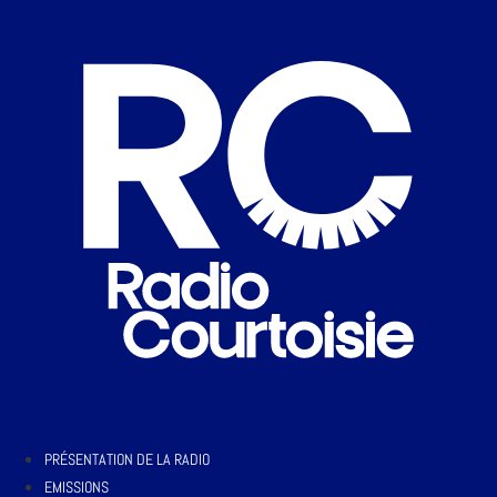
PRÉSENTATION DE LA RADIO
EMISSIONS