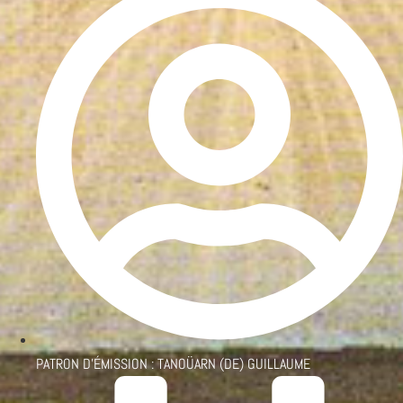
PATRON D'ÉMISSION :
TANOÜARN (DE) GUILLAUME