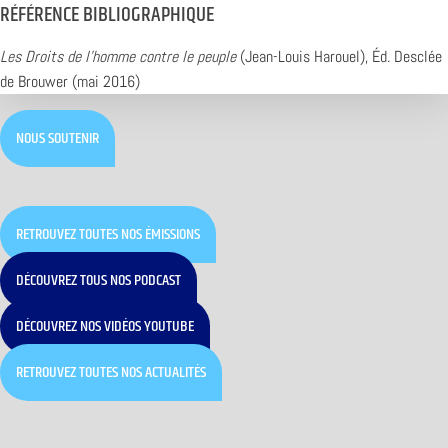
RÉFÉRENCE BIBLIOGRAPHIQUE
Les Droits de l’homme contre le peuple
(Jean-Louis Harouel), Éd. Desclée
de Brouwer (mai 2016)
NOUS SOUTENIR
RETROUVEZ TOUTES NOS ÉMISSIONS
DÉCOUVREZ TOUS NOS PODCAST
DÉCOUVREZ NOS VIDÉOS YOUTUBE
RETROUVEZ TOUTES NOS ACTUALITÉS