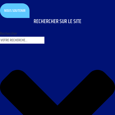
NOUS SOUTENIR
RECHERCHER SUR LE SITE
Rechercher