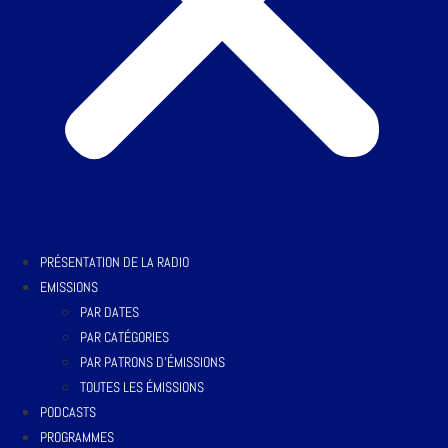
PRÉSENTATION DE LA RADIO
EMISSIONS
PAR DATES
PAR CATÉGORIES
PAR PATRONS D’ÉMISSIONS
TOUTES LES ÉMISSIONS
PODCASTS
PROGRAMMES