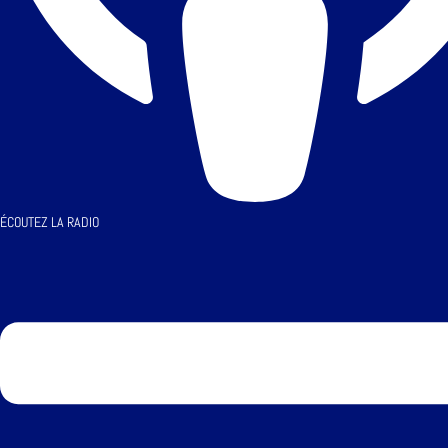
ÉCOUTEZ LA RADIO