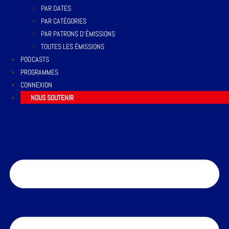
PAR DATES
PAR CATÉGORIES
PAR PATRONS D’ÉMISSIONS
TOUTES LES ÉMISSIONS
PODCASTS
PROGRAMMES
CONNEXION
NOUS SOUTENIR