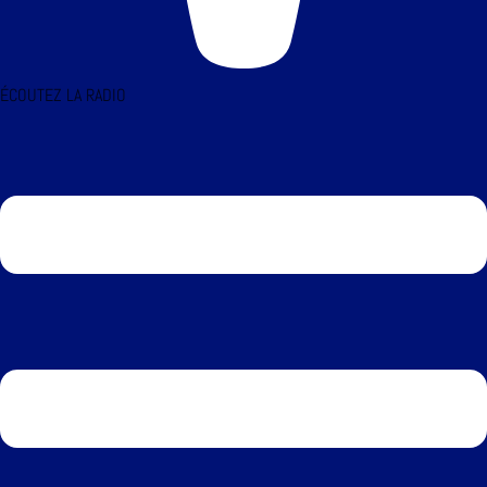
ÉCOUTEZ LA RADIO