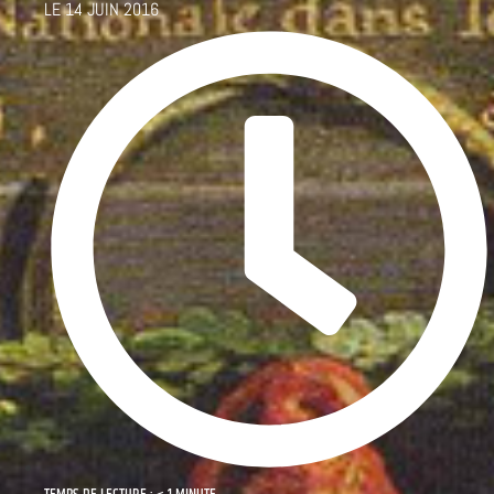
LE
14 JUIN 2016