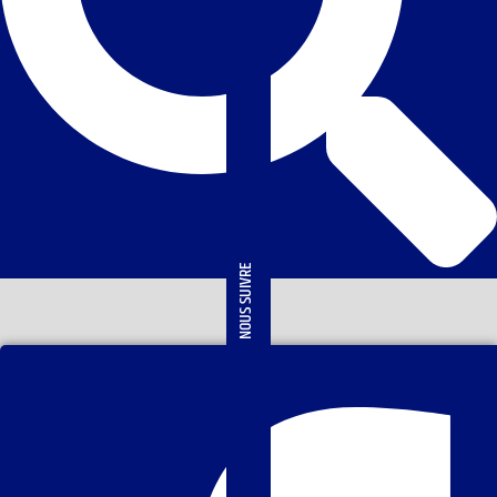
NOUS SUIVRE