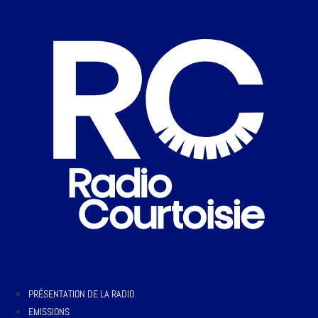
PRÉSENTATION DE LA RADIO
EMISSIONS