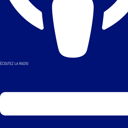
ÉCOUTEZ LA RADIO