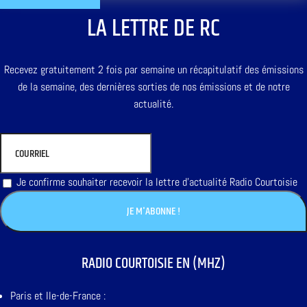
LA LETTRE DE RC
Recevez gratuitement 2 fois par semaine un récapitulatif des émissions
de la semaine, des dernières sorties de nos émissions et de notre
actualité.
Je confirme souhaiter recevoir la lettre d'actualité Radio Courtoisie
RADIO COURTOISIE EN (MHZ)
Paris et Ile-de-France :