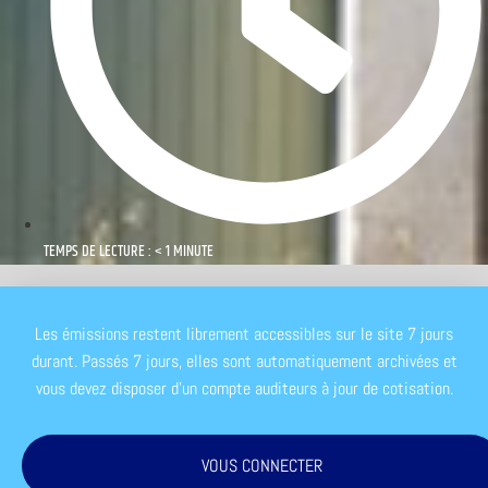
TEMPS DE LECTURE : < 1 MINUTE
Les émissions restent librement accessibles sur le site 7 jours
durant. Passés 7 jours, elles sont automatiquement archivées et
vous devez disposer d'un compte auditeurs à jour de cotisation.
VOUS CONNECTER