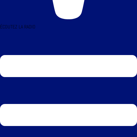
ÉCOUTEZ LA RADIO