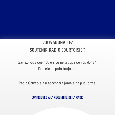
VOUS SOUHAITEZ
SOUTENIR RADIO COURTOISIE ?
Saviez-vous que notre site ne vit que de vos dons ?
Et, cela,
depuis toujours !
Radio Courtoisie n’acceptera jamais de publicités.
CONTRIBUEZ À LA PÉRENNITÉ DE LA RADIO