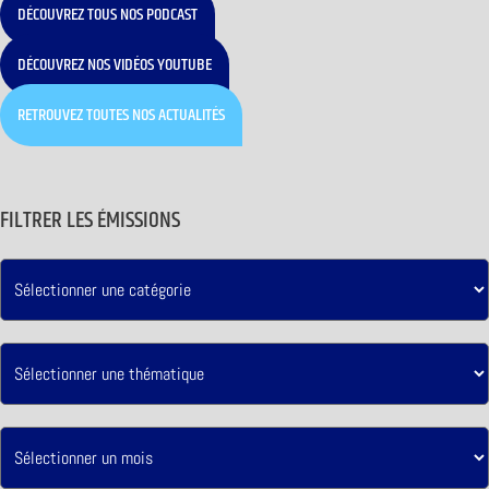
DÉCOUVREZ TOUS NOS PODCAST
DÉCOUVREZ NOS VIDÉOS YOUTUBE
RETROUVEZ TOUTES NOS ACTUALITÉS
FILTRER LES ÉMISSIONS