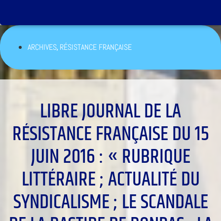
,
ARCHIVES
RÉSISTANCE FRANÇAISE
LIBRE JOURNAL DE LA
RÉSISTANCE FRANÇAISE DU 15
JUIN 2016 : « RUBRIQUE
LITTÉRAIRE ; ACTUALITÉ DU
SYNDICALISME ; LE SCANDALE