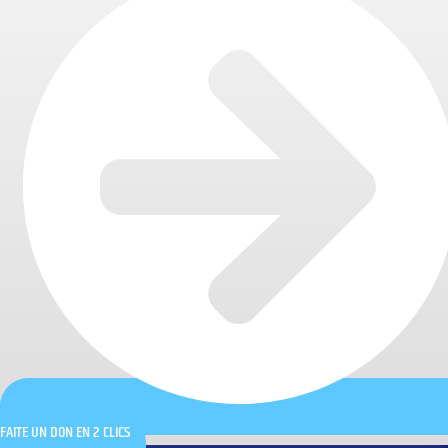
FAITE UN DON EN 2 CLICS