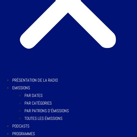
PRÉSENTATION DE LA RADIO
EMISSIONS
PAR DATES
PAR CATÉGORIES
PAR PATRONS D’ÉMISSIONS
TOUTES LES ÉMISSIONS
PODCASTS
PROGRAMMES