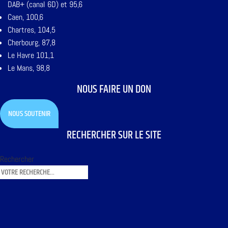
DAB+ (canal 6D) et 95,6
Caen, 100,6
Chartres, 104,5
Cherbourg, 87,8
Le Havre 101,1
Le Mans, 98,8
NOUS FAIRE UN DON
NOUS SOUTENIR
RECHERCHER SUR LE SITE
Rechercher