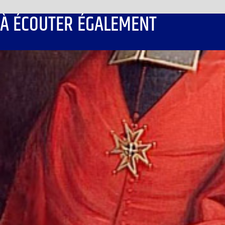
À ÉCOUTER ÉGALEMENT