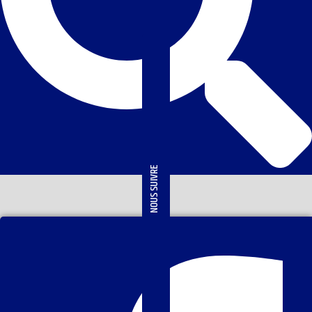
NOUS SUIVRE