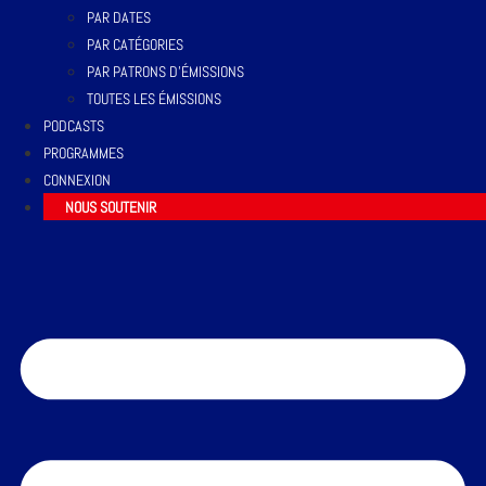
PAR DATES
PAR CATÉGORIES
PAR PATRONS D’ÉMISSIONS
TOUTES LES ÉMISSIONS
PODCASTS
PROGRAMMES
CONNEXION
NOUS SOUTENIR