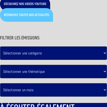
DÉCOUVREZ NOS VIDÉOS YOUTUBE
RETROUVEZ TOUTES NOS ACTUALITÉS
FILTRER LES ÉMISSIONS