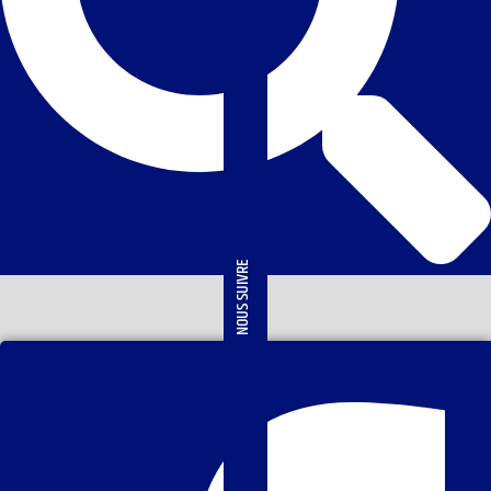
NOUS SUIVRE