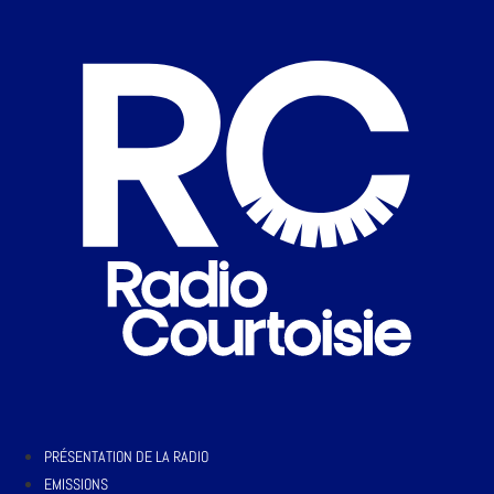
PRÉSENTATION DE LA RADIO
EMISSIONS