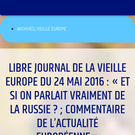
,
ARCHIVES
VIEILLE EUROPE
LIBRE JOURNAL DE LA VIEILLE
EUROPE DU 24 MAI 2016 : « ET
SI ON PARLAIT VRAIMENT DE
LA RUSSIE ? ; COMMENTAIRE
DE L’ACTUALITÉ