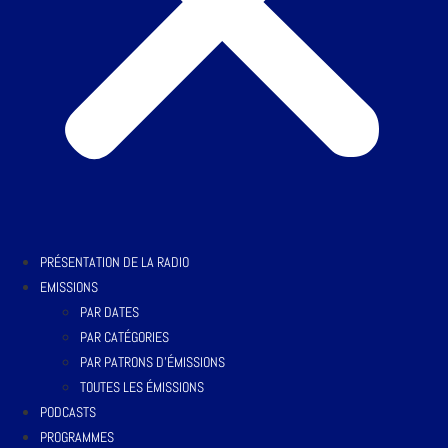
PRÉSENTATION DE LA RADIO
EMISSIONS
PAR DATES
PAR CATÉGORIES
PAR PATRONS D’ÉMISSIONS
TOUTES LES ÉMISSIONS
PODCASTS
PROGRAMMES