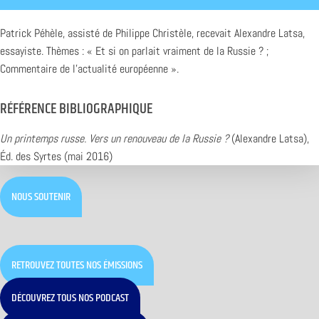
Patrick Péhèle, assisté de Philippe Christèle, recevait Alexandre Latsa,
essayiste. Thèmes : « Et si on parlait vraiment de la Russie ? ;
Commentaire de l’actualité européenne ».
RÉFÉRENCE BIBLIOGRAPHIQUE
Un printemps russe. Vers un renouveau de la Russie ?
(Alexandre Latsa),
Éd. des Syrtes (mai 2016)
NOUS SOUTENIR
RETROUVEZ TOUTES NOS ÉMISSIONS
DÉCOUVREZ TOUS NOS PODCAST