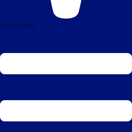
ÉCOUTEZ LA RADIO