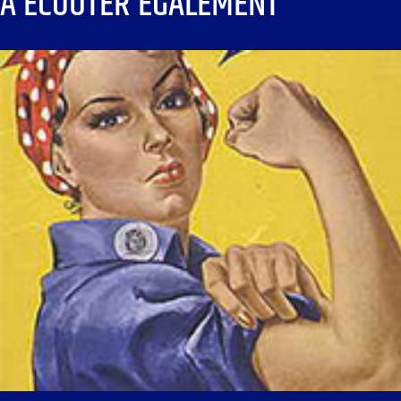
À ÉCOUTER ÉGALEMENT