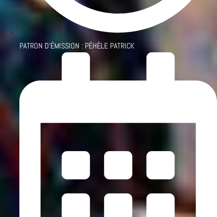
PATRON D'ÉMISSION :
PÉHÈLE PATRICK