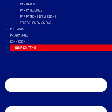
PAR DATES
PAR CATÉGORIES
PAR PATRONS D’ÉMISSIONS
TOUTES LES ÉMISSIONS
PODCASTS
PROGRAMMES
CONNEXION
NOUS SOUTENIR