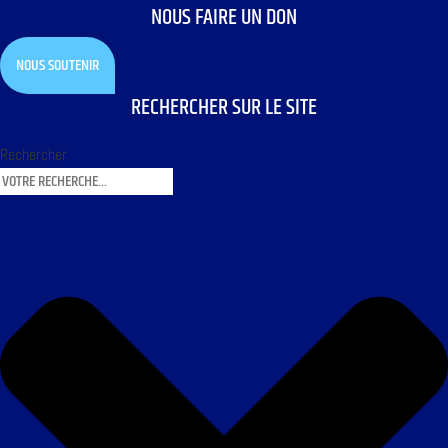
NOUS FAIRE UN DON
NOUS SOUTENIR
RECHERCHER SUR LE SITE
Rechercher