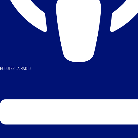
ÉCOUTEZ LA RADIO