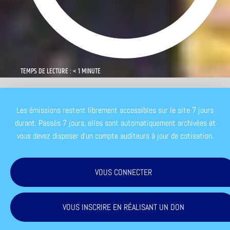
TEMPS DE LECTURE : < 1 MINUTE
Les émissions restent librement accessibles sur le site 7 jours
durant. Passés 7 jours, elles sont automatiquement archivées et
vous devez disposer d'un compte auditeurs à jour de cotisation.
VOUS CONNECTER
VOUS INSCRIRE EN RÉALISANT UN DON