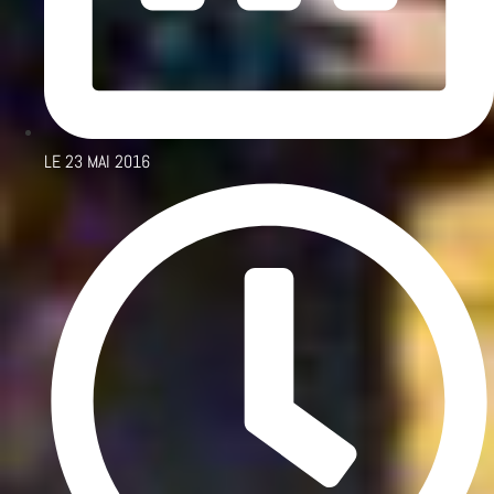
LE
23 MAI 2016