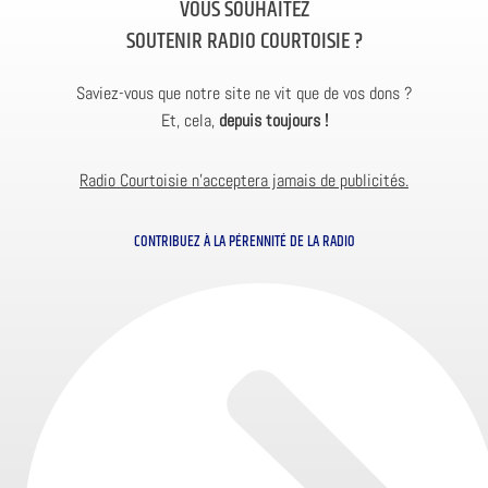
VOUS SOUHAITEZ
SOUTENIR RADIO COURTOISIE ?
Saviez-vous que notre site ne vit que de vos dons ?
Et, cela,
depuis toujours !
Radio Courtoisie n’acceptera jamais de publicités.
CONTRIBUEZ À LA PÉRENNITÉ DE LA RADIO