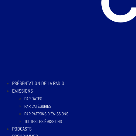
PRÉSENTATION DE LA RADIO
EMISSIONS
PAR DATES
PAR CATÉGORIES
PAR PATRONS D’ÉMISSIONS
TOUTES LES ÉMISSIONS
PODCASTS