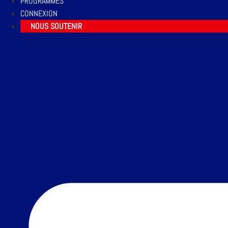
PROGRAMMES
CONNEXION
NOUS SOUTENIR