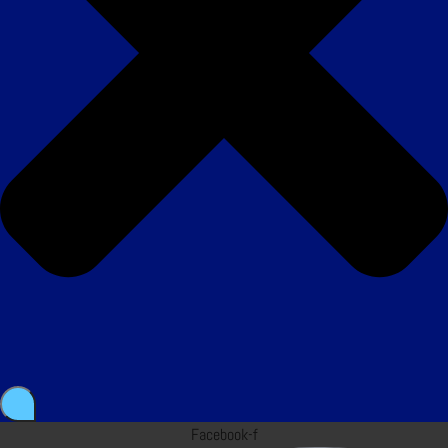
Facebook-f