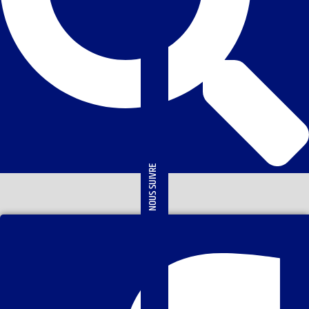
NOUS SUIVRE