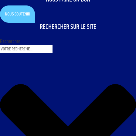
NOUS SOUTENIR
RECHERCHER SUR LE SITE
Rechercher