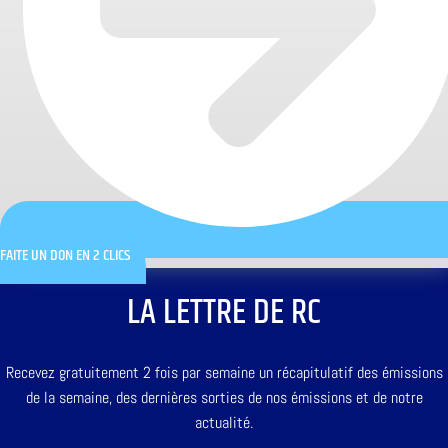
FAITE UN DON EN 2 CLICS
LA LETTRE DE RC
Recevez gratuitement 2 fois par semaine un récapitulatif des émissions
de la semaine, des dernières sorties de nos émissions et de notre
actualité.