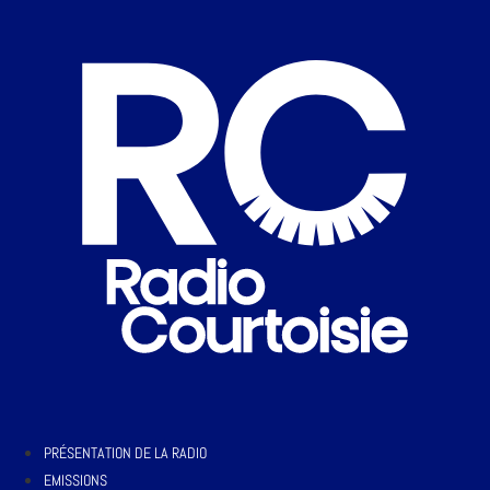
PRÉSENTATION DE LA RADIO
EMISSIONS