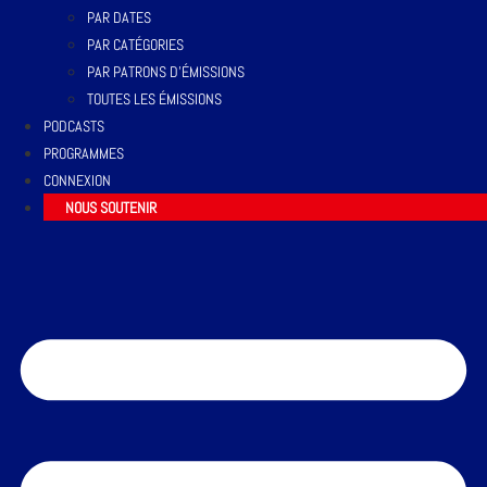
PAR DATES
PAR CATÉGORIES
PAR PATRONS D’ÉMISSIONS
TOUTES LES ÉMISSIONS
PODCASTS
PROGRAMMES
CONNEXION
NOUS SOUTENIR