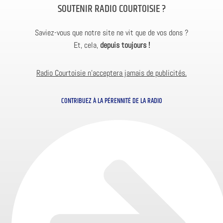
SOUTENIR RADIO COURTOISIE ?
Saviez-vous que notre site ne vit que de vos dons ?
Et, cela,
depuis toujours !
Radio Courtoisie n’acceptera jamais de publicités.
CONTRIBUEZ À LA PÉRENNITÉ DE LA RADIO