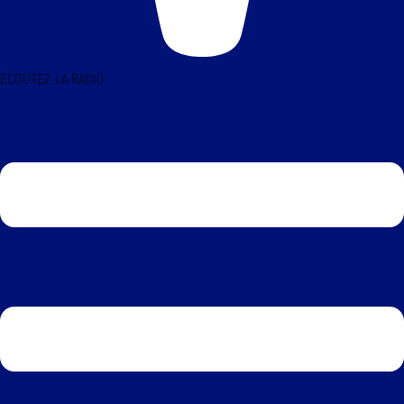
ÉCOUTEZ LA RADIO