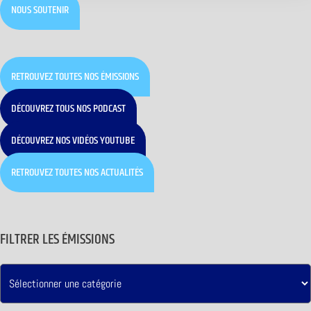
NOUS SOUTENIR
RETROUVEZ TOUTES NOS ÉMISSIONS
DÉCOUVREZ TOUS NOS PODCAST
DÉCOUVREZ NOS VIDÉOS YOUTUBE
RETROUVEZ TOUTES NOS ACTUALITÉS
FILTRER LES ÉMISSIONS