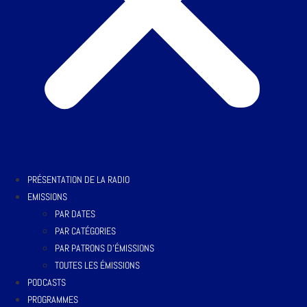
PRÉSENTATION DE LA RADIO
EMISSIONS
PAR DATES
PAR CATÉGORIES
PAR PATRONS D’ÉMISSIONS
TOUTES LES ÉMISSIONS
PODCASTS
PROGRAMMES