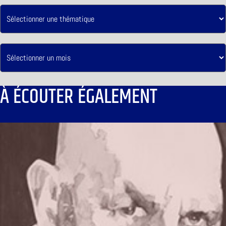
À ÉCOUTER ÉGALEMENT