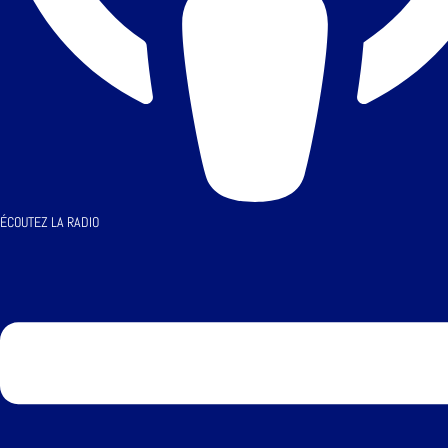
ÉCOUTEZ LA RADIO