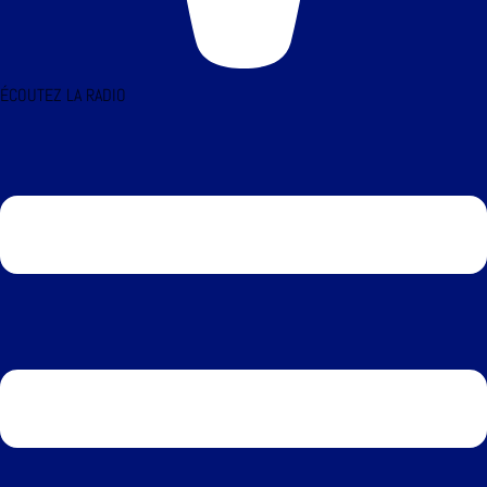
ÉCOUTEZ LA RADIO