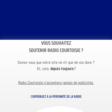
VOUS SOUHAITEZ
SOUTENIR RADIO COURTOISIE ?
Saviez-vous que notre site ne vit que de vos dons ?
Et, cela,
depuis toujours !
Radio Courtoisie n’acceptera jamais de publicités.
CONTRIBUEZ À LA PÉRENNITÉ DE LA RADIO