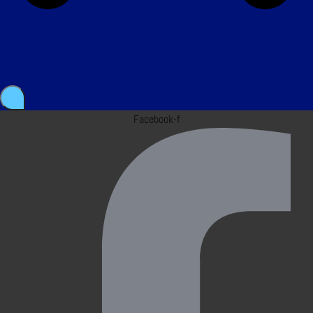
Facebook-f