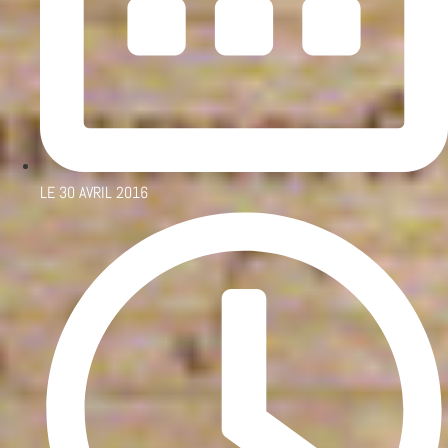
LE
30 AVRIL 2016