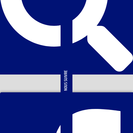
NOUS SUIVRE