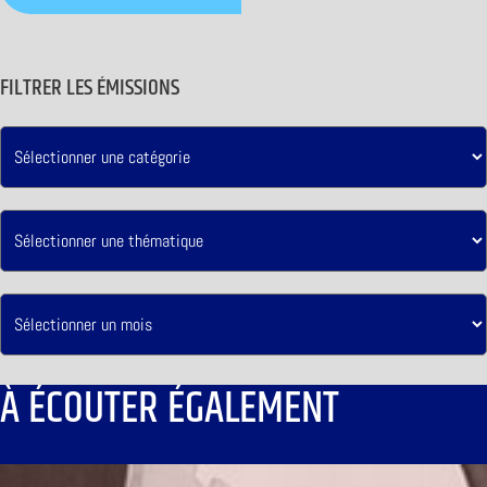
FILTRER LES ÉMISSIONS
À ÉCOUTER ÉGALEMENT