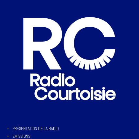
PRÉSENTATION DE LA RADIO
EMISSIONS