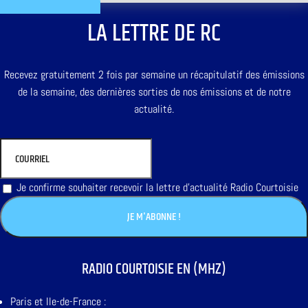
LA LETTRE DE RC
Recevez gratuitement 2 fois par semaine un récapitulatif des émissions
de la semaine, des dernières sorties de nos émissions et de notre
actualité.
Je confirme souhaiter recevoir la lettre d'actualité Radio Courtoisie
RADIO COURTOISIE EN (MHZ)
Paris et Ile-de-France :