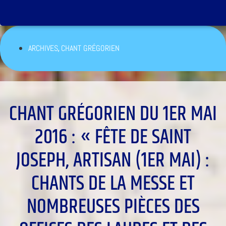
,
ARCHIVES
CHANT GRÉGORIEN
CHANT GRÉGORIEN DU 1ER MAI
2016 : « FÊTE DE SAINT
JOSEPH, ARTISAN (1ER MAI) :
CHANTS DE LA MESSE ET
NOMBREUSES PIÈCES DES