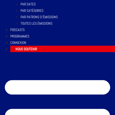
PAR DATES
PAR CATÉGORIES
PAR PATRONS D’ÉMISSIONS
TOUTES LES ÉMISSIONS
PODCASTS
PROGRAMMES
CONNEXION
NOUS SOUTENIR