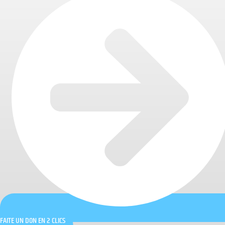
FAITE UN DON EN 2 CLICS