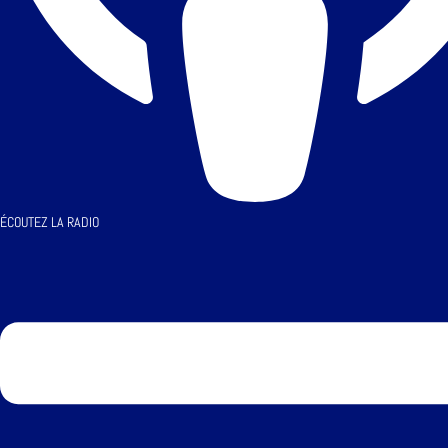
ÉCOUTEZ LA RADIO