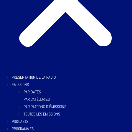
PRÉSENTATION DE LA RADIO
EMISSIONS
PAR DATES
PAR CATÉGORIES
PAR PATRONS D’ÉMISSIONS
TOUTES LES ÉMISSIONS
PODCASTS
PROGRAMMES