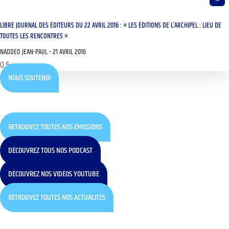
LIBRE JOURNAL DES ÉDITEURS DU 22 AVRIL 2016 : « LES ÉDITIONS DE L’ARCHIPEL : LIEU DE
TOUTES LES RENCONTRES »
NADDEO JEAN-PAUL
21 AVRIL 2016
NOUS SOUTENIR
RETROUVEZ TOUTES NOS ÉMISSIONS
DÉCOUVREZ TOUS NOS PODCAST
DÉCOUVREZ NOS VIDÉOS YOUTUBE
RETROUVEZ TOUTES NOS ACTUALITÉS