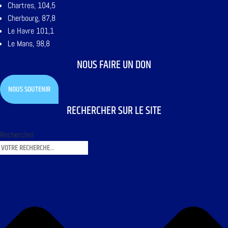
Chartres, 104,5
Cherbourg, 87,8
Le Havre 101,1
Le Mans, 98,8
NOUS FAIRE UN DON
NOUS SOUTENIR
RECHERCHER SUR LE SITE
Rechercher