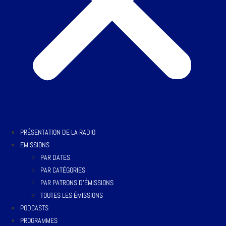
PRÉSENTATION DE LA RADIO
EMISSIONS
PAR DATES
PAR CATÉGORIES
PAR PATRONS D’ÉMISSIONS
TOUTES LES ÉMISSIONS
PODCASTS
PROGRAMMES