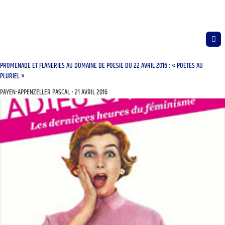
PROMENADE ET FLÂNERIES AU DOMAINE DE POÉSIE DU 22 AVRIL 2016 : « POÈTES AU
PLURIEL »
PAYEN-APPENZELLER PASCAL
21 AVRIL 2016