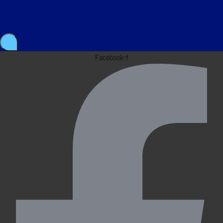
Facebook-f