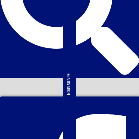
NOUS SUIVRE