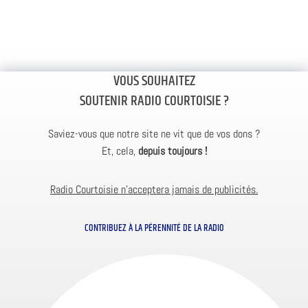
VOUS SOUHAITEZ
SOUTENIR RADIO COURTOISIE ?
Saviez-vous que notre site ne vit que de vos dons ?
Et, cela,
depuis toujours !
Radio Courtoisie n’acceptera jamais de publicités.
CONTRIBUEZ À LA PÉRENNITÉ DE LA RADIO