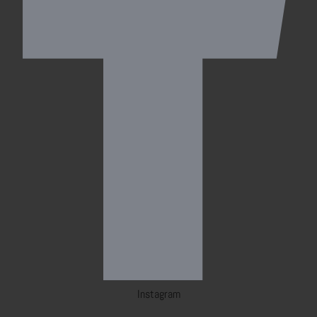
Instagram