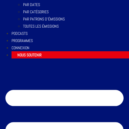
PAR DATES
PAR CATÉGORIES
PAR PATRONS D’ÉMISSIONS
TOUTES LES ÉMISSIONS
PODCASTS
PROGRAMMES
CONNEXION
NOUS SOUTENIR