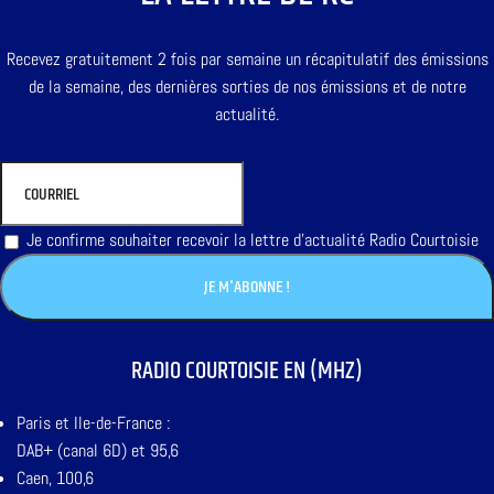
Recevez gratuitement 2 fois par semaine un récapitulatif des émissions
de la semaine, des dernières sorties de nos émissions et de notre
actualité.
Je confirme souhaiter recevoir la lettre d'actualité Radio Courtoisie
RADIO COURTOISIE EN (MHZ)
Paris et Ile-de-France :
DAB+ (canal 6D) et 95,6
Caen, 100,6