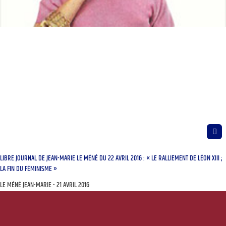
LIBRE JOURNAL DE JEAN-MARIE LE MÉNÉ DU 22 AVRIL 2016 : « LE RALLIEMENT DE LÉON XIII ;
LA FIN DU FÉMINISME »
LE MÉNÉ JEAN-MARIE
21 AVRIL 2016