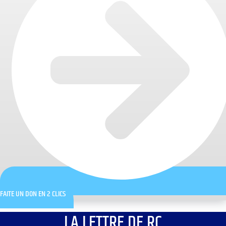
FAITE UN DON EN 2 CLICS
LA LETTRE DE RC