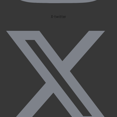
X-twitter