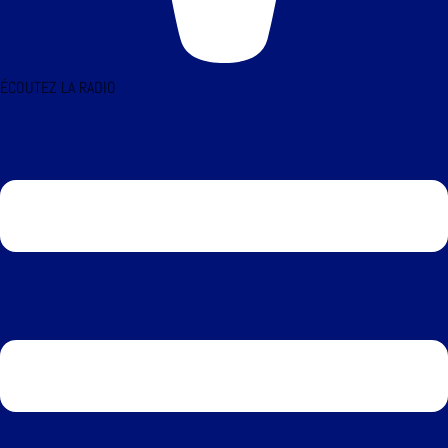
ÉCOUTEZ LA RADIO