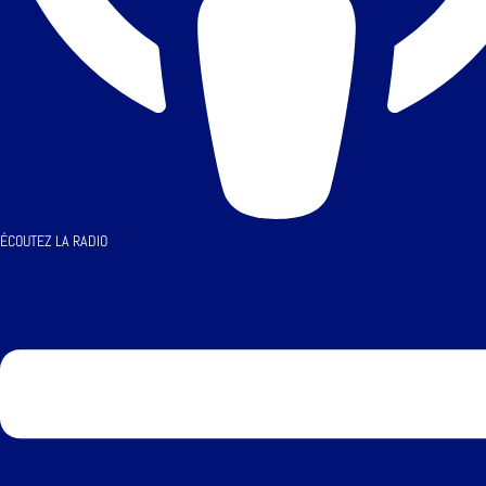
ÉCOUTEZ LA RADIO