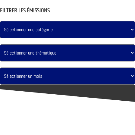
FILTRER LES ÉMISSIONS