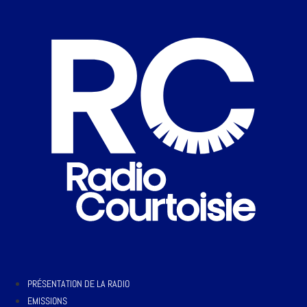
PRÉSENTATION DE LA RADIO
EMISSIONS