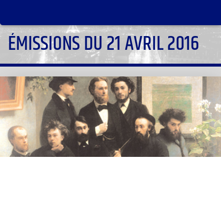
ÉMISSIONS DU 21 AVRIL 2016