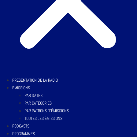
PRÉSENTATION DE LA RADIO
EMISSIONS
PAR DATES
PAR CATÉGORIES
PAR PATRONS D’ÉMISSIONS
TOUTES LES ÉMISSIONS
PODCASTS
PROGRAMMES