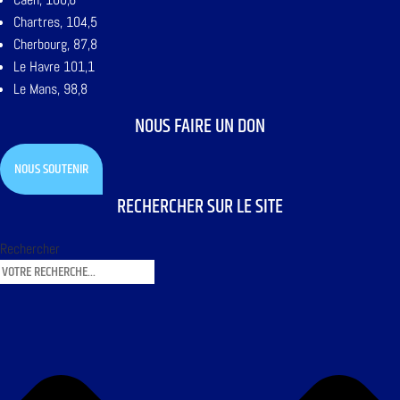
Chartres, 104,5
Cherbourg, 87,8
Le Havre 101,1
Le Mans, 98,8
NOUS FAIRE UN DON
NOUS SOUTENIR
RECHERCHER SUR LE SITE
Rechercher