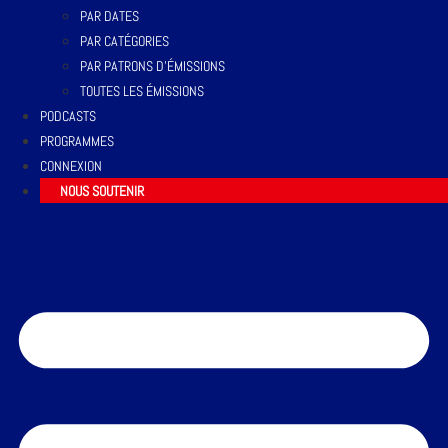
PAR DATES
PAR CATÉGORIES
PAR PATRONS D’ÉMISSIONS
TOUTES LES ÉMISSIONS
PODCASTS
PROGRAMMES
CONNEXION
NOUS SOUTENIR