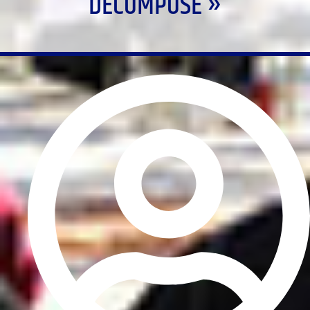
DÉCOMPOSE »