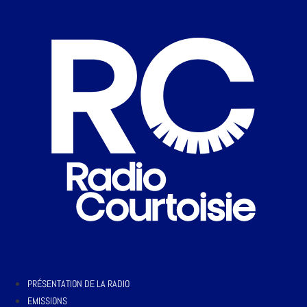
PRÉSENTATION DE LA RADIO
EMISSIONS