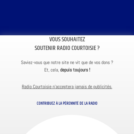
VOUS SOUHAITEZ
SOUTENIR RADIO COURTOISIE ?
Saviez-vous que notre site ne vit que de vos dons ?
Et, cela,
depuis toujours !
Radio Courtoisie n’acceptera jamais de publicités.
CONTRIBUEZ À LA PÉRENNITÉ DE LA RADIO