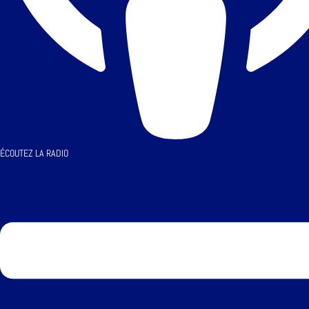
ÉCOUTEZ LA RADIO