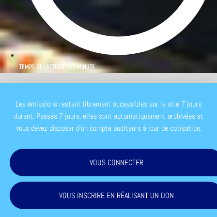
TEMPS DE LECTURE : < 1 MINUTE
Les émissions restent librement accessibles sur le site 7 jours
durant. Passés 7 jours, elles sont automatiquement archivées et
vous devez disposer d'un compte auditeurs à jour de cotisation.
VOUS CONNECTER
VOUS INSCRIRE EN RÉALISANT UN DON