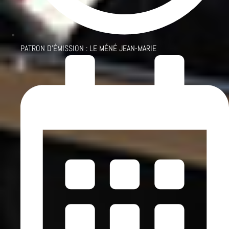
PATRON D'ÉMISSION :
LE MÉNÉ JEAN-MARIE