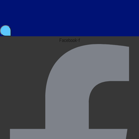
Facebook-f