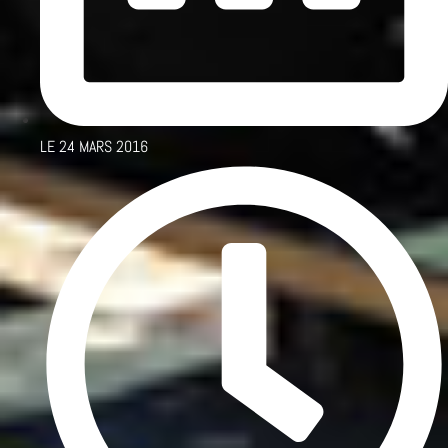
LE
24 MARS 2016