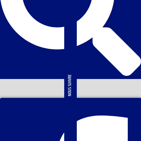
NOUS SUIVRE