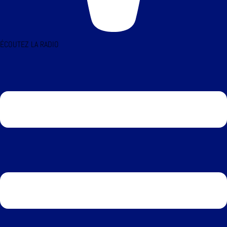
ÉCOUTEZ LA RADIO