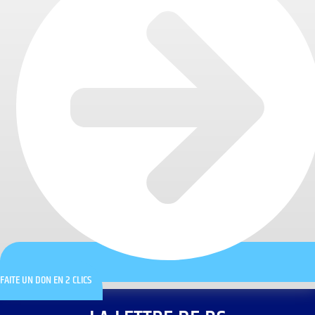
FAITE UN DON EN 2 CLICS