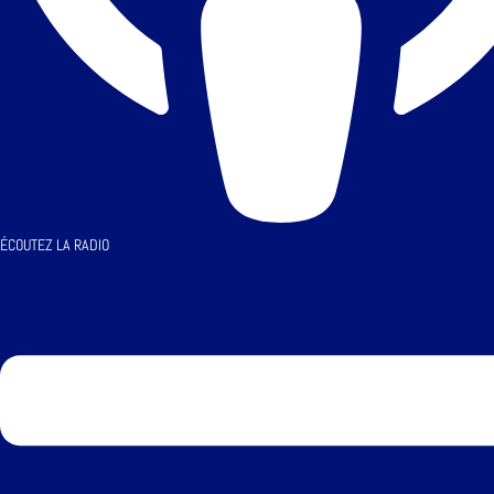
ÉCOUTEZ LA RADIO