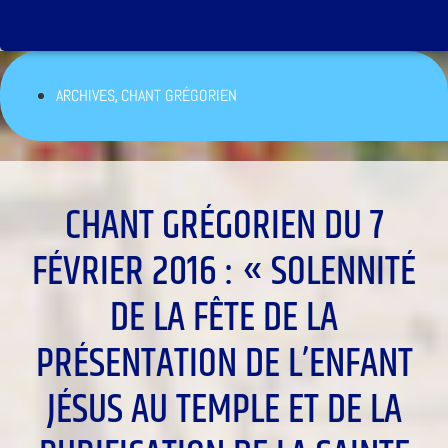
,
ARCHIVES
CHANT GRÉGORIEN
CHANT GRÉGORIEN DU 7
FÉVRIER 2016 : « SOLENNITÉ
DE LA FÊTE DE LA
PRÉSENTATION DE L’ENFANT
JÉSUS AU TEMPLE ET DE LA