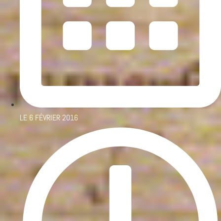
LE
6 FÉVRIER 2016