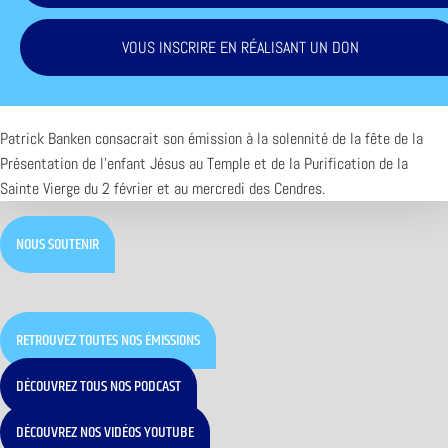
VOUS INSCRIRE EN RÉALISANT UN DON
Patrick Banken consacrait son émission à la solennité de la fête de la
Présentation de l’enfant Jésus au Temple et de la Purification de la
Sainte Vierge du 2 février et au mercredi des Cendres.
NOUS SOUTENIR
RETROUVEZ TOUTES NOS ÉMISSIONS
DÉCOUVREZ TOUS NOS PODCAST
DÉCOUVREZ NOS VIDÉOS YOUTUBE