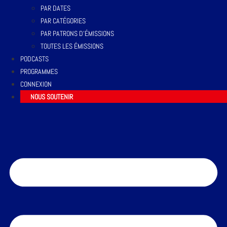
PAR DATES
PAR CATÉGORIES
PAR PATRONS D’ÉMISSIONS
TOUTES LES ÉMISSIONS
PODCASTS
PROGRAMMES
CONNEXION
NOUS SOUTENIR