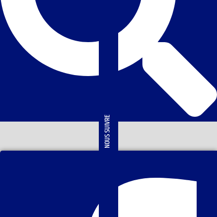
NOUS SUIVRE