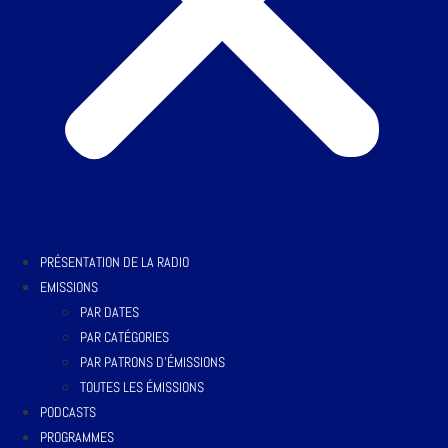
PRÉSENTATION DE LA RADIO
EMISSIONS
PAR DATES
PAR CATÉGORIES
PAR PATRONS D’ÉMISSIONS
TOUTES LES ÉMISSIONS
PODCASTS
PROGRAMMES