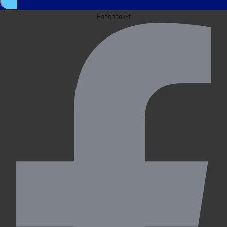
Facebook-f