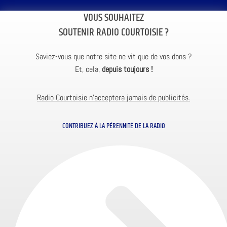
VOUS SOUHAITEZ
SOUTENIR RADIO COURTOISIE ?
Saviez-vous que notre site ne vit que de vos dons ?
Et, cela,
depuis toujours !
Radio Courtoisie n’acceptera jamais de publicités.
CONTRIBUEZ À LA PÉRENNITÉ DE LA RADIO