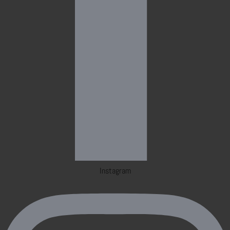
Instagram