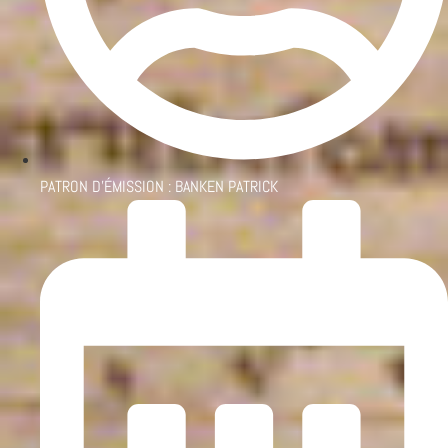
PATRON D'ÉMISSION :
BANKEN PATRICK