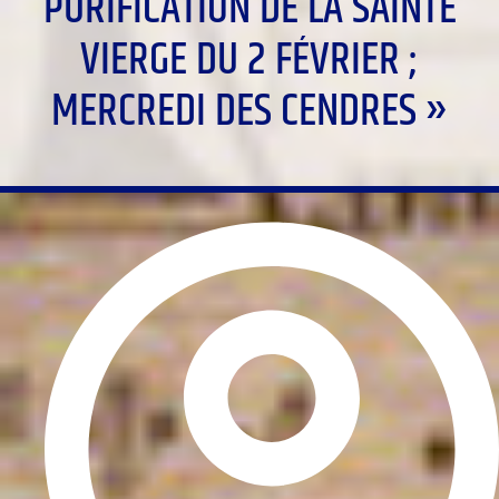
PURIFICATION DE LA SAINTE
VIERGE DU 2 FÉVRIER ;
MERCREDI DES CENDRES »