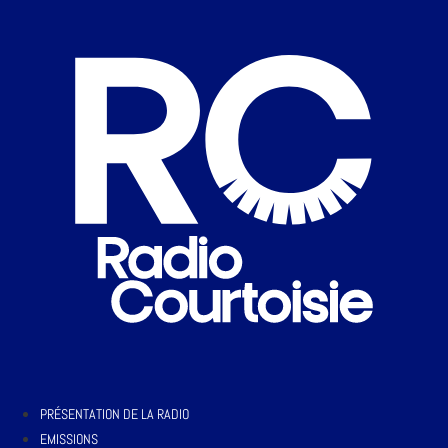
PRÉSENTATION DE LA RADIO
EMISSIONS