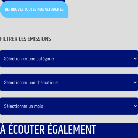
RETROUVEZ TOUTES NOS ACTUALITÉS
FILTRER LES ÉMISSIONS
À ÉCOUTER ÉGALEMENT