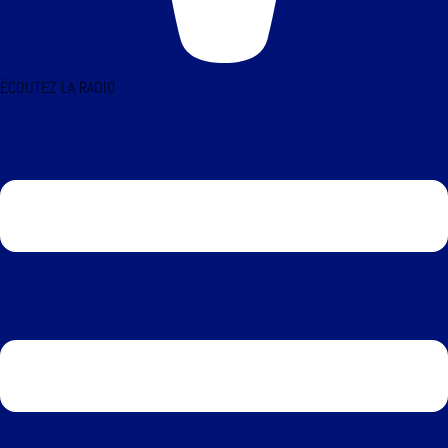
ÉCOUTEZ LA RADIO