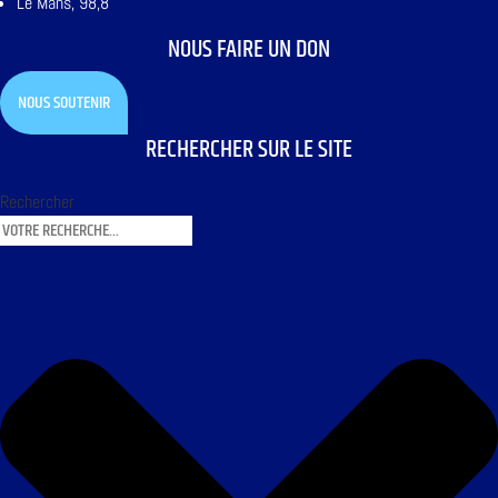
Le Mans, 98,8
NOUS FAIRE UN DON
NOUS SOUTENIR
RECHERCHER SUR LE SITE
Rechercher