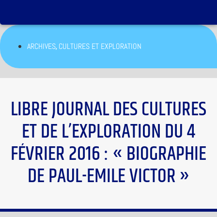
,
ARCHIVES
CULTURES ET EXPLORATION
LIBRE JOURNAL DES CULTURES
ET DE L’EXPLORATION DU 4
FÉVRIER 2016 : « BIOGRAPHIE
DE PAUL-EMILE VICTOR »