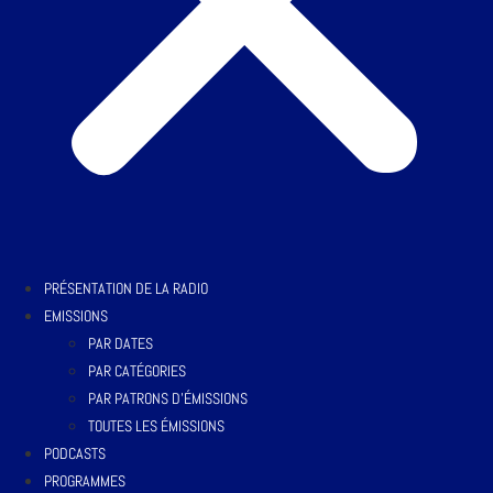
PRÉSENTATION DE LA RADIO
EMISSIONS
PAR DATES
PAR CATÉGORIES
PAR PATRONS D’ÉMISSIONS
TOUTES LES ÉMISSIONS
PODCASTS
PROGRAMMES