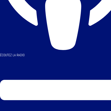
ÉCOUTEZ LA RADIO