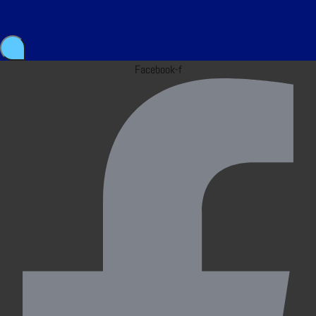
Facebook-f