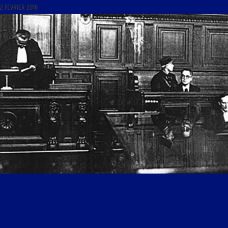
2 FÉVRIER 2016