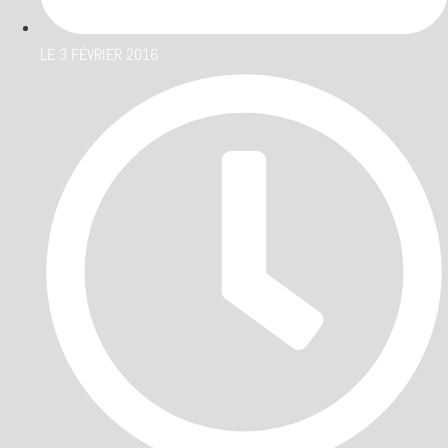
LE
3 FÉVRIER 2016