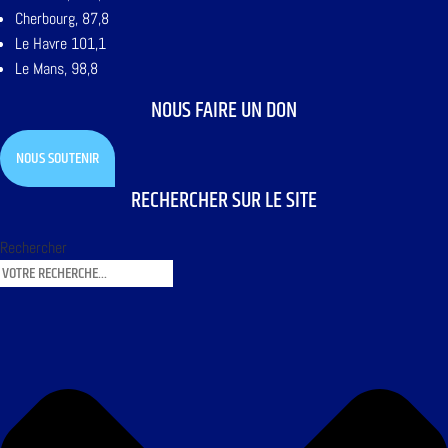
Cherbourg, 87,8
Le Havre 101,1
Le Mans, 98,8
NOUS FAIRE UN DON
NOUS SOUTENIR
RECHERCHER SUR LE SITE
Rechercher