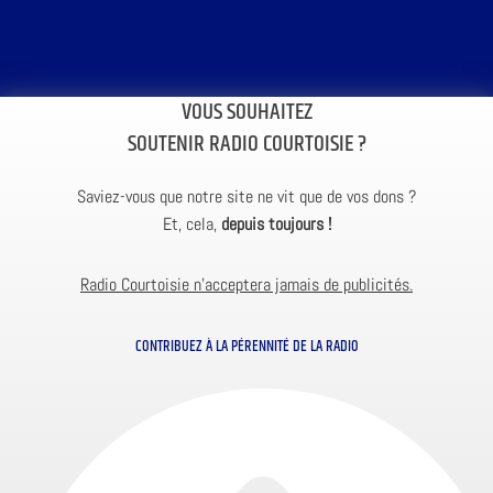
VOUS SOUHAITEZ
SOUTENIR RADIO COURTOISIE ?
Saviez-vous que notre site ne vit que de vos dons ?
Et, cela,
depuis toujours !
Radio Courtoisie n’acceptera jamais de publicités.
CONTRIBUEZ À LA PÉRENNITÉ DE LA RADIO