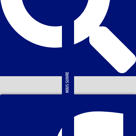
NOUS SUIVRE