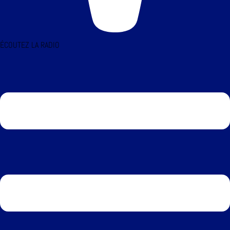
ÉCOUTEZ LA RADIO