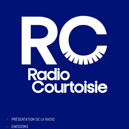
PRÉSENTATION DE LA RADIO
EMISSIONS