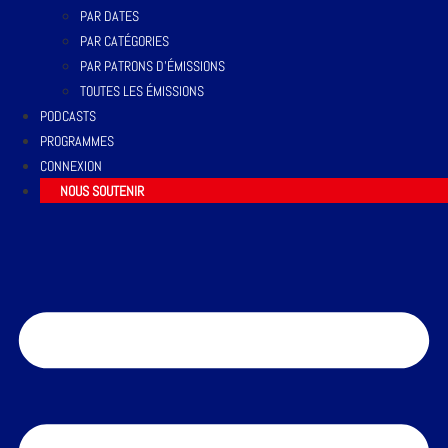
PAR DATES
PAR CATÉGORIES
PAR PATRONS D’ÉMISSIONS
TOUTES LES ÉMISSIONS
PODCASTS
PROGRAMMES
CONNEXION
NOUS SOUTENIR