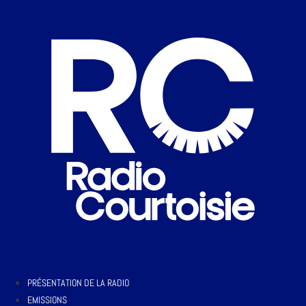
PRÉSENTATION DE LA RADIO
EMISSIONS