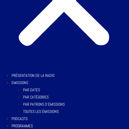
PRÉSENTATION DE LA RADIO
EMISSIONS
PAR DATES
PAR CATÉGORIES
PAR PATRONS D’ÉMISSIONS
TOUTES LES ÉMISSIONS
PODCASTS
PROGRAMMES