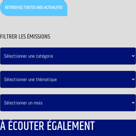
RETROUVEZ TOUTES NOS ACTUALITÉS
FILTRER LES ÉMISSIONS
À ÉCOUTER ÉGALEMENT