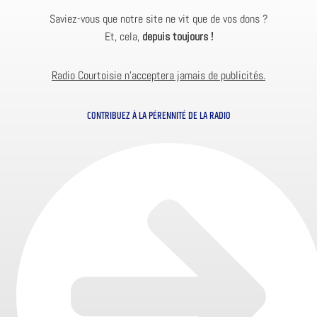
Saviez-vous que notre site ne vit que de vos dons ?
Et, cela,
depuis toujours !
Radio Courtoisie n’acceptera jamais de publicités.
CONTRIBUEZ À LA PÉRENNITÉ DE LA RADIO