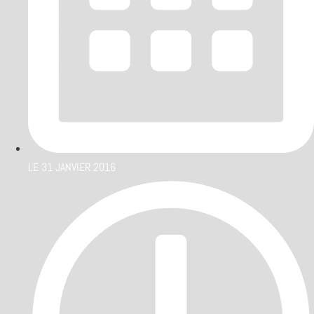
LE
31 JANVIER 2016