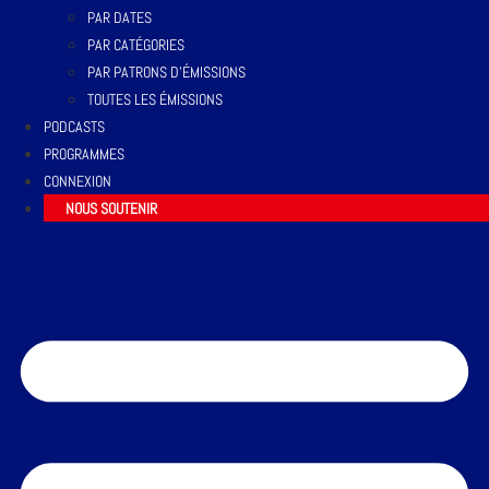
PAR DATES
PAR CATÉGORIES
PAR PATRONS D’ÉMISSIONS
TOUTES LES ÉMISSIONS
PODCASTS
PROGRAMMES
CONNEXION
NOUS SOUTENIR