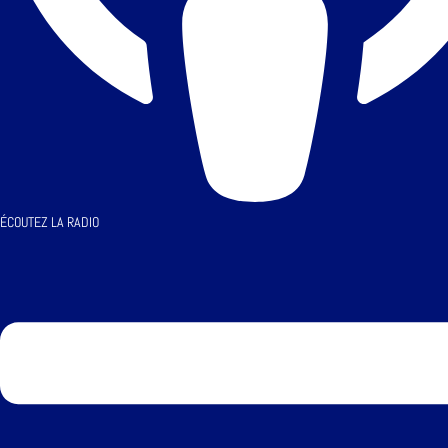
ÉCOUTEZ LA RADIO