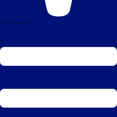
ÉCOUTEZ LA RADIO