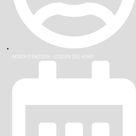
PATRON D'ÉMISSION :
LESQUEN (DE) HENRY