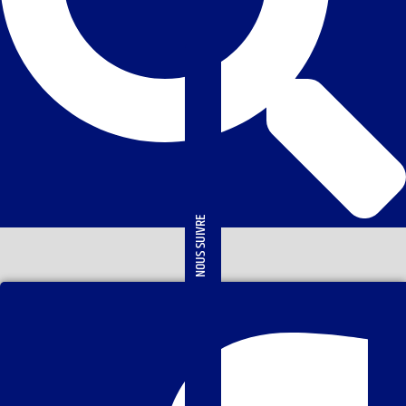
NOUS SUIVRE