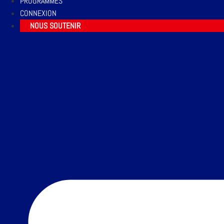
PROGRAMMES
CONNEXION
NOUS SOUTENIR