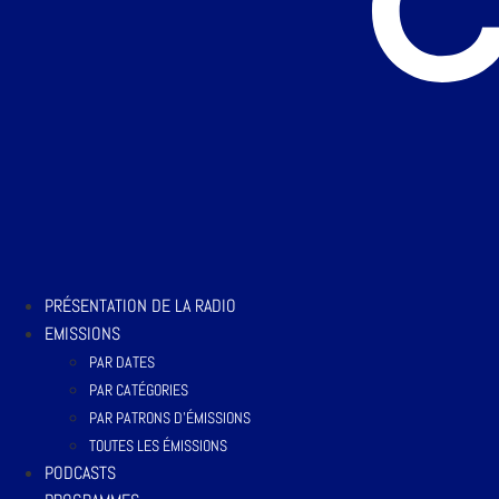
PRÉSENTATION DE LA RADIO
EMISSIONS
PAR DATES
PAR CATÉGORIES
PAR PATRONS D’ÉMISSIONS
TOUTES LES ÉMISSIONS
PODCASTS