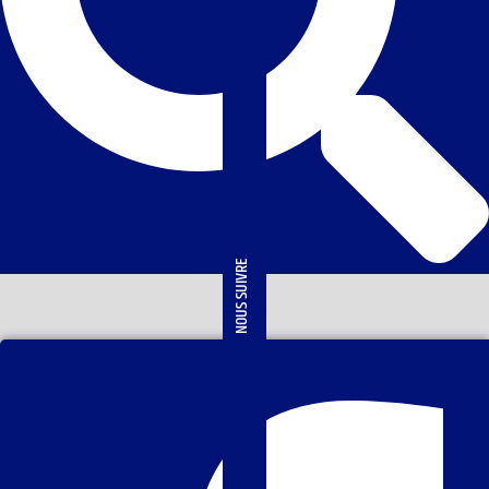
NOUS SUIVRE