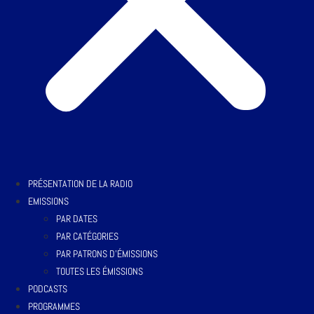
PRÉSENTATION DE LA RADIO
EMISSIONS
PAR DATES
PAR CATÉGORIES
PAR PATRONS D’ÉMISSIONS
TOUTES LES ÉMISSIONS
PODCASTS
PROGRAMMES