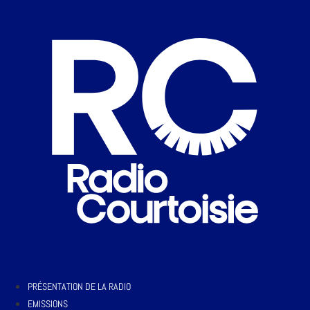
PRÉSENTATION DE LA RADIO
EMISSIONS