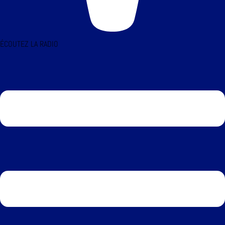
ÉCOUTEZ LA RADIO