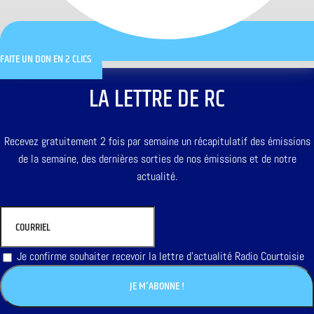
FAITE UN DON EN 2 CLICS
LA LETTRE DE RC
Recevez gratuitement 2 fois par semaine un récapitulatif des émissions
de la semaine, des dernières sorties de nos émissions et de notre
actualité.
Je confirme souhaiter recevoir la lettre d'actualité Radio Courtoisie