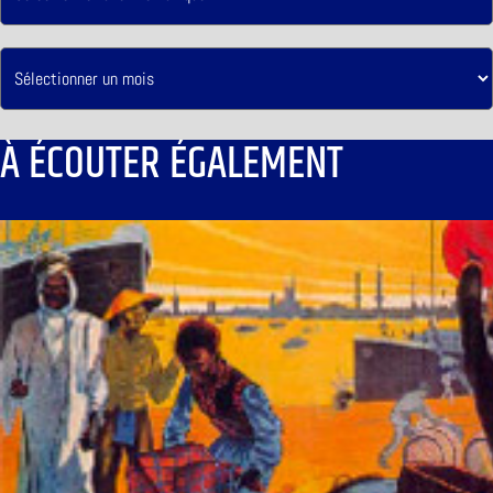
À ÉCOUTER ÉGALEMENT