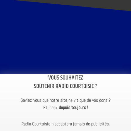
VOUS SOUHAITEZ
SOUTENIR RADIO COURTOISIE ?
Saviez-vous que notre site ne vit que de vos dons ?
Et, cela,
depuis toujours !
Radio Courtoisie n’acceptera jamais de publicités.