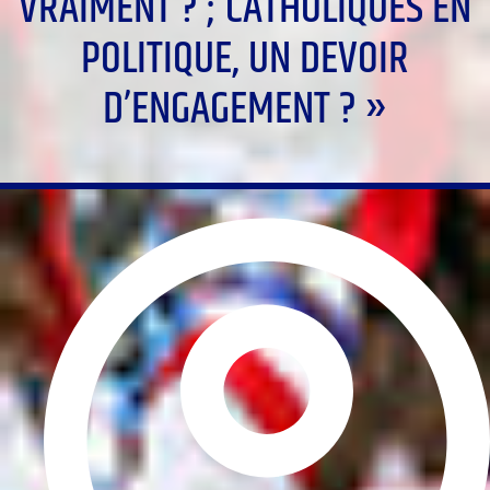
VRAIMENT ? ; CATHOLIQUES EN
POLITIQUE, UN DEVOIR
D’ENGAGEMENT ? »