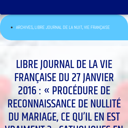
,
,
ARCHIVES
LIBRE JOURNAL DE LA NUIT
VIE FRANÇAISE
LIBRE JOURNAL DE LA VIE
FRANÇAISE DU 27 JANVIER
2016 : « PROCÉDURE DE
RECONNAISSANCE DE NULLITÉ
DU MARIAGE, CE QU’IL EN EST