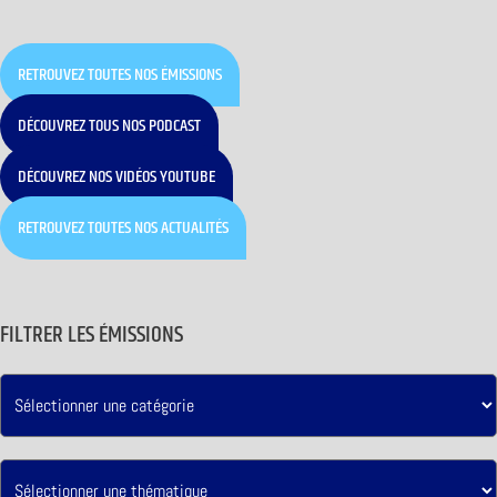
RETROUVEZ TOUTES NOS ÉMISSIONS
DÉCOUVREZ TOUS NOS PODCAST
DÉCOUVREZ NOS VIDÉOS YOUTUBE
RETROUVEZ TOUTES NOS ACTUALITÉS
FILTRER LES ÉMISSIONS