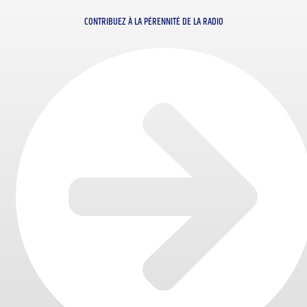
CONTRIBUEZ À LA PÉRENNITÉ DE LA RADIO