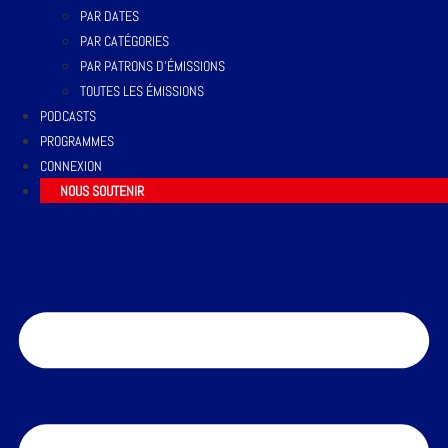
PAR DATES
PAR CATÉGORIES
PAR PATRONS D’ÉMISSIONS
TOUTES LES ÉMISSIONS
PODCASTS
PROGRAMMES
CONNEXION
NOUS SOUTENIR