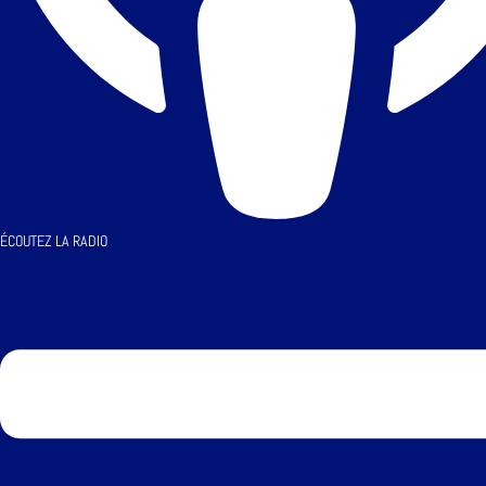
ÉCOUTEZ LA RADIO