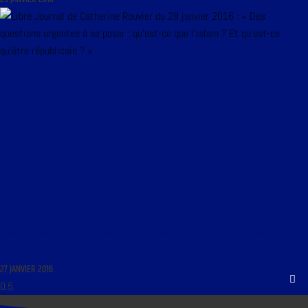
LIBRE JOURNAL DE CATHERINE ROUVIER DU 28 JANVIER 2016 : « DES QUESTIONS URGENTES À
SE POSER : QU’EST-CE QUE L’ISLAM ? ET QU’EST-CE QU’ÊTRE RÉPUBLICAIN ? »
27 JANVIER 2016