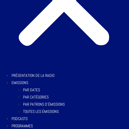
PRÉSENTATION DE LA RADIO
EMISSIONS
PAR DATES
PAR CATÉGORIES
PAR PATRONS D’ÉMISSIONS
TOUTES LES ÉMISSIONS
PODCASTS
PROGRAMMES