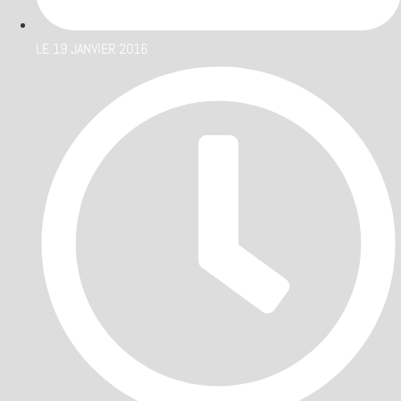
LE
19 JANVIER 2016