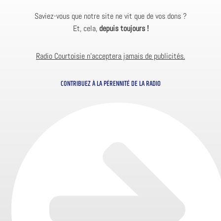
Saviez-vous que notre site ne vit que de vos dons ?
Et, cela,
depuis toujours !
Radio Courtoisie n’acceptera jamais de publicités.
CONTRIBUEZ À LA PÉRENNITÉ DE LA RADIO