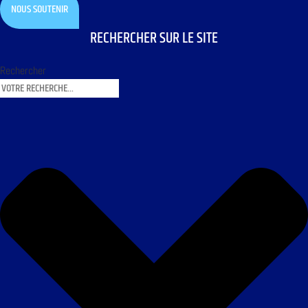
NOUS SOUTENIR
RECHERCHER SUR LE SITE
Rechercher