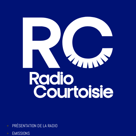
PRÉSENTATION DE LA RADIO
EMISSIONS