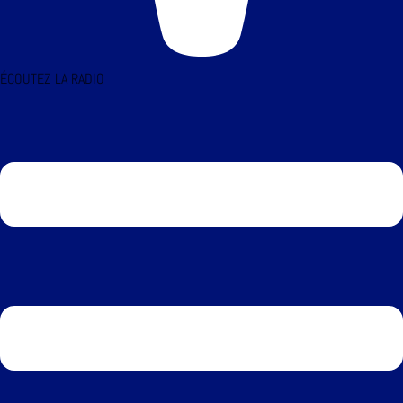
ÉCOUTEZ LA RADIO