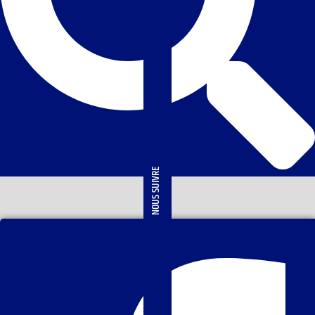
NOUS SUIVRE