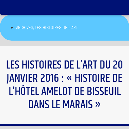
,
ARCHIVES
LES HISTOIRES DE L’ART
LES HISTOIRES DE L’ART DU 20
JANVIER 2016 : « HISTOIRE DE
L’HÔTEL AMELOT DE BISSEUIL
DANS LE MARAIS »