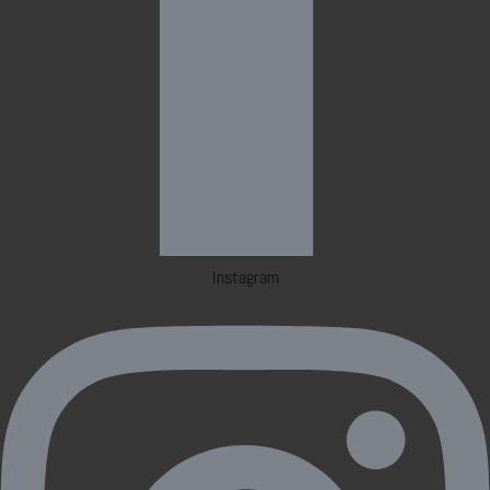
Instagram