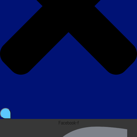
Facebook-f