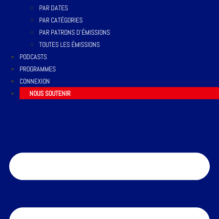
PAR DATES
PAR CATÉGORIES
PAR PATRONS D’ÉMISSIONS
TOUTES LES ÉMISSIONS
PODCASTS
PROGRAMMES
CONNEXION
NOUS SOUTENIR