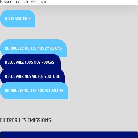
Bisseuil dans le Marais ».
NOUS SOUTENIR
RETROUVEZ TOUTES NOS ÉMISSIONS
DÉCOUVREZ TOUS NOS PODCAST
DÉCOUVREZ NOS VIDÉOS YOUTUBE
RETROUVEZ TOUTES NOS ACTUALITÉS
FILTRER LES ÉMISSIONS