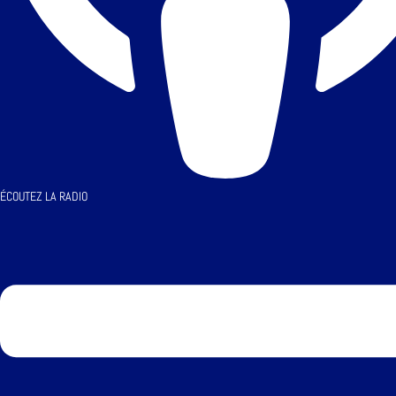
ÉCOUTEZ LA RADIO