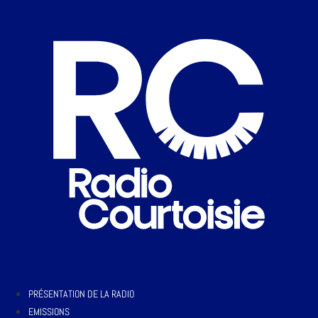
PRÉSENTATION DE LA RADIO
EMISSIONS