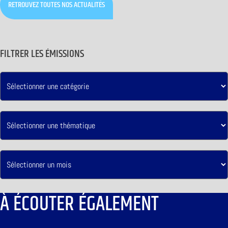
RETROUVEZ TOUTES NOS ACTUALITÉS
FILTRER LES ÉMISSIONS
À ÉCOUTER ÉGALEMENT