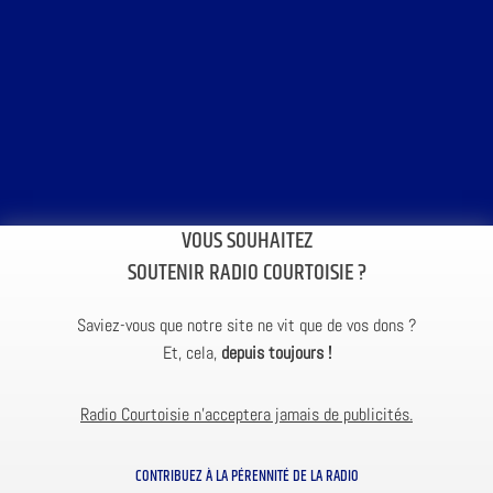
VOUS SOUHAITEZ
SOUTENIR RADIO COURTOISIE ?
Saviez-vous que notre site ne vit que de vos dons ?
Et, cela,
depuis toujours !
Radio Courtoisie n’acceptera jamais de publicités.
CONTRIBUEZ À LA PÉRENNITÉ DE LA RADIO