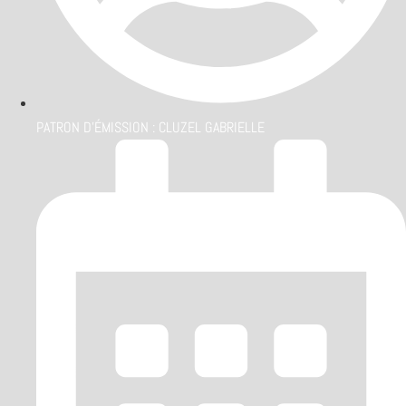
PATRON D'ÉMISSION :
CLUZEL GABRIELLE