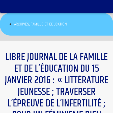
,
ARCHIVES
FAMILLE ET ÉDUCATION
LIBRE JOURNAL DE LA FAMILLE
ET DE L’ÉDUCATION DU 15
JANVIER 2016 : « LITTÉRATURE
JEUNESSE ; TRAVERSER
L’ÉPREUVE DE L’INFERTILITÉ ;