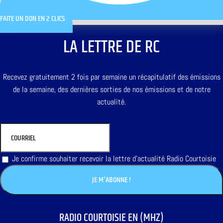
FAITE UN DON EN 2 CLICS
LA LETTRE DE RC
Recevez gratuitement 2 fois par semaine un récapitulatif des émissions
de la semaine, des dernières sorties de nos émissions et de notre
actualité.
Je confirme souhaiter recevoir la lettre d'actualité Radio Courtoisie
RADIO COURTOISIE EN (MHZ)