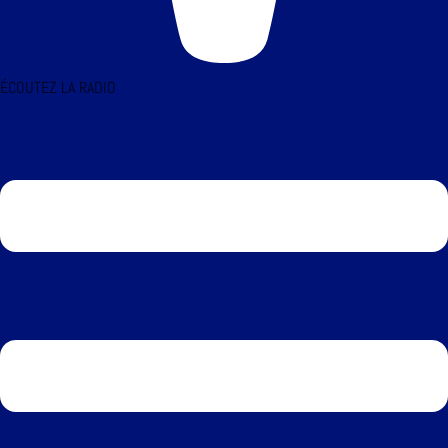
ÉCOUTEZ LA RADIO