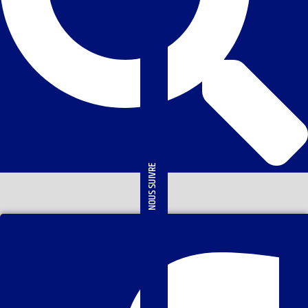
NOUS SUIVRE