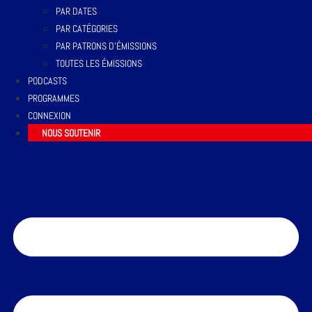
PAR DATES
PAR CATÉGORIES
PAR PATRONS D’ÉMISSIONS
TOUTES LES ÉMISSIONS
PODCASTS
PROGRAMMES
CONNEXION
NOUS SOUTENIR