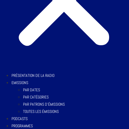
PRÉSENTATION DE LA RADIO
EMISSIONS
PAR DATES
PAR CATÉGORIES
PAR PATRONS D’ÉMISSIONS
TOUTES LES ÉMISSIONS
PODCASTS
PROGRAMMES