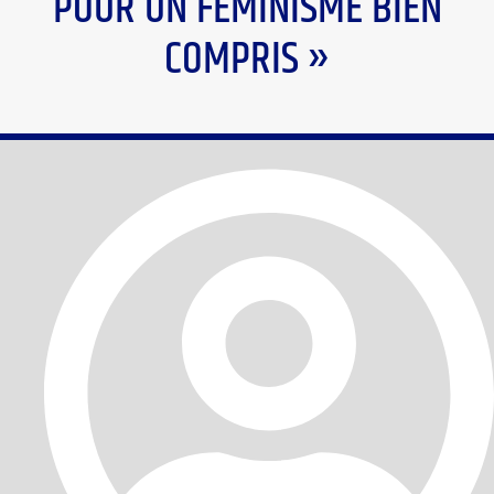
POUR UN FÉMINISME BIEN
COMPRIS »