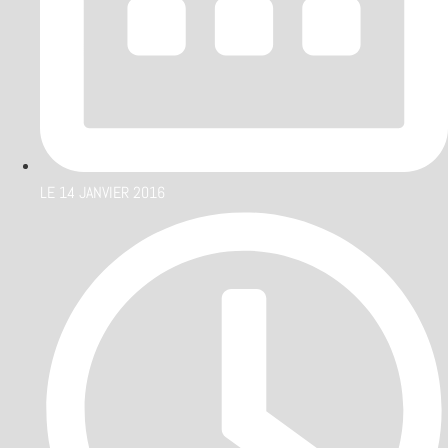
LE
14 JANVIER 2016