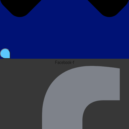
Facebook-f