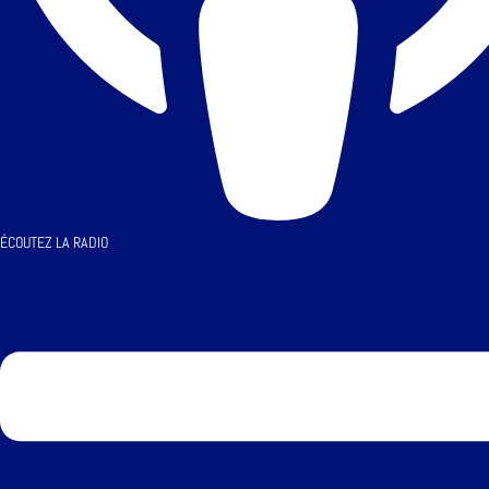
ÉCOUTEZ LA RADIO