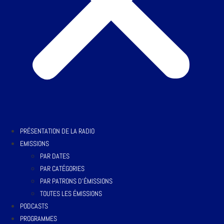
PRÉSENTATION DE LA RADIO
EMISSIONS
PAR DATES
PAR CATÉGORIES
PAR PATRONS D’ÉMISSIONS
TOUTES LES ÉMISSIONS
PODCASTS
PROGRAMMES