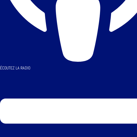
ÉCOUTEZ LA RADIO