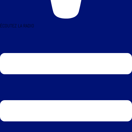
ÉCOUTEZ LA RADIO