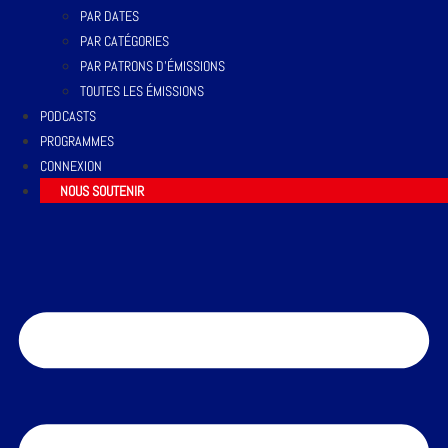
PAR DATES
PAR CATÉGORIES
PAR PATRONS D’ÉMISSIONS
TOUTES LES ÉMISSIONS
PODCASTS
PROGRAMMES
CONNEXION
NOUS SOUTENIR