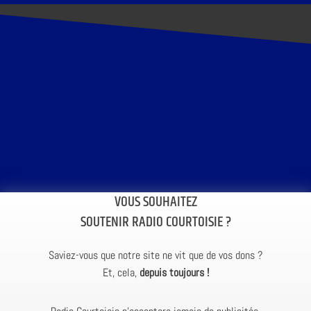
VOUS SOUHAITEZ
SOUTENIR RADIO COURTOISIE ?
Saviez-vous que notre site ne vit que de vos dons ?
Et, cela,
depuis toujours !