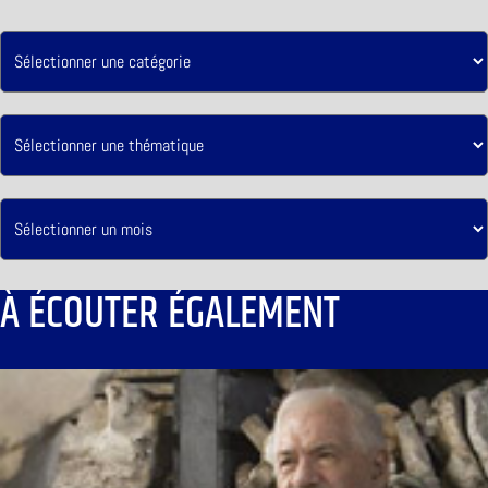
À ÉCOUTER ÉGALEMENT