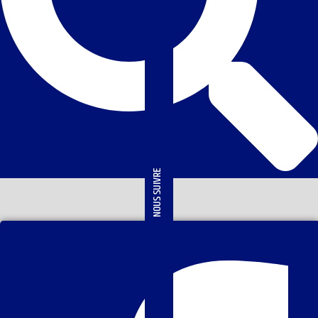
NOUS SUIVRE