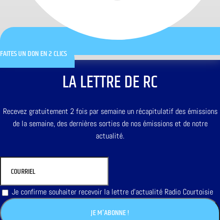
FAITES UN DON EN 2 CLICS
LA LETTRE DE RC
Recevez gratuitement 2 fois par semaine un récapitulatif des émissions
de la semaine, des dernières sorties de nos émissions et de notre
actualité.
Je confirme souhaiter recevoir la lettre d'actualité Radio Courtoisie