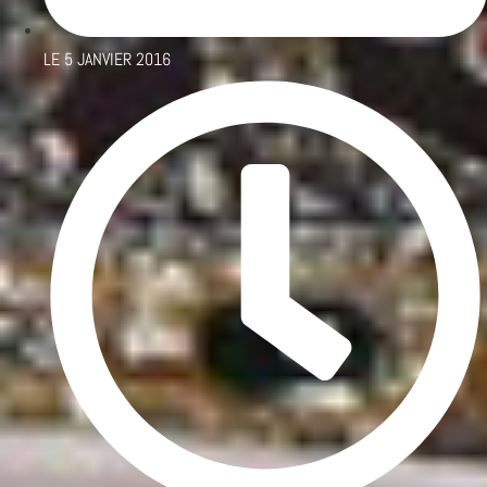
LE
5 JANVIER 2016