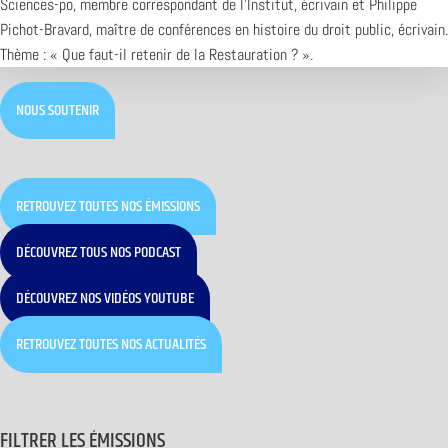
Sciences-po, membre correspondant de l’Institut, écrivain et Philippe
Pichot-Bravard, maître de conférences en histoire du droit public, écrivain.
Thème : « Que faut-il retenir de la Restauration ? ».
NOUS SOUTENIR
RETROUVEZ TOUTES NOS ÉMISSIONS
DÉCOUVREZ TOUS NOS PODCAST
DÉCOUVREZ NOS VIDÉOS YOUTUBE
RETROUVEZ TOUTES NOS ACTUALITÉS
FILTRER LES ÉMISSIONS