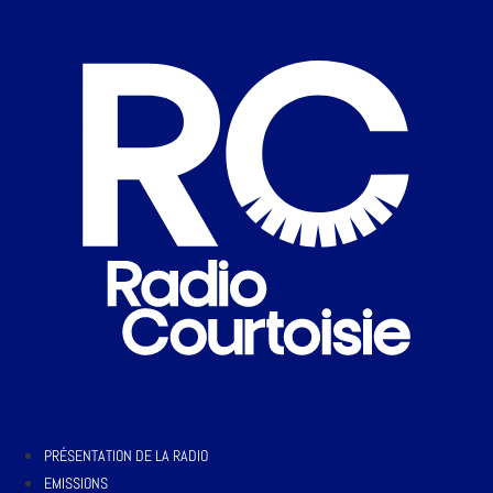
PRÉSENTATION DE LA RADIO
EMISSIONS