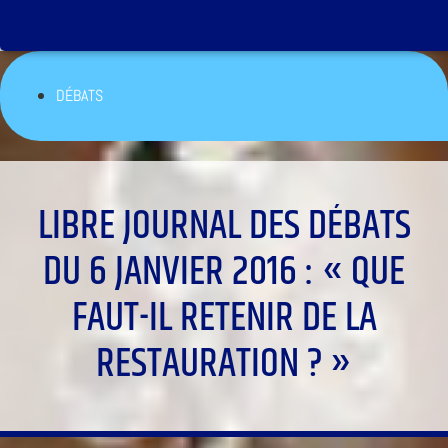
DÉBATS
LIBRE JOURNAL DES DÉBATS
DU 6 JANVIER 2016 : « QUE
FAUT-IL RETENIR DE LA
RESTAURATION ? »