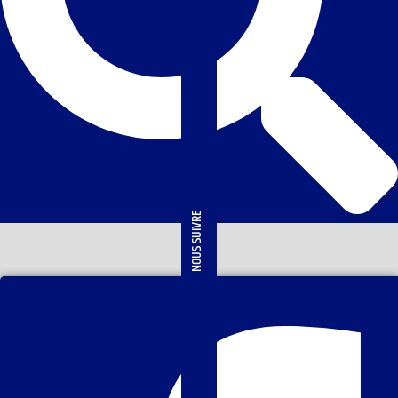
NOUS SUIVRE