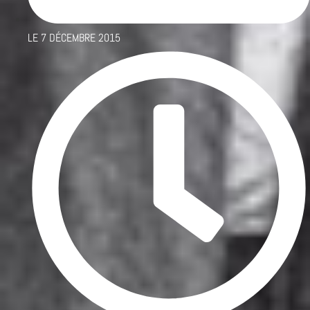
LE
7 DÉCEMBRE 2015