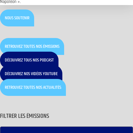
Napoléon ».
NOUS SOUTENIR
RETROUVEZ TOUTES NOS ÉMISSIONS
DÉCOUVREZ TOUS NOS PODCAST
DÉCOUVREZ NOS VIDÉOS YOUTUBE
RETROUVEZ TOUTES NOS ACTUALITÉS
FILTRER LES ÉMISSIONS