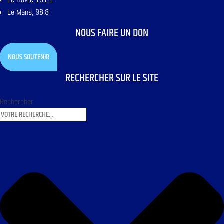
Le Mans, 98,8
NOUS FAIRE UN DON
NOUS SOUTENIR
RECHERCHER SUR LE SITE
Rechercher