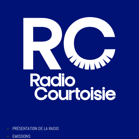
PRÉSENTATION DE LA RADIO
EMISSIONS