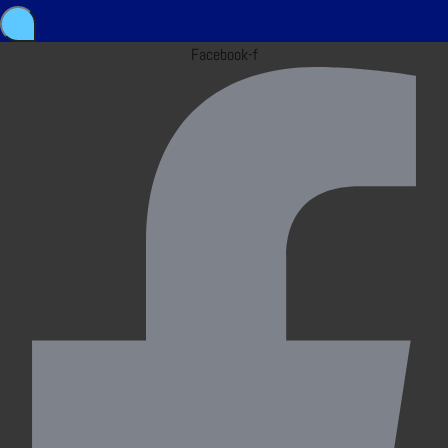
Facebook-f