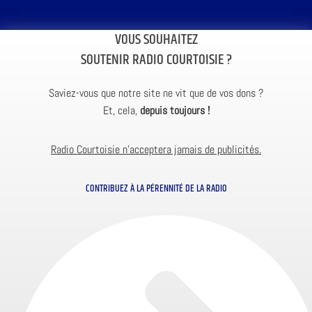
VOUS SOUHAITEZ
SOUTENIR RADIO COURTOISIE ?
Saviez-vous que notre site ne vit que de vos dons ?
Et, cela,
depuis toujours !
Radio Courtoisie n’acceptera jamais de publicités.
CONTRIBUEZ À LA PÉRENNITÉ DE LA RADIO