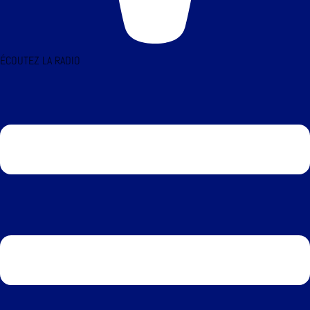
ÉCOUTEZ LA RADIO