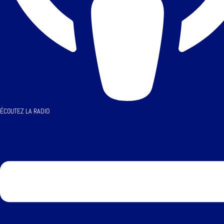
ÉCOUTEZ LA RADIO