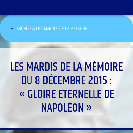
,
ARCHIVES
LES MARDIS DE LA MÉMOIRE
LES MARDIS DE LA MÉMOIRE
DU 8 DÉCEMBRE 2015 :
« GLOIRE ÉTERNELLE DE
NAPOLÉON »