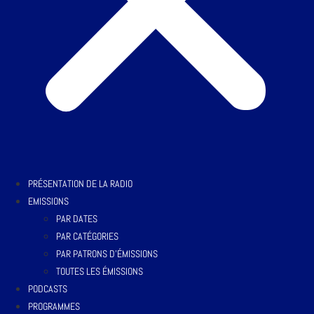
PRÉSENTATION DE LA RADIO
EMISSIONS
PAR DATES
PAR CATÉGORIES
PAR PATRONS D’ÉMISSIONS
TOUTES LES ÉMISSIONS
PODCASTS
PROGRAMMES