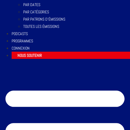
PAR DATES
PAR CATÉGORIES
PAR PATRONS D’ÉMISSIONS
TOUTES LES ÉMISSIONS
PODCASTS
PROGRAMMES
CONNEXION
NOUS SOUTENIR