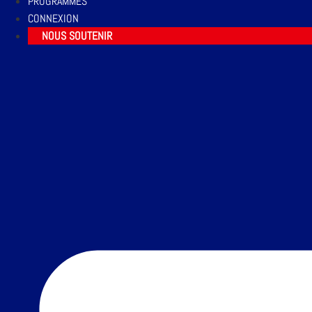
PROGRAMMES
CONNEXION
NOUS SOUTENIR