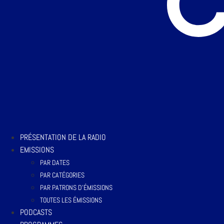
PRÉSENTATION DE LA RADIO
EMISSIONS
PAR DATES
PAR CATÉGORIES
PAR PATRONS D’ÉMISSIONS
TOUTES LES ÉMISSIONS
PODCASTS