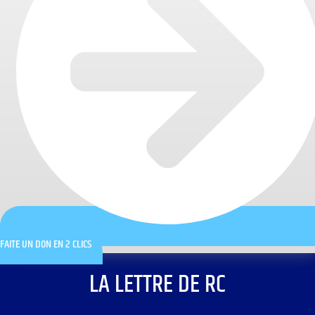
FAITE UN DON EN 2 CLICS
LA LETTRE DE RC