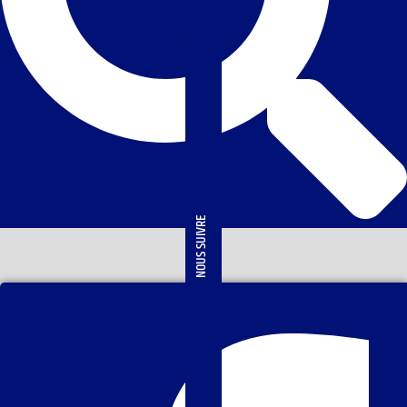
NOUS SUIVRE