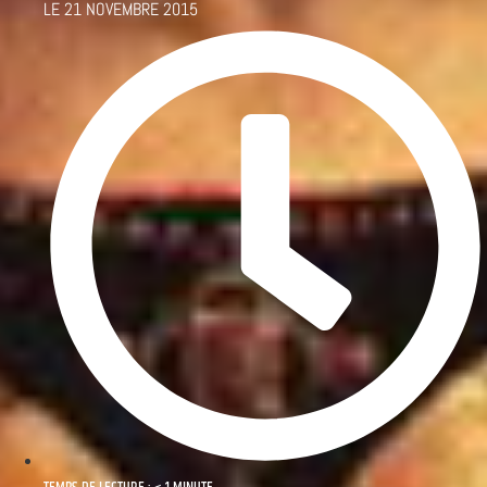
LE
21 NOVEMBRE 2015