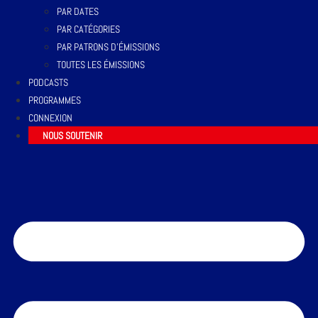
PAR DATES
PAR CATÉGORIES
PAR PATRONS D’ÉMISSIONS
TOUTES LES ÉMISSIONS
PODCASTS
PROGRAMMES
CONNEXION
NOUS SOUTENIR