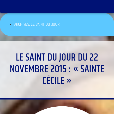
,
ARCHIVES
LE SAINT DU JOUR
LE SAINT DU JOUR DU 22
NOVEMBRE 2015 : « SAINTE
CÉCILE »