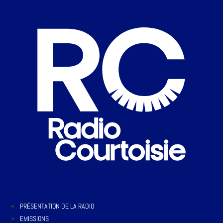
PRÉSENTATION DE LA RADIO
EMISSIONS