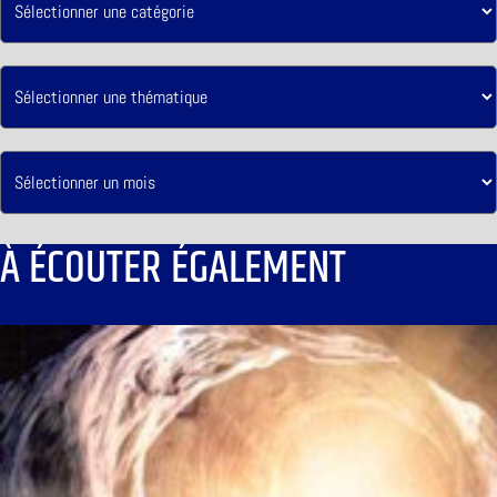
À ÉCOUTER ÉGALEMENT