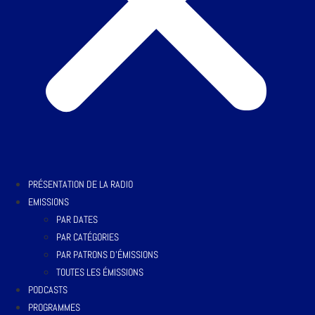
PRÉSENTATION DE LA RADIO
EMISSIONS
PAR DATES
PAR CATÉGORIES
PAR PATRONS D’ÉMISSIONS
TOUTES LES ÉMISSIONS
PODCASTS
PROGRAMMES