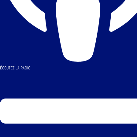
ÉCOUTEZ LA RADIO