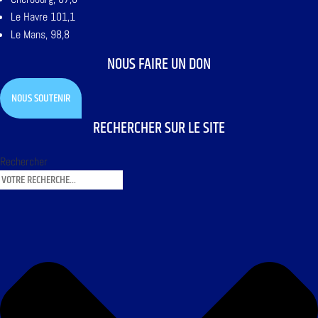
Le Havre 101,1
Le Mans, 98,8
NOUS FAIRE UN DON
NOUS SOUTENIR
RECHERCHER SUR LE SITE
Rechercher