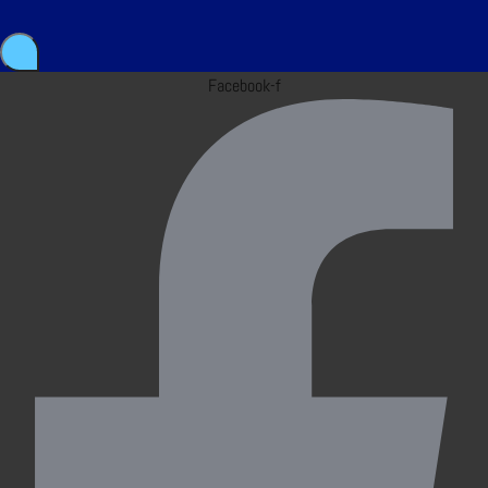
Facebook-f