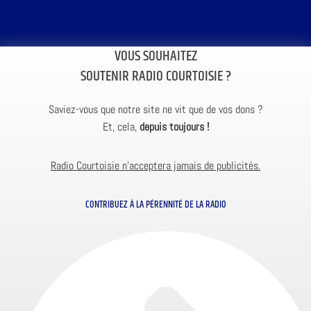
VOUS SOUHAITEZ
SOUTENIR RADIO COURTOISIE ?
Saviez-vous que notre site ne vit que de vos dons ?
Et, cela,
depuis toujours !
Radio Courtoisie n’acceptera jamais de publicités.
CONTRIBUEZ À LA PÉRENNITÉ DE LA RADIO