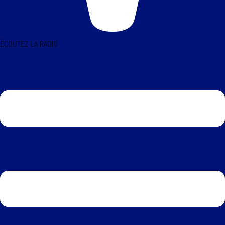
ÉCOUTEZ LA RADIO