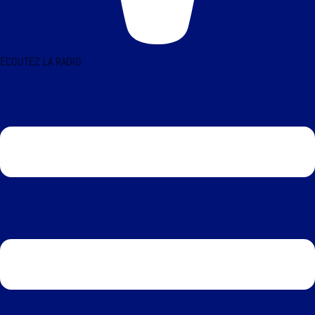
ÉCOUTEZ LA RADIO