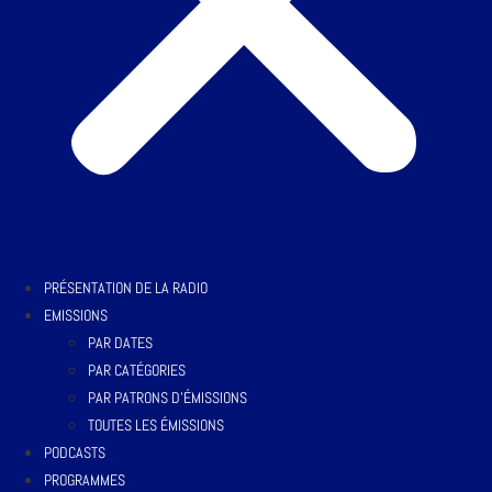
PRÉSENTATION DE LA RADIO
EMISSIONS
PAR DATES
PAR CATÉGORIES
PAR PATRONS D’ÉMISSIONS
TOUTES LES ÉMISSIONS
PODCASTS
PROGRAMMES