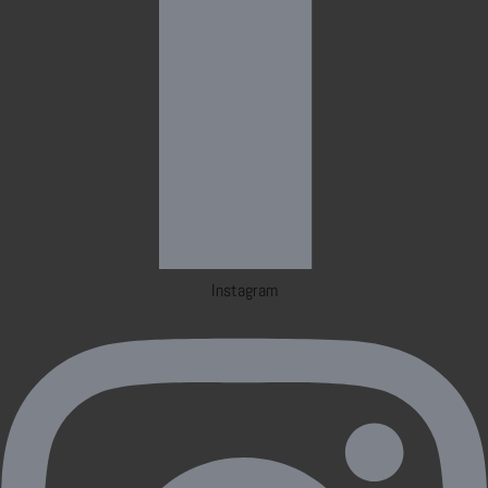
Instagram