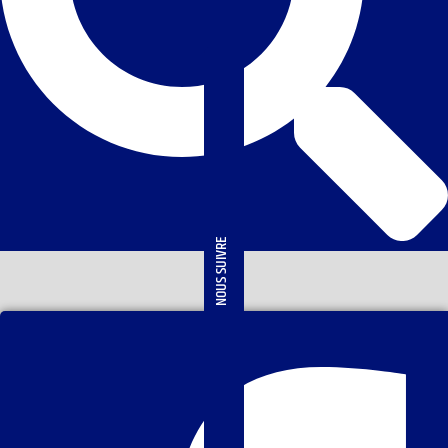
NOUS SUIVRE