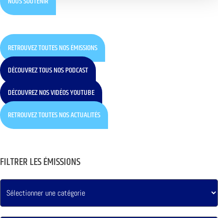
NOUS SOUTENIR
RETROUVEZ TOUTES NOS ÉMISSIONS
DÉCOUVREZ TOUS NOS PODCAST
DÉCOUVREZ NOS VIDÉOS YOUTUBE
RETROUVEZ TOUTES NOS ACTUALITÉS
FILTRER LES ÉMISSIONS