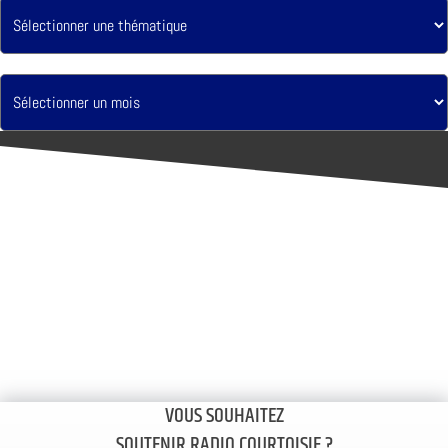
VOUS SOUHAITEZ
SOUTENIR RADIO COURTOISIE ?