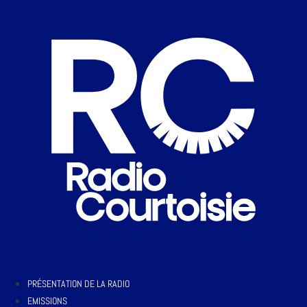
PRÉSENTATION DE LA RADIO
EMISSIONS