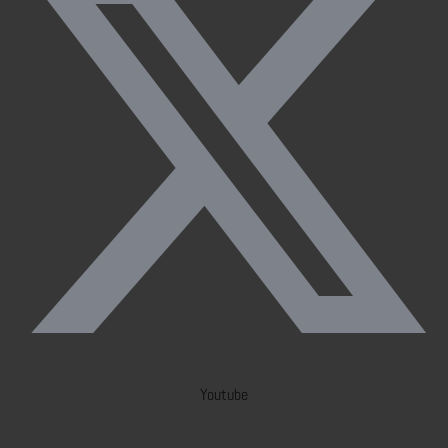
Youtube