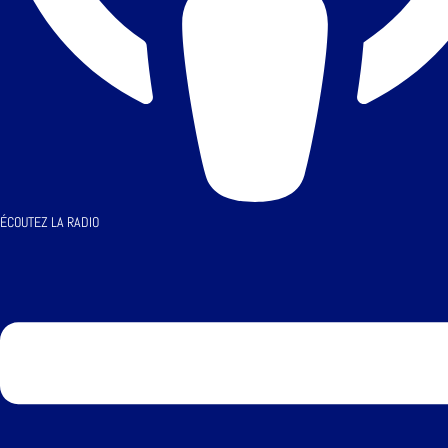
ÉCOUTEZ LA RADIO