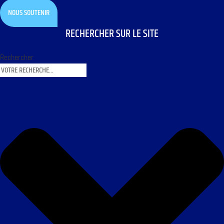
NOUS SOUTENIR
RECHERCHER SUR LE SITE
Rechercher