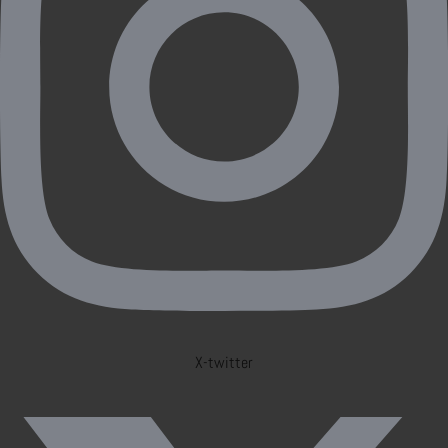
X-twitter