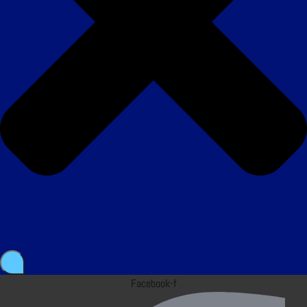
Facebook-f