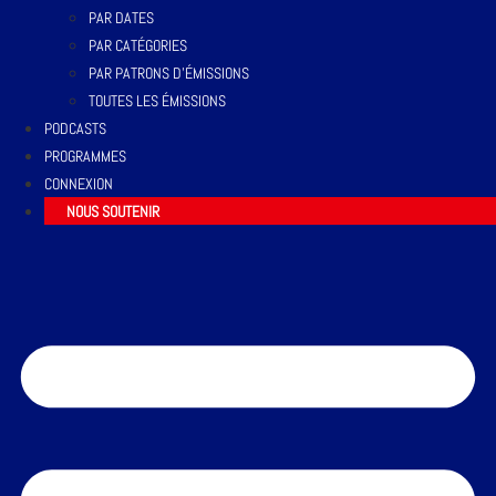
PAR DATES
PAR CATÉGORIES
PAR PATRONS D’ÉMISSIONS
TOUTES LES ÉMISSIONS
PODCASTS
PROGRAMMES
CONNEXION
NOUS SOUTENIR