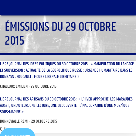
ÉMISSIONS DU 29 OCTOBRE
2015
LIBRE JOURNAL DES IDÉES POLITIQUES DU 30 OCTOBRE 2015 : « MANIPULATION DU LANGAGE
ET SUBVERSION ; ACTUALITÉ DE LA GÉOPOLITIQUE RUSSE ; URGENCE HUMANITAIRE DANS LE
DONBASS ; FOUCAULT : FIGURE LIBÉRALE LIBERTAIRE »
CHALLOUX EMILIEN
29 OCTOBRE 2015
LIBRE JOURNAL DES ARTISANS DU 30 OCTOBRE 2015 : « L’HIVER APPROCHE, LES MARAUDES
AUSSI ; UN AUTEUR, UNE LECTURE, UNE DÉCOUVERTE ; L’INAUGURATION D’UNE MOSAÏQUE
SOUS-MARINE »
BONNEVIALLE RÉMI
29 OCTOBRE 2015