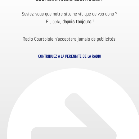
Saviez-vous que notre site ne vit que de vos dons ?
Et, cela,
depuis toujours !
Radio Courtoisie n’acceptera jamais de publicités.
CONTRIBUEZ À LA PÉRENNITÉ DE LA RADIO