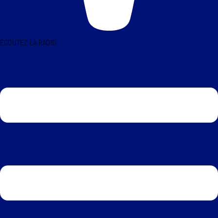
ÉCOUTEZ LA RADIO