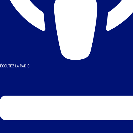
ÉCOUTEZ LA RADIO