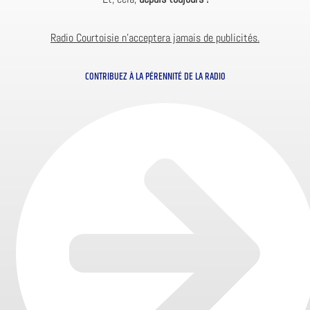
Radio Courtoisie n’acceptera jamais de publicités.
CONTRIBUEZ À LA PÉRENNITÉ DE LA RADIO