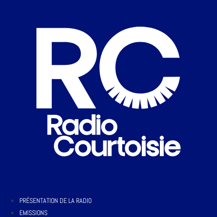
PRÉSENTATION DE LA RADIO
EMISSIONS