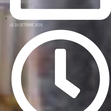
LE
15 OCTOBRE 2015