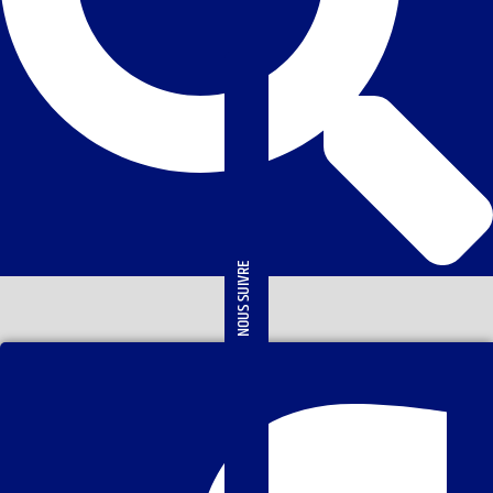
NOUS SUIVRE