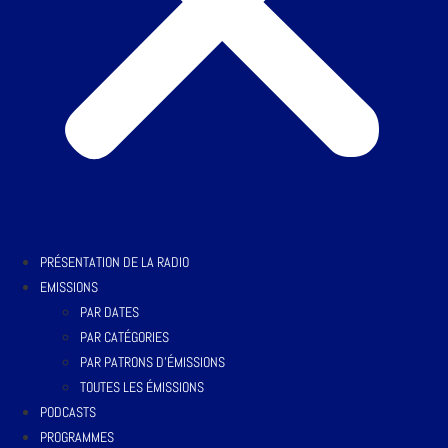
PRÉSENTATION DE LA RADIO
EMISSIONS
PAR DATES
PAR CATÉGORIES
PAR PATRONS D’ÉMISSIONS
TOUTES LES ÉMISSIONS
PODCASTS
PROGRAMMES