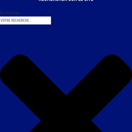
Rechercher