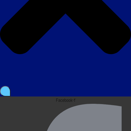
Facebook-f