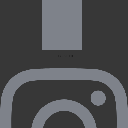
Instagram