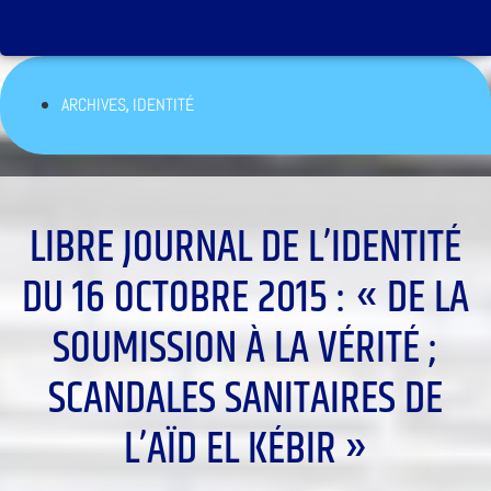
,
ARCHIVES
IDENTITÉ
LIBRE JOURNAL DE L’IDENTITÉ
DU 16 OCTOBRE 2015 : « DE LA
SOUMISSION À LA VÉRITÉ ;
SCANDALES SANITAIRES DE
L’AÏD EL KÉBIR »