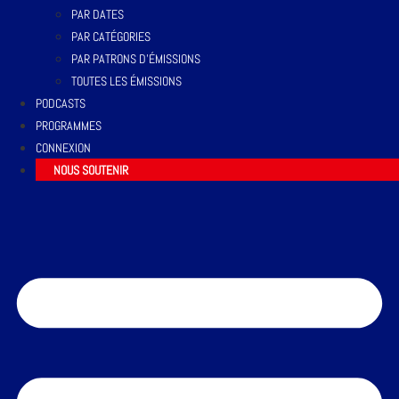
PAR DATES
PAR CATÉGORIES
PAR PATRONS D’ÉMISSIONS
TOUTES LES ÉMISSIONS
PODCASTS
PROGRAMMES
CONNEXION
NOUS SOUTENIR