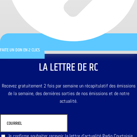
FAITE UN DON EN 2 CLICS
LA LETTRE DE RC
Recevez gratuitement 2 fois par semaine un récapitulatif des émissions
de la semaine, des dernières sorties de nos émissions et de notre
actualité.
Je confirme souhaiter recevoir la lettre d'actualité Radio Courtoisie