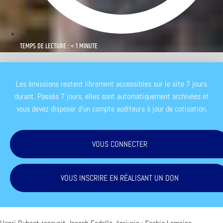
TEMPS DE LECTURE : < 1 MINUTE
Les émissions restent librement accessibles sur le site 7 jours
durant. Passés 7 jours, elles sont automatiquement archivées et
vous devez disposer d'un compte auditeurs à jour de cotisation.
VOUS CONNECTER
VOUS INSCRIRE EN RÉALISANT UN DON