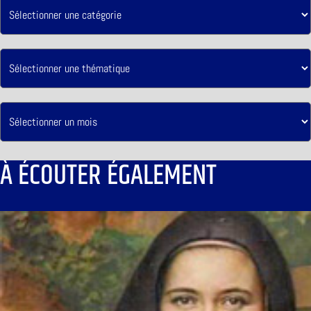
À ÉCOUTER ÉGALEMENT