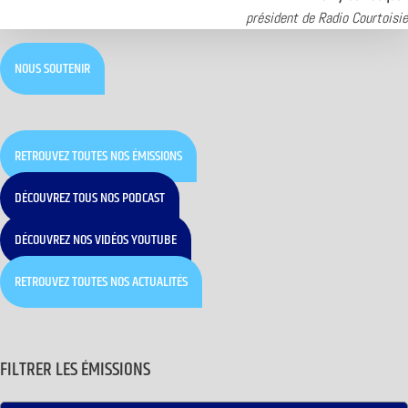
président de Radio Courtoisie
NOUS SOUTENIR
RETROUVEZ TOUTES NOS ÉMISSIONS
DÉCOUVREZ TOUS NOS PODCAST
DÉCOUVREZ NOS VIDÉOS YOUTUBE
RETROUVEZ TOUTES NOS ACTUALITÉS
FILTRER LES ÉMISSIONS