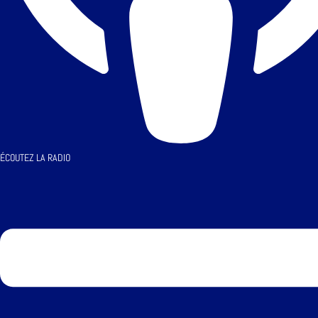
ÉCOUTEZ LA RADIO