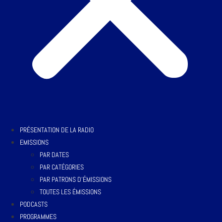
PRÉSENTATION DE LA RADIO
EMISSIONS
PAR DATES
PAR CATÉGORIES
PAR PATRONS D’ÉMISSIONS
TOUTES LES ÉMISSIONS
PODCASTS
PROGRAMMES