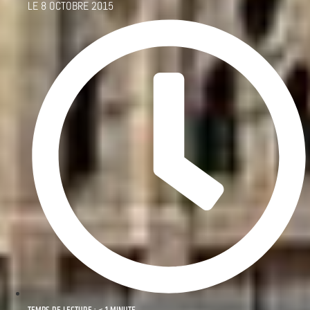
LE
8 OCTOBRE 2015