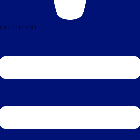
ÉCOUTEZ LA RADIO