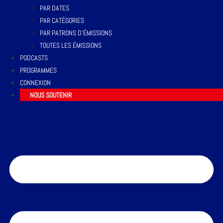
PAR DATES
PAR CATÉGORIES
PAR PATRONS D’ÉMISSIONS
TOUTES LES ÉMISSIONS
PODCASTS
PROGRAMMES
CONNEXION
NOUS SOUTENIR