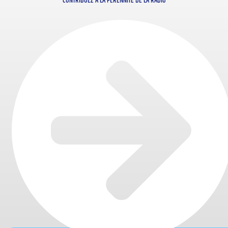
CONTRIBUEZ À LA PÉRENNITÉ DE LA RADIO