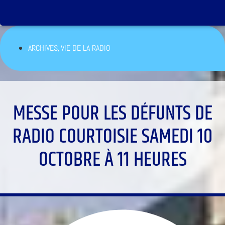
,
ARCHIVES
VIE DE LA RADIO
MESSE POUR LES DÉFUNTS DE
RADIO COURTOISIE SAMEDI 10
OCTOBRE À 11 HEURES