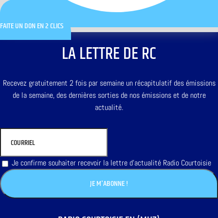
FAITE UN DON EN 2 CLICS
LA LETTRE DE RC
Recevez gratuitement 2 fois par semaine un récapitulatif des émissions
de la semaine, des dernières sorties de nos émissions et de notre
actualité.
Je confirme souhaiter recevoir la lettre d'actualité Radio Courtoisie