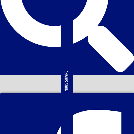
NOUS SUIVRE