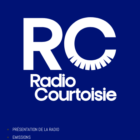
PRÉSENTATION DE LA RADIO
EMISSIONS