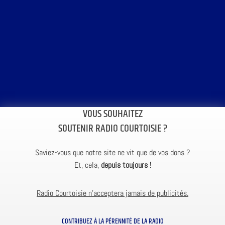
VOUS SOUHAITEZ
SOUTENIR RADIO COURTOISIE ?
Saviez-vous que notre site ne vit que de vos dons ?
Et, cela,
depuis toujours !
Radio Courtoisie n’acceptera jamais de publicités.
CONTRIBUEZ À LA PÉRENNITÉ DE LA RADIO