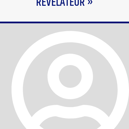
RÉVÉLATEUR »