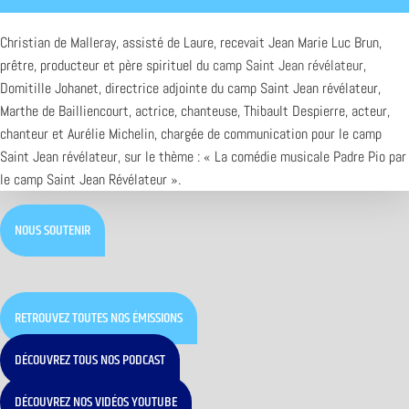
Christian de Malleray, assisté de Laure, recevait Jean Marie Luc Brun,
prêtre, producteur et père spirituel du
camp Saint Jean révélateur
,
Domitille Johanet, directrice adjointe du camp Saint Jean révélateur,
Marthe de Bailliencourt, actrice, chanteuse, Thibault Despierre, acteur,
chanteur et Aurélie Michelin, chargée de communication pour le camp
Saint Jean révélateur, sur le thème : « La comédie musicale Padre Pio par
le camp Saint Jean Révélateur ».
NOUS SOUTENIR
RETROUVEZ TOUTES NOS ÉMISSIONS
DÉCOUVREZ TOUS NOS PODCAST
DÉCOUVREZ NOS VIDÉOS YOUTUBE