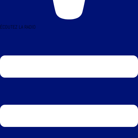
ÉCOUTEZ LA RADIO