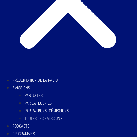
PRÉSENTATION DE LA RADIO
EMISSIONS
PAR DATES
PAR CATÉGORIES
PAR PATRONS D’ÉMISSIONS
TOUTES LES ÉMISSIONS
PODCASTS
PROGRAMMES