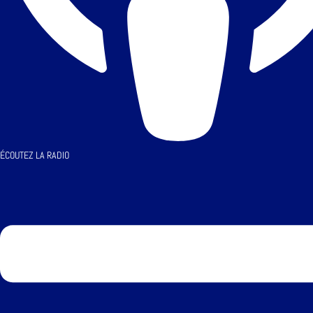
ÉCOUTEZ LA RADIO