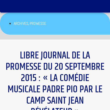
,
ARCHIVES
PROMESSE
LIBRE JOURNAL DE LA
PROMESSE DU 20 SEPTEMBRE
2015 : « LA COMÉDIE
MUSICALE PADRE PIO PAR LE
CAMP SAINT JEAN