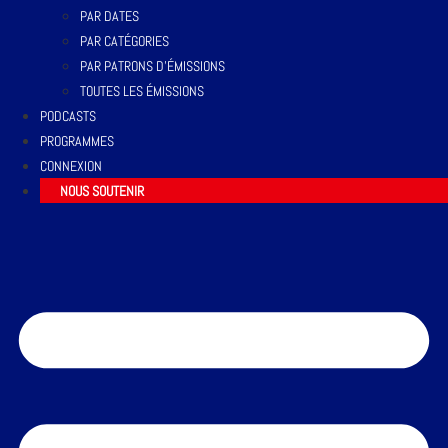
PAR DATES
PAR CATÉGORIES
PAR PATRONS D’ÉMISSIONS
TOUTES LES ÉMISSIONS
PODCASTS
PROGRAMMES
CONNEXION
NOUS SOUTENIR