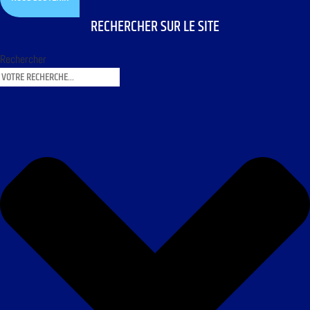
RECHERCHER SUR LE SITE
Rechercher