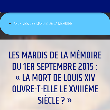
,
ARCHIVES
LES MARDIS DE LA MÉMOIRE
LES MARDIS DE LA MÉMOIRE
DU 1ER SEPTEMBRE 2015 :
« LA MORT DE LOUIS XIV
OUVRE-T-ELLE LE XVIIIÈME
SIÈCLE ? »