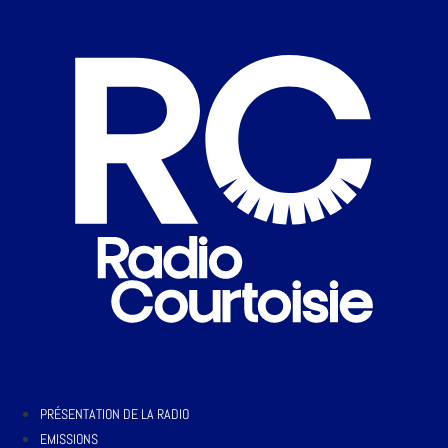
PRÉSENTATION DE LA RADIO
EMISSIONS