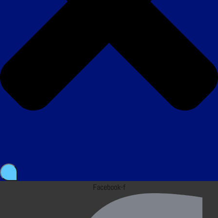
Facebook-f