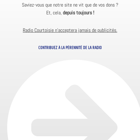
Saviez-vous que notre site ne vit que de vos dons ?
Et, cela,
depuis toujours !
Radio Courtoisie n’acceptera jamais de publicités.
CONTRIBUEZ À LA PÉRENNITÉ DE LA RADIO