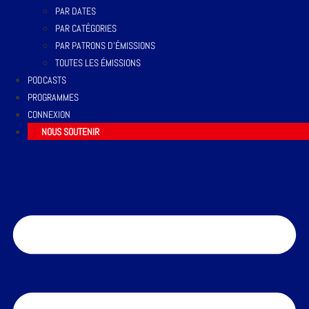
PAR DATES
PAR CATÉGORIES
PAR PATRONS D’ÉMISSIONS
TOUTES LES ÉMISSIONS
PODCASTS
PROGRAMMES
CONNEXION
NOUS SOUTENIR