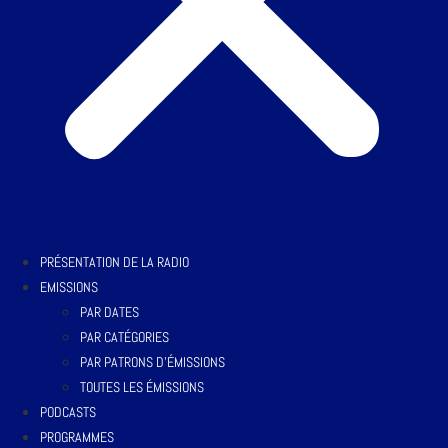
PRÉSENTATION DE LA RADIO
EMISSIONS
PAR DATES
PAR CATÉGORIES
PAR PATRONS D’ÉMISSIONS
TOUTES LES ÉMISSIONS
PODCASTS
PROGRAMMES