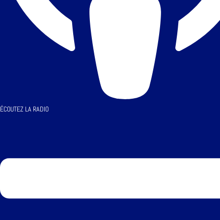
ÉCOUTEZ LA RADIO