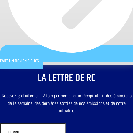
FAITE UN DON EN 2 CLICS
LA LETTRE DE RC
Recevez gratuitement 2 fois par semaine un récapitulatif des émissions
de la semaine, des dernières sorties de nos émissions et de notre
actualité.