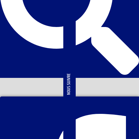
NOUS SUIVRE