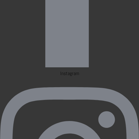
Instagram