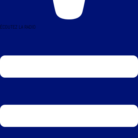
ÉCOUTEZ LA RADIO