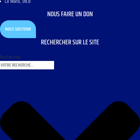
Le Mans, 98,8
NOUS FAIRE UN DON
NOUS SOUTENIR
RECHERCHER SUR LE SITE
Rechercher