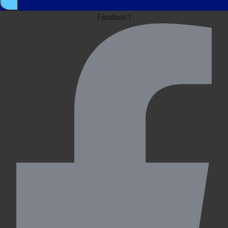
Facebook-f