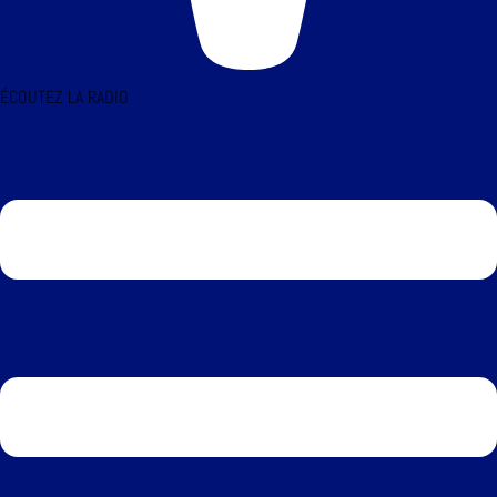
ÉCOUTEZ LA RADIO