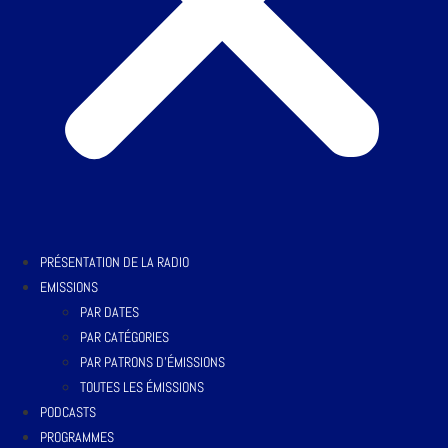
PRÉSENTATION DE LA RADIO
EMISSIONS
PAR DATES
PAR CATÉGORIES
PAR PATRONS D’ÉMISSIONS
TOUTES LES ÉMISSIONS
PODCASTS
PROGRAMMES