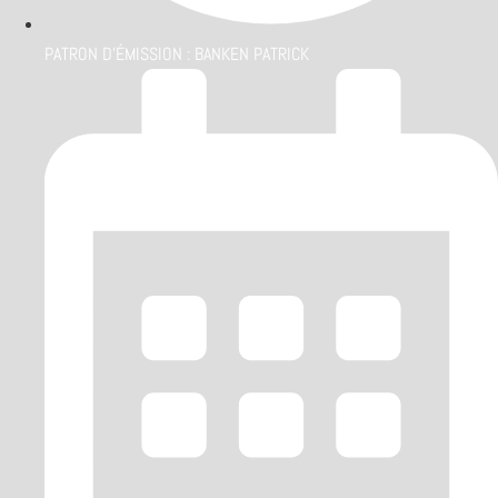
PATRON D'ÉMISSION :
BANKEN PATRICK