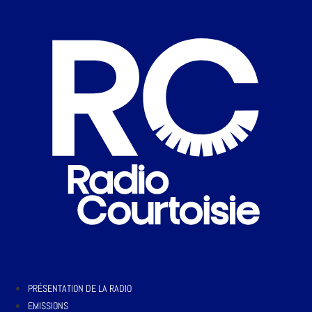
PRÉSENTATION DE LA RADIO
EMISSIONS