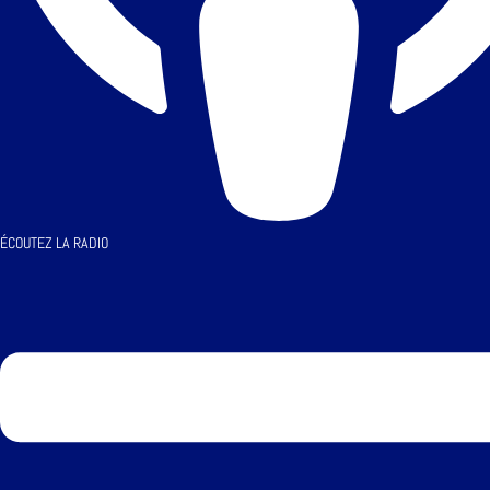
ÉCOUTEZ LA RADIO