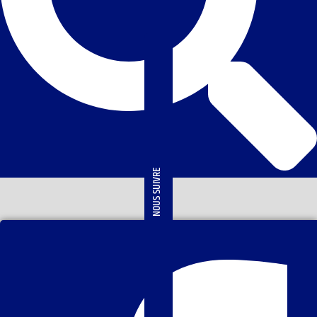
NOUS SUIVRE