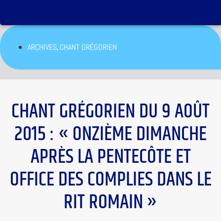
,
ARCHIVES
CHANT GRÉGORIEN
CHANT GRÉGORIEN DU 9 AOÛT
2015 : « ONZIÈME DIMANCHE
APRÈS LA PENTECÔTE ET
OFFICE DES COMPLIES DANS LE
RIT ROMAIN »