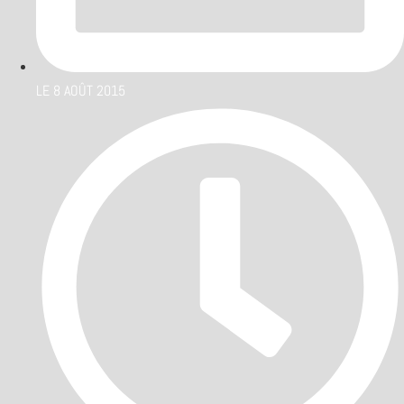
LE
8 AOÛT 2015