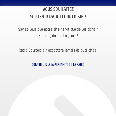
VOUS SOUHAITEZ
SOUTENIR RADIO COURTOISIE ?
Saviez-vous que notre site ne vit que de vos dons ?
Et, cela,
depuis toujours !
Radio Courtoisie n’acceptera jamais de publicités.
CONTRIBUEZ À LA PÉRENNITÉ DE LA RADIO