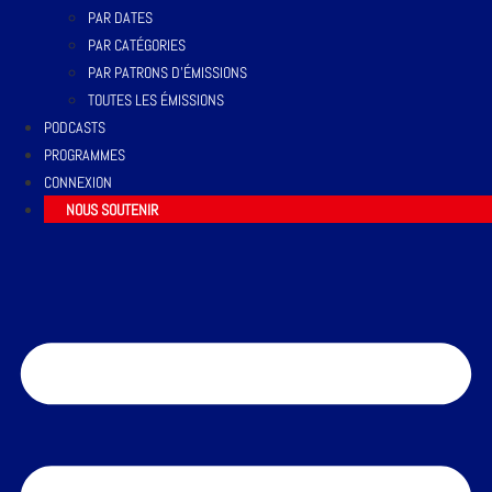
PAR DATES
PAR CATÉGORIES
PAR PATRONS D’ÉMISSIONS
TOUTES LES ÉMISSIONS
PODCASTS
PROGRAMMES
CONNEXION
NOUS SOUTENIR