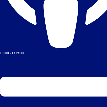
ÉCOUTEZ LA RADIO