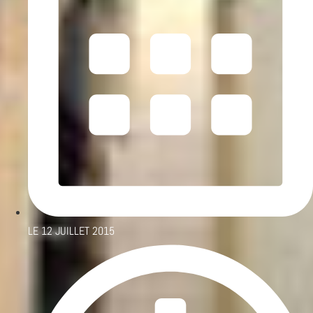
LE
12 JUILLET 2015