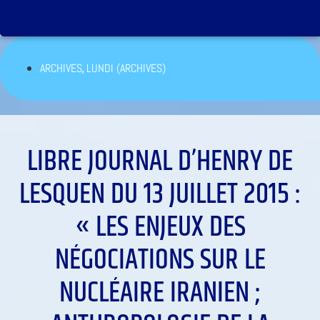
,
ARCHIVES
LUNDI (ARCHIVES)
LIBRE JOURNAL D’HENRY DE
LESQUEN DU 13 JUILLET 2015 :
« LES ENJEUX DES
NÉGOCIATIONS SUR LE
NUCLÉAIRE IRANIEN ;