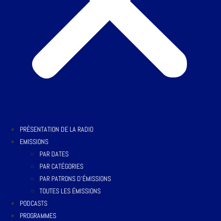
PRÉSENTATION DE LA RADIO
EMISSIONS
PAR DATES
PAR CATÉGORIES
PAR PATRONS D’ÉMISSIONS
TOUTES LES ÉMISSIONS
PODCASTS
PROGRAMMES