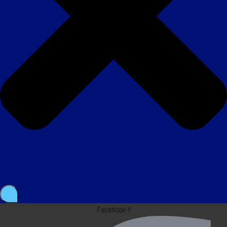
Facebook-f