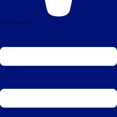
ÉCOUTEZ LA RADIO