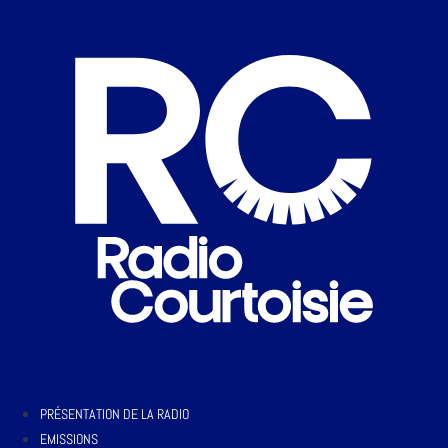
PRÉSENTATION DE LA RADIO
EMISSIONS