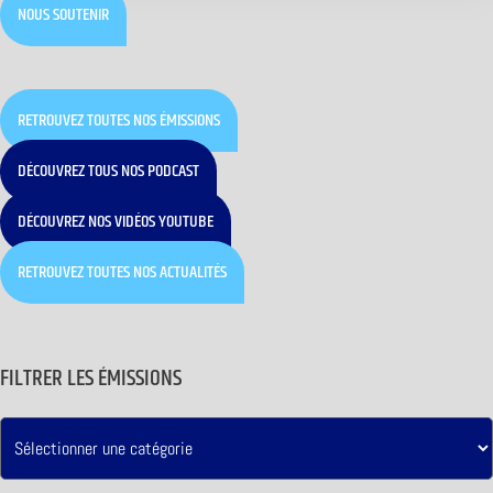
NOUS SOUTENIR
RETROUVEZ TOUTES NOS ÉMISSIONS
DÉCOUVREZ TOUS NOS PODCAST
DÉCOUVREZ NOS VIDÉOS YOUTUBE
RETROUVEZ TOUTES NOS ACTUALITÉS
FILTRER LES ÉMISSIONS