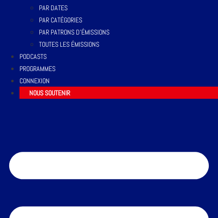
PAR DATES
PAR CATÉGORIES
PAR PATRONS D’ÉMISSIONS
TOUTES LES ÉMISSIONS
PODCASTS
PROGRAMMES
CONNEXION
NOUS SOUTENIR