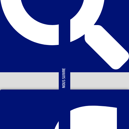
NOUS SUIVRE