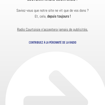
Saviez-vous que notre site ne vit que de vos dons ?
Et, cela,
depuis toujours !
Radio Courtoisie n’acceptera jamais de publicités.
CONTRIBUEZ À LA PÉRENNITÉ DE LA RADIO