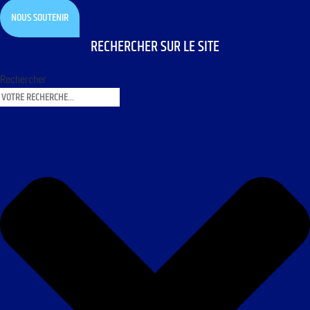
NOUS SOUTENIR
RECHERCHER SUR LE SITE
Rechercher