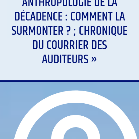
ANTHROPOLOGIE DE LA
DÉCADENCE : COMMENT LA
SURMONTER ? ; CHRONIQUE
DU COURRIER DES
AUDITEURS »