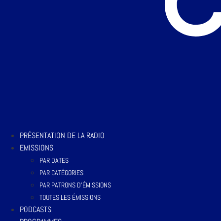
PRÉSENTATION DE LA RADIO
EMISSIONS
PAR DATES
PAR CATÉGORIES
PAR PATRONS D’ÉMISSIONS
TOUTES LES ÉMISSIONS
PODCASTS