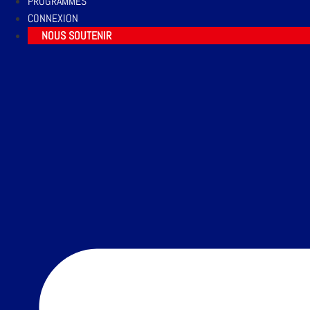
PROGRAMMES
CONNEXION
NOUS SOUTENIR